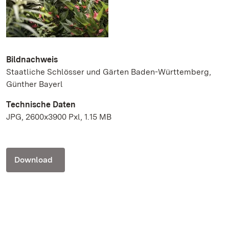
Bildnachweis
Staatliche Schlösser und Gärten Baden-Württemberg,
Günther Bayerl
Technische Daten
JPG, 2600x3900 Pxl, 1.15 MB
Download