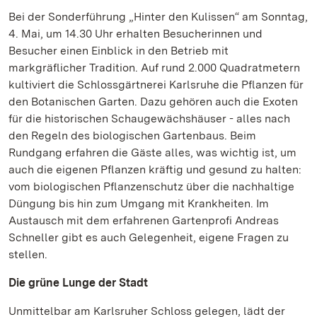
Bei der Sonderführung „Hinter den Kulissen“ am Sonntag,
4. Mai, um 14.30 Uhr erhalten Besucherinnen und
Besucher einen Einblick in den Betrieb mit
markgräflicher Tradition. Auf rund 2.000 Quadratmetern
kultiviert die Schlossgärtnerei Karlsruhe die Pflanzen für
den Botanischen Garten. Dazu gehören auch die Exoten
für die historischen Schaugewächshäuser - alles nach
den Regeln des biologischen Gartenbaus. Beim
Rundgang erfahren die Gäste alles, was wichtig ist, um
auch die eigenen Pflanzen kräftig und gesund zu halten:
vom biologischen Pflanzenschutz über die nachhaltige
Düngung bis hin zum Umgang mit Krankheiten. Im
Austausch mit dem erfahrenen Gartenprofi Andreas
Schneller gibt es auch Gelegenheit, eigene Fragen zu
stellen.
Die grüne Lunge der Stadt
Unmittelbar am Karlsruher Schloss gelegen, lädt der