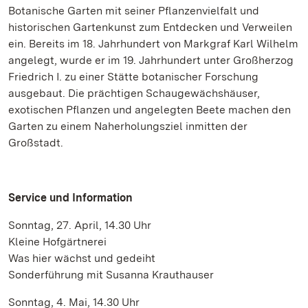
Botanische Garten mit seiner Pflanzenvielfalt und
historischen Gartenkunst zum Entdecken und Verweilen
ein. Bereits im 18. Jahrhundert von Markgraf Karl Wilhelm
angelegt, wurde er im 19. Jahrhundert unter Großherzog
Friedrich I. zu einer Stätte botanischer Forschung
ausgebaut. Die prächtigen Schaugewächshäuser,
exotischen Pflanzen und angelegten Beete machen den
Garten zu einem Naherholungsziel inmitten der
Großstadt.
Service und Information
Sonntag, 27. April, 14.30 Uhr
Kleine Hofgärtnerei
Was hier wächst und gedeiht
Sonderführung mit Susanna Krauthauser
Sonntag, 4. Mai, 14.30 Uhr