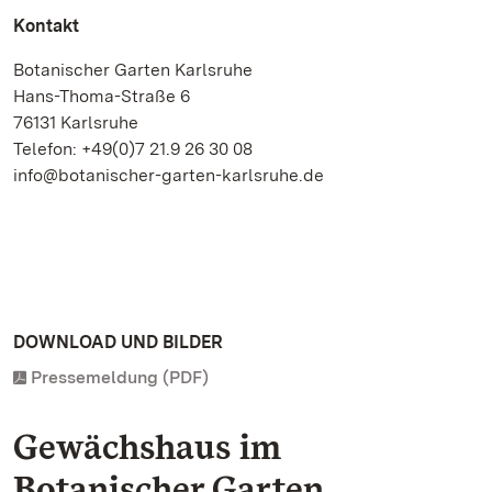
Kontakt
Botanischer Garten Karlsruhe
Hans-Thoma-Straße 6
76131 Karlsruhe
Telefon: +49(0)7 21.9 26 30 08
info@botanischer-garten-karlsruhe.de
DOWNLOAD UND BILDER
Pressemeldung (PDF)
Gewächshaus im
Botanischer Garten