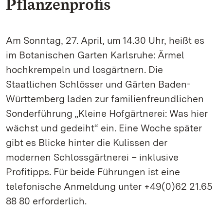
Pflanzenprofis
Am Sonntag, 27. April, um 14.30 Uhr, heißt es
im Botanischen Garten Karlsruhe: Ärmel
hochkrempeln und losgärtnern. Die
Staatlichen Schlösser und Gärten Baden-
Württemberg laden zur familienfreundlichen
Sonderführung „Kleine Hofgärtnerei: Was hier
wächst und gedeiht“ ein. Eine Woche später
gibt es Blicke hinter die Kulissen der
modernen Schlossgärtnerei – inklusive
Profitipps. Für beide Führungen ist eine
telefonische Anmeldung unter +49(0)62 21.65
88 80 erforderlich.