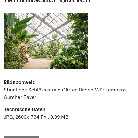
Bildnachweis
Staatliche Schlösser und Gärten Baden-Württemberg,
Günther Bayerl
Technische Daten
JPG, 2600x1734 Pxl, 0.99 MB