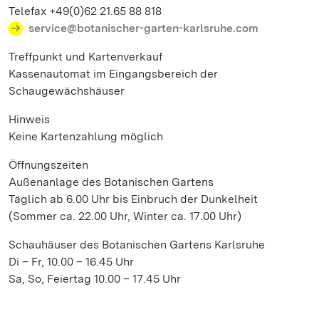
Telefax +49(0)62 21.65 88 818
service@botanischer-garten-karlsruhe.com
Treffpunkt und Kartenverkauf
Kassenautomat im Eingangsbereich der
Schaugewächshäuser
Hinweis
Keine Kartenzahlung möglich
Öffnungszeiten
Außenanlage des Botanischen Gartens
Täglich ab 6.00 Uhr bis Einbruch der Dunkelheit
(Sommer ca. 22.00 Uhr, Winter ca. 17.00 Uhr)
Schauhäuser des Botanischen Gartens Karlsruhe
Di – Fr, 10.00 – 16.45 Uhr
Sa, So, Feiertag 10.00 – 17.45 Uhr