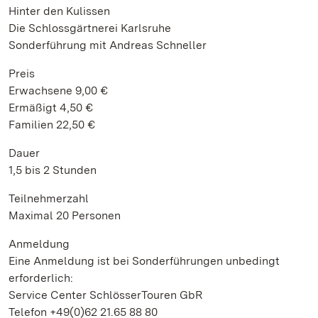
Hinter den Kulissen
Die Schlossgärtnerei Karlsruhe
Sonderführung mit Andreas Schneller
Preis
Erwachsene 9,00 €
Ermäßigt 4,50 €
Familien 22,50 €
Dauer
1,5 bis 2 Stunden
Teilnehmerzahl
Maximal 20 Personen
Anmeldung
Eine Anmeldung ist bei Sonderführungen unbedingt
erforderlich:
Service Center SchlösserTouren GbR
Telefon +49(0)62 21.65 88 80