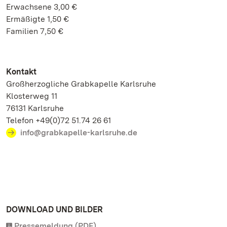
Erwachsene 3,00 €
Ermäßigte 1,50 €
Familien 7,50 €
Kontakt
Großherzogliche Grabkapelle Karlsruhe
Klosterweg 11
76131 Karlsruhe
Telefon +49(0)72 51.74 26 61
info@grabkapelle-karlsruhe.de
DOWNLOAD UND BILDER
Pressemeldung (PDF)