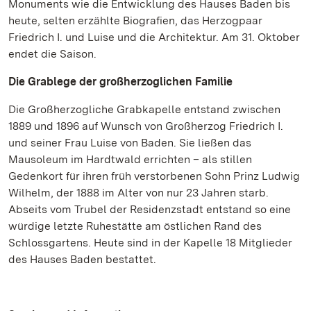
Monuments wie die Entwicklung des Hauses Baden bis
heute, selten erzählte Biografien, das Herzogpaar
Friedrich I. und Luise und die Architektur. Am 31. Oktober
endet die Saison.
Die Grablege der großherzoglichen Familie
Die Großherzogliche Grabkapelle entstand zwischen
1889 und 1896 auf Wunsch von Großherzog Friedrich I.
und seiner Frau Luise von Baden. Sie ließen das
Mausoleum im Hardtwald errichten – als stillen
Gedenkort für ihren früh verstorbenen Sohn Prinz Ludwig
Wilhelm, der 1888 im Alter von nur 23 Jahren starb.
Abseits vom Trubel der Residenzstadt entstand so eine
würdige letzte Ruhestätte am östlichen Rand des
Schlossgartens. Heute sind in der Kapelle 18 Mitglieder
des Hauses Baden bestattet.