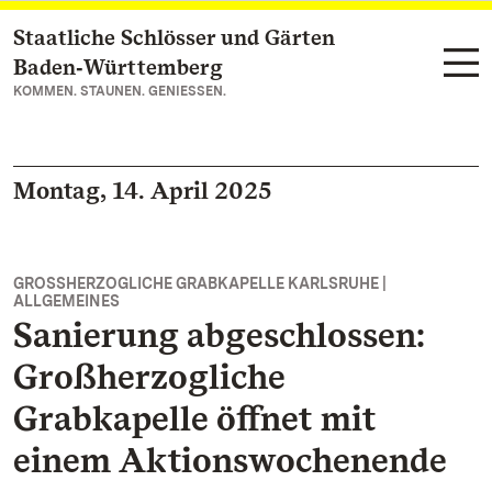
Staatliche Schlösser und Gärten
Zum Hauptinhalt springen
Baden‑Württemberg
KOMMEN. STAUNEN. GENIESSEN.
Montag, 14. April 2025
GROSSHERZOGLICHE GRABKAPELLE KARLSRUHE |
ALLGEMEINES
Sanierung abgeschlossen:
Großherzogliche
Grabkapelle öffnet mit
einem Aktionswochenende