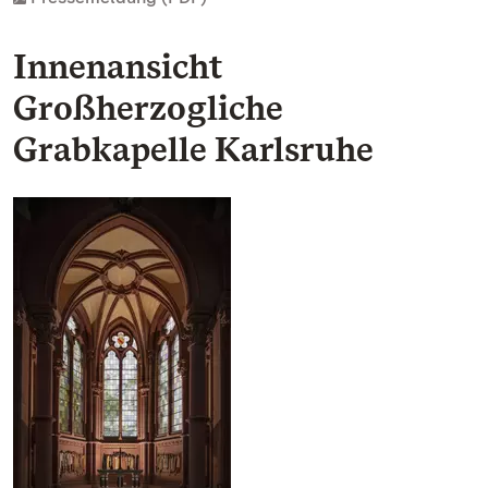
Innenansicht
Großherzogliche
Grabkapelle Karlsruhe