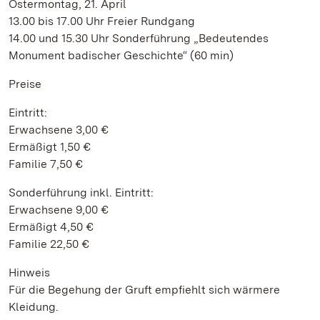
Ostermontag, 21. April
13.00 bis 17.00 Uhr Freier Rundgang
14.00 und 15.30 Uhr Sonderführung „Bedeutendes
Monument badischer Geschichte“ (60 min)
Preise
Eintritt:
Erwachsene 3,00 €
Ermäßigt 1,50 €
Familie 7,50 €
Sonderführung inkl. Eintritt:
Erwachsene 9,00 €
Ermäßigt 4,50 €
Familie 22,50 €
Hinweis
Für die Begehung der Gruft empfiehlt sich wärmere
Kleidung.