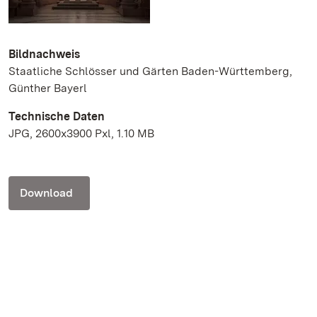
Bildnachweis
Staatliche Schlösser und Gärten Baden-Württemberg,
Günther Bayerl
Technische Daten
JPG, 2600x3900 Pxl, 1.10 MB
Download