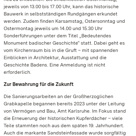
jeweils von 13.00 bis 17.00 Uhr, kann das historische
Bauwerk in selbstständigen Rundgängen erkundet
werden. Zudem finden Karsamstag, Ostersonntag und
Ostermontag jeweils um 14.00 und 15.30 Uhr
Sonderführungen unter dem Titel „Bedeutendes
Monument badischer Geschichte“ statt. Dabei geht es
vom Kirchenraum bis in die Gruft – mit spannenden
Einblicken in Architektur, Ausstattung und die
Geschichte Badens. Eine Anmeldung ist nicht
erforderlich.
Zur Bewahrung für die Zukunft
Die Sanierungsarbeiten an der Großherzoglichen
Grabkapelle begannen bereits 2023 unter der Leitung
von Vermögen und Bau, Amt Karlsruhe. Im Fokus stand
die Erneuerung der historischen Kupferdächer – viele
Teile stammten noch aus dem späten 19. Jahrhundert.
Auch die markante Sandsteinfassade wurde sorgfältig