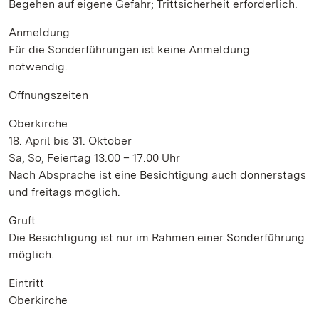
Begehen auf eigene Gefahr; Trittsicherheit erforderlich.
Anmeldung
Für die Sonderführungen ist keine Anmeldung
notwendig.
Öffnungszeiten
Oberkirche
18. April bis 31. Oktober
Sa, So, Feiertag 13.00 – 17.00 Uhr
Nach Absprache ist eine Besichtigung auch donnerstags
und freitags möglich.
Gruft
Die Besichtigung ist nur im Rahmen einer Sonderführung
möglich.
Eintritt
Oberkirche