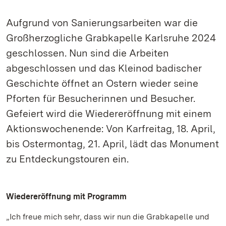
Aufgrund von Sanierungsarbeiten war die
Großherzogliche Grabkapelle Karlsruhe 2024
geschlossen. Nun sind die Arbeiten
abgeschlossen und das Kleinod badischer
Geschichte öffnet an Ostern wieder seine
Pforten für Besucherinnen und Besucher.
Gefeiert wird die Wiedereröffnung mit einem
Aktionswochenende: Von Karfreitag, 18. April,
bis Ostermontag, 21. April, lädt das Monument
zu Entdeckungstouren ein.
Wiedereröffnung mit Programm
„Ich freue mich sehr, dass wir nun die Grabkapelle und