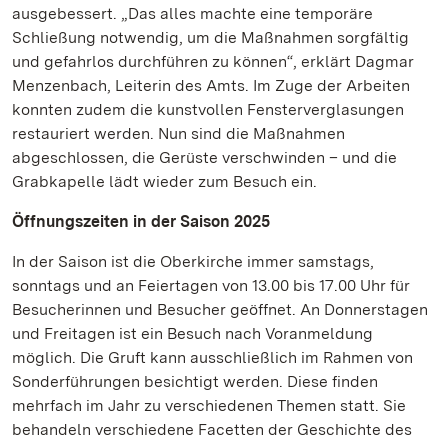
ausgebessert. „Das alles machte eine temporäre
Schließung notwendig, um die Maßnahmen sorgfältig
und gefahrlos durchführen zu können“, erklärt Dagmar
Menzenbach, Leiterin des Amts. Im Zuge der Arbeiten
konnten zudem die kunstvollen Fensterverglasungen
restauriert werden. Nun sind die Maßnahmen
abgeschlossen, die Gerüste verschwinden – und die
Grabkapelle lädt wieder zum Besuch ein.
Öffnungszeiten in der Saison 2025
In der Saison ist die Oberkirche immer samstags,
sonntags und an Feiertagen von 13.00 bis 17.00 Uhr für
Besucherinnen und Besucher geöffnet. An Donnerstagen
und Freitagen ist ein Besuch nach Voranmeldung
möglich. Die Gruft kann ausschließlich im Rahmen von
Sonderführungen besichtigt werden. Diese finden
mehrfach im Jahr zu verschiedenen Themen statt. Sie
behandeln verschiedene Facetten der Geschichte des