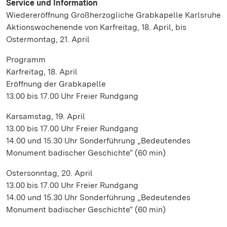
Service und Information
Wiedereröffnung Großherzogliche Grabkapelle Karlsruhe
Aktionswochenende von Karfreitag, 18. April, bis
Ostermontag, 21. April
Programm
Karfreitag, 18. April
Eröffnung der Grabkapelle
13.00 bis 17.00 Uhr Freier Rundgang
Karsamstag, 19. April
13.00 bis 17.00 Uhr Freier Rundgang
14.00 und 15.30 Uhr Sonderführung „Bedeutendes
Monument badischer Geschichte“ (60 min)
Ostersonntag, 20. April
13.00 bis 17.00 Uhr Freier Rundgang
14.00 und 15.30 Uhr Sonderführung „Bedeutendes
Monument badischer Geschichte“ (60 min)