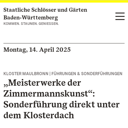
Staatliche Schlösser und Gärten
Zum Hauptinhalt springen
Baden‑Württemberg
KOMMEN. STAUNEN. GENIESSEN.
Montag, 14. April 2025
KLOSTER MAULBRONN | FÜHRUNGEN & SONDERFÜHRUNGEN
„Meisterwerke der
Zimmermannskunst“:
Sonderführung direkt unter
dem Klosterdach