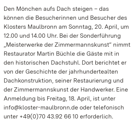
Den Mönchen aufs Dach steigen – das
können die Besucherinnen und Besucher des
Klosters Maulbronn am Sonntag, 20. April, um
12.00 und 14.00 Uhr. Bei der Sonderführung
„Meisterwerke der Zimmermannskunst“ nimmt
Restaurator Martin Büchle die Gäste mit in
den historischen Dachstuhl. Dort berichtet er
von der Geschichte der jahrhundertealten
Dachkonstruktion, seiner Restaurierung und
der Zimmermannskunst der Handwerker. Eine
Anmeldung bis Freitag, 18. April, ist unter
info@kloster-maulbronn.de oder telefonisch
unter +49(0)70 43.92 66 10 erforderlich.