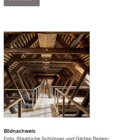
Bildnachweis
Foto: Staatliche Schlösser und Gärten Baden-