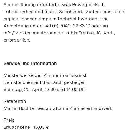
Sonderführung erfordert etwas Beweglichkeit,
Trittsicherheit und festes Schuhwerk. Zudem muss eine
eigene Taschenlampe mitgebracht werden. Eine
Anmeldung unter +49 (0) 7043. 92 66 10 oder an
info@kloster-maulbronn.de ist bis Freitag, 18. April,
erforderlich.
Service und Information
Meisterwerke der Zimmermannskunst
Den Mönchen auf das Dach gestiegen
Sonntag, 20. April, 12.00 und 14.00 Uhr
Referentin
Martin Büchle, Restaurator im Zimmererhandwerk
Preis
Erwachsene 16,00 €