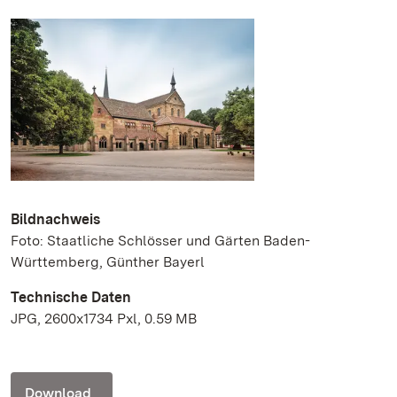
Bildnachweis
Foto: Staatliche Schlösser und Gärten Baden-
Württemberg, Günther Bayerl
Technische Daten
JPG, 2600x1734 Pxl, 0.59 MB
Download