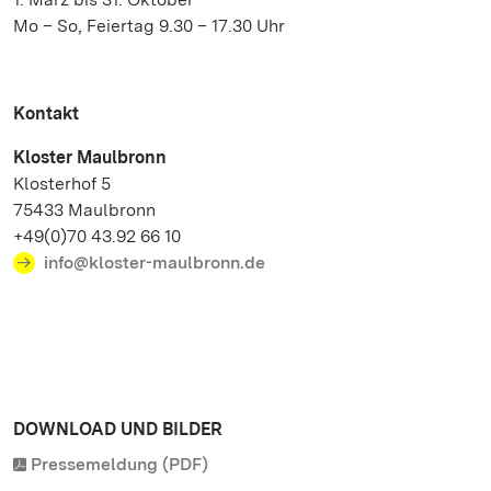
Mo – So, Feiertag 9.30 – 17.30 Uhr
Kontakt
Kloster Maulbronn
Klosterhof 5
75433 Maulbronn
+49(0)70 43.92 66 10
info@kloster-maulbronn.de
DOWNLOAD UND BILDER
Pressemeldung (PDF)