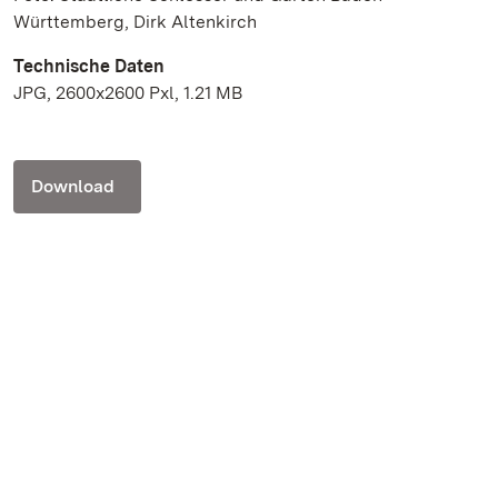
Württemberg, Dirk Altenkirch
Technische Daten
JPG, 2600x2600 Pxl, 1.21 MB
Download