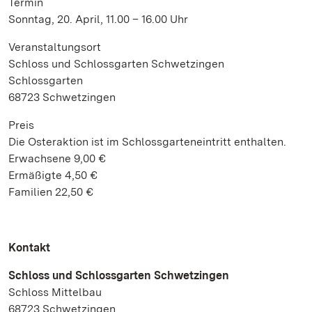
Termin
Sonntag, 20. April, 11.00 – 16.00 Uhr
Veranstaltungsort
Schloss und Schlossgarten Schwetzingen
Schlossgarten
68723 Schwetzingen
Preis
Die Osteraktion ist im Schlossgarteneintritt enthalten.
Erwachsene 9,00 €
Ermäßigte 4,50 €
Familien 22,50 €
Kontakt
Schloss und Schlossgarten Schwetzingen
Schloss Mittelbau
68723 Schwetzingen