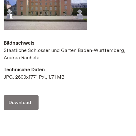
Bildnachweis
Staatliche Schlösser und Gärten Baden-Württemberg,
Andrea Rachele
Technische Daten
JPG, 2600x1771 Pxl, 1.71 MB
Download