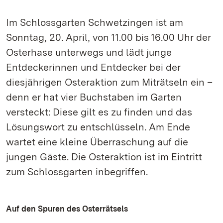
Im Schlossgarten Schwetzingen ist am
Sonntag, 20. April, von 11.00 bis 16.00 Uhr der
Osterhase unterwegs und lädt junge
Entdeckerinnen und Entdecker bei der
diesjährigen Osteraktion zum Miträtseln ein –
denn er hat vier Buchstaben im Garten
versteckt: Diese gilt es zu finden und das
Lösungswort zu entschlüsseln. Am Ende
wartet eine kleine Überraschung auf die
jungen Gäste. Die Osteraktion ist im Eintritt
zum Schlossgarten inbegriffen.
Auf den Spuren des Osterrätsels