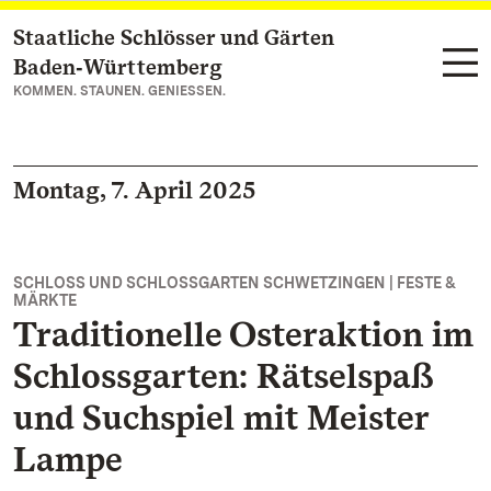
Staatliche Schlösser und Gärten
Zum Hauptinhalt springen
Baden‑Württemberg
KOMMEN. STAUNEN. GENIESSEN.
Montag, 7. April 2025
SCHLOSS UND SCHLOSSGARTEN SCHWETZINGEN | FESTE &
MÄRKTE
Traditionelle Osteraktion im
Schlossgarten: Rätselspaß
und Suchspiel mit Meister
Lampe