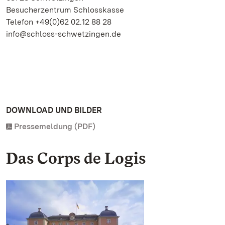
Besucherzentrum Schlosskasse
Telefon +49(0)62 02.12 88 28
info@schloss-schwetzingen.de
DOWNLOAD UND BILDER
Pressemeldung (PDF)
Das Corps de Logis