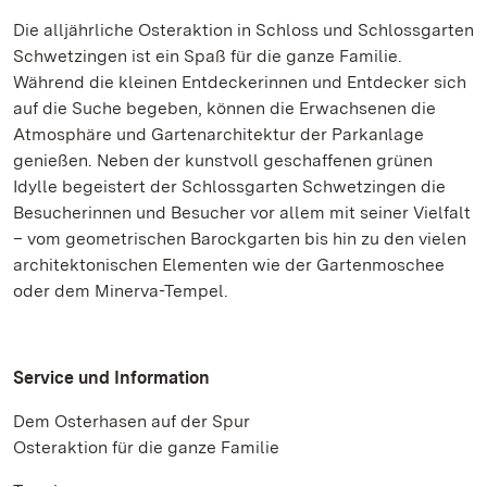
Die alljährliche Osteraktion in Schloss und Schlossgarten
Schwetzingen ist ein Spaß für die ganze Familie.
Während die kleinen Entdeckerinnen und Entdecker sich
auf die Suche begeben, können die Erwachsenen die
Atmosphäre und Gartenarchitektur der Parkanlage
genießen. Neben der kunstvoll geschaffenen grünen
Idylle begeistert der Schlossgarten Schwetzingen die
Besucherinnen und Besucher vor allem mit seiner Vielfalt
– vom geometrischen Barockgarten bis hin zu den vielen
architektonischen Elementen wie der Gartenmoschee
oder dem Minerva-Tempel.
Service und Information
Dem Osterhasen auf der Spur
Osteraktion für die ganze Familie