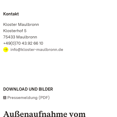
Kontakt
Kloster Maulbronn
Klosterhof 5
75433 Maulbronn
+49(0)70 43.92 66 10
info@kloster-maulbronn.de
DOWNLOAD UND BILDER
Pressemeldung (PDF)
Außenaufnahme vom