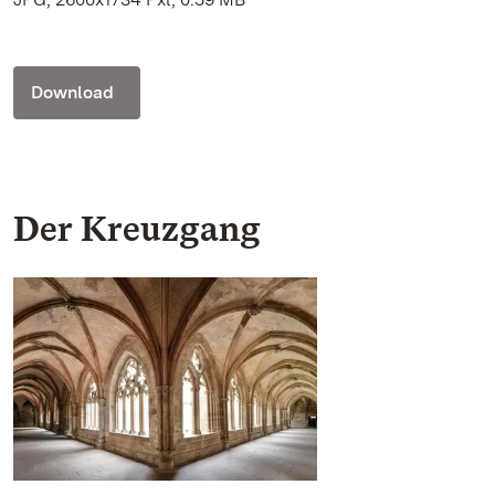
Download
Der Kreuzgang