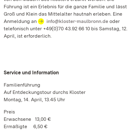
Führung ist ein Erlebnis für die ganze Familie und lässt
Groß und Klein das Mittelalter hautnah erleben. Eine
Anmeldung an
info@kloster-maulbronn.de
oder
telefonisch unter +49(0)70 43.92 66 10 bis Samstag, 12.
April, ist erforderlich.
Service und Information
Familienführung
Auf Entdeckungstour durchs Kloster
Montag, 14. April, 13.45 Uhr
Preis
Erwachsene 13,00 €
Ermäßigte 6,50 €