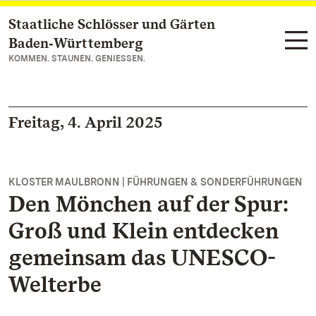
Staatliche Schlösser und Gärten
Zum Hauptinhalt springen
Baden‑Württemberg
KOMMEN. STAUNEN. GENIESSEN.
Freitag, 4. April 2025
KLOSTER MAULBRONN | FÜHRUNGEN & SONDERFÜHRUNGEN
Den Mönchen auf der Spur:
Groß und Klein entdecken
gemeinsam das UNESCO-
Welterbe