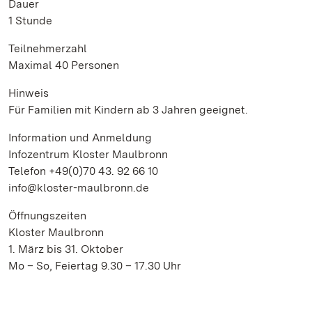
Dauer
1 Stunde
Teilnehmerzahl
Maximal 40 Personen
Hinweis
Für Familien mit Kindern ab 3 Jahren geeignet.
Information und Anmeldung
Infozentrum Kloster Maulbronn
Telefon +49(0)70 43. 92 66 10
info@kloster-maulbronn.de
Öffnungszeiten
Kloster Maulbronn
1. März bis 31. Oktober
Mo – So, Feiertag 9.30 – 17.30 Uhr