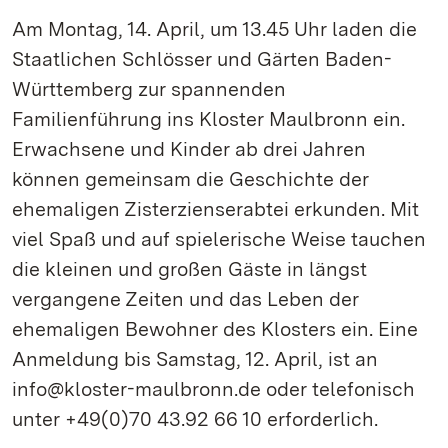
Am Montag, 14. April, um 13.45 Uhr laden die
Staatlichen Schlösser und Gärten Baden-
Württemberg zur spannenden
Familienführung ins Kloster Maulbronn ein.
Erwachsene und Kinder ab drei Jahren
können gemeinsam die Geschichte der
ehemaligen Zisterzienserabtei erkunden. Mit
viel Spaß und auf spielerische Weise tauchen
die kleinen und großen Gäste in längst
vergangene Zeiten und das Leben der
ehemaligen Bewohner des Klosters ein. Eine
Anmeldung bis Samstag, 12. April, ist an
info@kloster-maulbronn.de oder telefonisch
unter +49(0)70 43.92 66 10 erforderlich.