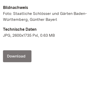
Bildnachweis
Foto: Staatliche Schlösser und Gärten Baden-
Württemberg, Günther Bayerl
Technische Daten
JPG, 2600x1735 Pxl, 0.63 MB
Download