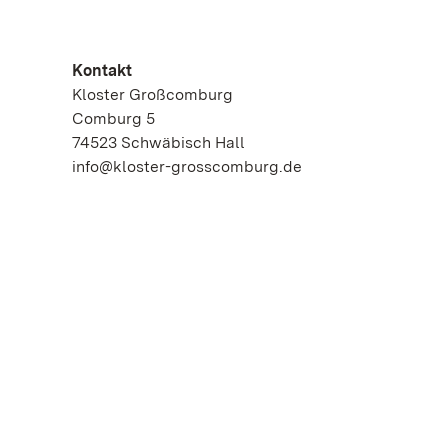
Kontakt
Kloster Großcomburg
Comburg 5
74523 Schwäbisch Hall
info@kloster-grosscomburg.de