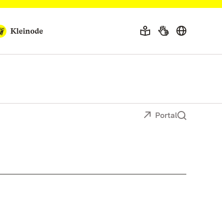
Kleinode
Portal