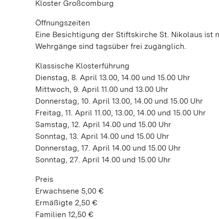
Kloster Großcomburg
Öffnungszeiten
Eine Besichtigung der Stiftskirche St. Nikolaus is
Wehrgänge sind tagsüber frei zugänglich.
Klassische Klosterführung
Dienstag, 8. April 13.00, 14.00 und 15.00 Uhr
Mittwoch, 9. April 11.00 und 13.00 Uhr
Donnerstag, 10. April 13.00, 14.00 und 15.00 Uhr
Freitag, 11. April 11.00, 13.00, 14.00 und 15.00 Uhr
Samstag, 12. April 14.00 und 15.00 Uhr
Sonntag, 13. April 14.00 und 15.00 Uhr
Donnerstag, 17. April 14.00 und 15.00 Uhr
Sonntag, 27. April 14.00 und 15.00 Uhr
Preis
Erwachsene 5,00 €
Ermäßigte 2,50 €
Familien 12,50 €