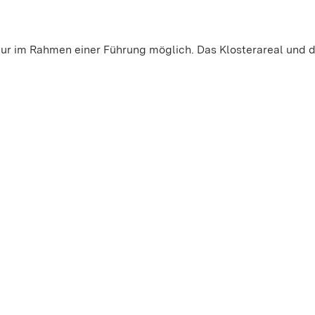
t nur im Rahmen einer Führung möglich. Das Klosterareal und d