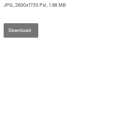
JPG, 2600x1733 Pxl, 1.98 MB
Download