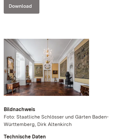
Download
Bildnachweis
Foto: Staatliche Schlösser und Gärten Baden-
Württemberg, Dirk Altenkirch
Technische Daten