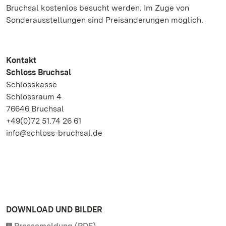
Bruchsal kostenlos besucht werden. Im Zuge von
Sonderausstellungen sind Preisänderungen möglich.
Kontakt
Schloss Bruchsal
Schlosskasse
Schlossraum 4
76646 Bruchsal
+49(0)72 51.74 26 61
info@schloss-bruchsal.de
DOWNLOAD UND BILDER
Pressemeldung (PDF)