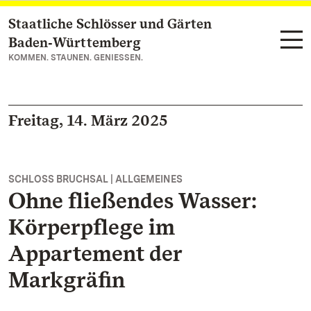
Staatliche Schlösser und Gärten
Zum Hauptinhalt springen
Baden‑Württemberg
KOMMEN. STAUNEN. GENIESSEN.
Freitag, 14. März 2025
SCHLOSS BRUCHSAL | ALLGEMEINES
Ohne fließendes Wasser:
Körperpflege im
Appartement der
Markgräfin