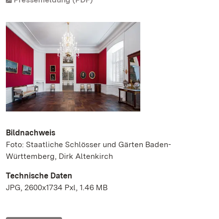
Bildnachweis
Foto: Staatliche Schlösser und Gärten Baden-
Württemberg, Dirk Altenkirch
Technische Daten
JPG, 2600x1734 Pxl, 1.46 MB