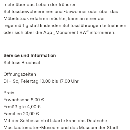
mehr über das Leben der früheren
Schlossbewohnerinnen und -bewohner oder über das
Möbelstück erfahren möchte, kann an einer der
regelmäßig stattfindenden Schlossführungen teilnehmen
oder sich über die App „Monument BW“ informieren.
Service und Information
Schloss Bruchsal
Öffnungszeiten
Di – So, Feiertag 10.00 bis 17.00 Uhr
Preis
Erwachsene 8,00 €
Ermäßigte 4,00 €
Familien 20,00 €
Mit der Schlosseintrittskarte kann das Deutsche
Musikautomaten-Museum und das Museum der Stadt