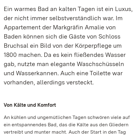
Ein warmes Bad an kalten Tagen ist ein Luxus,
der nicht immer selbstverständlich war. Im
Appartement der Markgräfin Amalie von
Baden können sich die Gäste von Schloss
Bruchsal ein Bild von der Körperpflege um
1800 machen. Da es kein fließendes Wasser
gab, nutzte man elegante Waschschüsseln
und Wasserkannen. Auch eine Toilette war
vorhanden, allerdings versteckt.
Von Kälte und Komfort
An kühlen und ungemütlichen Tagen schwören viele auf
ein entspannendes Bad, das die Kälte aus den Gliedern
vertreibt und munter macht. Auch der Start in den Tag