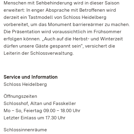
Menschen mit Sehbehinderung wird in dieser Saison
erweitert: In enger Absprache mit Betroffenen wird
derzeit ein Tastmodell von Schloss Heidelberg
vorbereitet, um das Monument barriereärmer zu machen.
Die Präsentation wird voraussichtlich im Frühsommer
erfolgen können. „Auch auf die Herbst- und Winterzeit
dürfen unsere Gäste gespannt sein“, versichert die
Leiterin der Schlossverwaltung.
Service und Information
Schloss Heidelberg
Öffnungszeiten
Schlosshof, Altan und Fasskeller
Mo – So, Feiertag 09.00 – 18.00 Uhr
Letzter Einlass um 17.30 Uhr
Schlossinnenräume