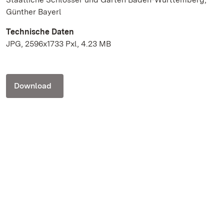
Günther Bayerl
Technische Daten
JPG, 2596x1733 Pxl, 4.23 MB
Download