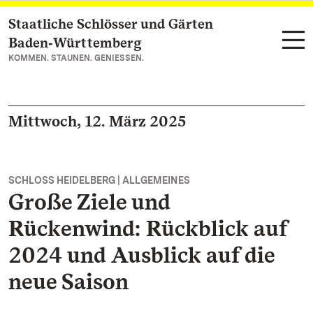
Staatliche Schlösser und Gärten
Zum Hauptinhalt springen
Baden‑Württemberg
KOMMEN. STAUNEN. GENIESSEN.
Mittwoch, 12. März 2025
SCHLOSS HEIDELBERG | ALLGEMEINES
Große Ziele und
Rückenwind: Rückblick auf
2024 und Ausblick auf die
neue Saison