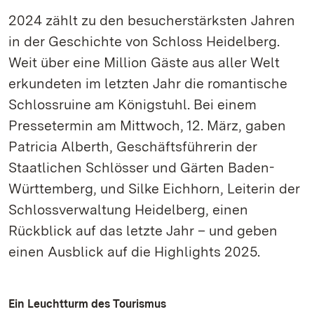
2024 zählt zu den besucherstärksten Jahren
in der Geschichte von Schloss Heidelberg.
Weit über eine Million Gäste aus aller Welt
erkundeten im letzten Jahr die romantische
Schlossruine am Königstuhl. Bei einem
Pressetermin am Mittwoch, 12. März, gaben
Patricia Alberth, Geschäftsführerin der
Staatlichen Schlösser und Gärten Baden-
Württemberg, und Silke Eichhorn, Leiterin der
Schlossverwaltung Heidelberg, einen
Rückblick auf das letzte Jahr – und geben
einen Ausblick auf die Highlights 2025.
Ein Leuchtturm des Tourismus