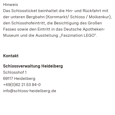
Hinweis
Das Schlossticket beinhaltet die Hin- und Rückfahrt mit
der unteren Bergbahn (Kornmarkt/ Schloss / Molkenkur),
den Schlosshofeintritt, die Besichtigung des Großen
Fasses sowie den Eintritt in das Deutsche Apotheken-
Museum und die Ausstellung „Faszination LEGO“.
Kontakt
Schlossverwaltung Heidelberg
Schlosshof 1
69117 Heidelberg
+49(0)62 21.53 84-0
info@schloss-heidelberg.de