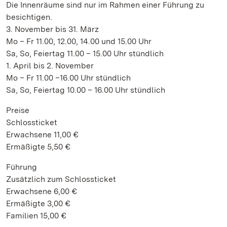
Die Innenräume sind nur im Rahmen einer Führung zu
besichtigen.
3. November bis 31. März
Mo – Fr 11.00, 12.00, 14.00 und 15.00 Uhr
Sa, So, Feiertag 11.00 – 15.00 Uhr stündlich
1. April bis 2. November
Mo – Fr 11.00 –16.00 Uhr stündlich
Sa, So, Feiertag 10.00 – 16.00 Uhr stündlich
Preise
Schlossticket
Erwachsene 11,00 €
Ermäßigte 5,50 €
Führung
Zusätzlich zum Schlossticket
Erwachsene 6,00 €
Ermäßigte 3,00 €
Familien 15,00 €