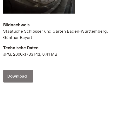
Bildnachweis
Staatliche Schlösser und Gärten Baden-Württemberg,
Günther Bayerl
Technische Daten
JPG, 2600x1733 Pxl, 0.41 MB
Download