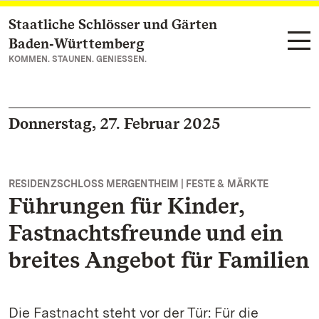
Staatliche Schlösser und Gärten
Zum Hauptinhalt springen
Baden‑Württemberg
KOMMEN. STAUNEN. GENIESSEN.
Donnerstag, 27. Februar 2025
RESIDENZSCHLOSS MERGENTHEIM | FESTE & MÄRKTE
Führungen für Kinder,
Fastnachtsfreunde und ein
breites Angebot für Familien
Die Fastnacht steht vor der Tür: Für die