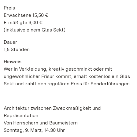
Preis
Erwachsene 15,50 €
Ermäßigte 9,00 €
(inklusive einem Glas Sekt)
Dauer
1,5 Stunden
Hinweis
Wer in Verkleidung, kreativ geschminkt oder mit
ungewöhnlicher Frisur kommt, erhält kostenlos ein Glas
Sekt und zahlt den regulären Preis für Sonderführungen
Architektur zwischen Zweckmäßigkeit und
Repräsentation
Von Herrschern und Baumeistern
Sonntag, 9. März, 14.30 Uhr