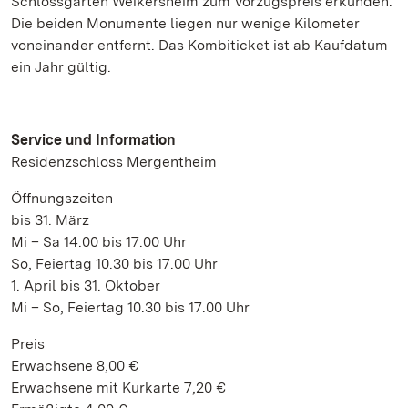
Schlossgarten Weikersheim zum Vorzugspreis erkunden.
Die beiden Monumente liegen nur wenige Kilometer
voneinander entfernt. Das Kombiticket ist ab Kaufdatum
ein Jahr gültig.
Service und Information
Residenzschloss Mergentheim
Öffnungszeiten
bis 31. März
Mi – Sa 14.00 bis 17.00 Uhr
So, Feiertag 10.30 bis 17.00 Uhr
1. April bis 31. Oktober
Mi – So, Feiertag 10.30 bis 17.00 Uhr
Preis
Erwachsene 8,00 €
Erwachsene mit Kurkarte 7,20 €