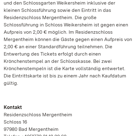
und den Schlossgarten Weikersheim inklusive der
kleinen Schlossführung sowie den Eintritt in das
Residenzschloss Mergentheim. Die große
Schlossführung in Schloss Weikersheim ist gegen einen
Aufpreis von 2,00 € möglich. Im Residenzschloss
Mergentheim können die Gäste gegen einen Aufpreis von
2,00 € an einer Standardführung teilnehmen. Die
Entwertung des Tickets erfolgt durch einen
Krönchenstempel an der Schlosskasse. Bei zwei
Krönchenstempeln ist die Karte vollständig entwertet.
Die Eintrittskarte ist bis zu einem Jahr nach Kaufdatum
gültig.
Kontakt
Residenzschloss Mergentheim
Schloss 16
97980 Bad Mergentheim