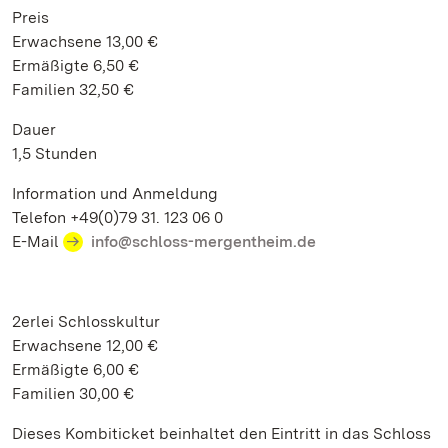
Preis
Erwachsene 13,00 €
Ermäßigte 6,50 €
Familien 32,50 €
Dauer
1,5 Stunden
Information und Anmeldung
Telefon +49(0)79 31. 123 06 0
E-Mail
info@schloss-mergentheim.de
2erlei Schlosskultur
Erwachsene 12,00 €
Ermäßigte 6,00 €
Familien 30,00 €
Dieses Kombiticket beinhaltet den Eintritt in das Schloss