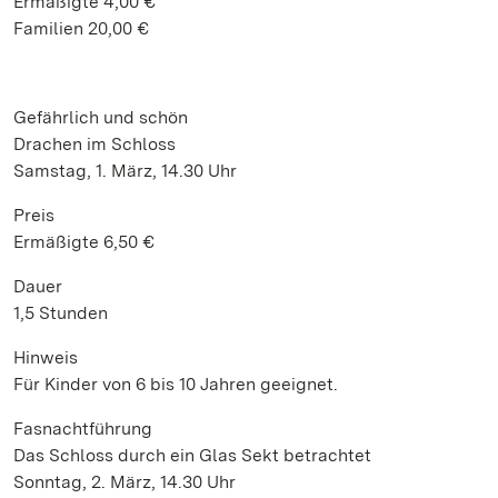
Ermäßigte 4,00 €
Familien 20,00 €
Gefährlich und schön
Drachen im Schloss
Samstag, 1. März, 14.30 Uhr
Preis
Ermäßigte 6,50 €
Dauer
1,5 Stunden
Hinweis
Für Kinder von 6 bis 10 Jahren geeignet.
Fasnachtführung
Das Schloss durch ein Glas Sekt betrachtet
Sonntag, 2. März, 14.30 Uhr