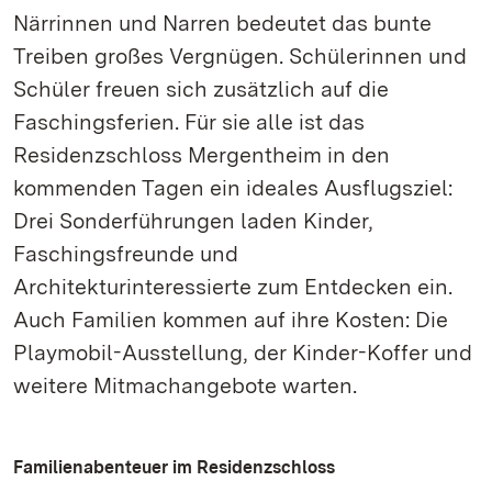
Närrinnen und Narren bedeutet das bunte
Treiben großes Vergnügen. Schülerinnen und
Schüler freuen sich zusätzlich auf die
Faschingsferien. Für sie alle ist das
Residenzschloss Mergentheim in den
kommenden Tagen ein ideales Ausflugsziel:
Drei Sonderführungen laden Kinder,
Faschingsfreunde und
Architekturinteressierte zum Entdecken ein.
Auch Familien kommen auf ihre Kosten: Die
Playmobil-Ausstellung, der Kinder-Koffer und
weitere Mitmachangebote warten.
Familienabenteuer im Residenzschloss