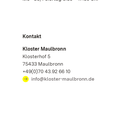
Kontakt
Kloster Maulbronn
Klosterhof 5
75433 Maulbronn
+49(0)70 43.92 66 10
info@kloster-maulbronn.de