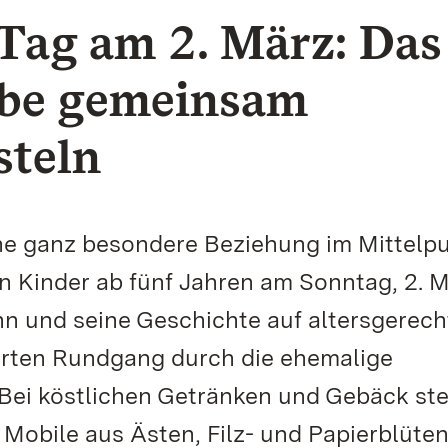
ag am 2. März: Das
be gemeinsam
steln
e ganz besondere Beziehung im Mittelpu
Kinder ab fünf Jahren am Sonntag, 2. M
nn und seine Geschichte auf altersgerech
rten Rundgang durch die ehemalige
. Bei köstlichen Getränken und Gebäck ste
Mobile aus Ästen, Filz- und Papierblüten