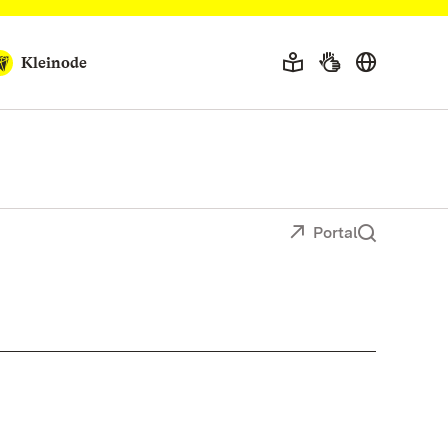
Kleinode
Portal