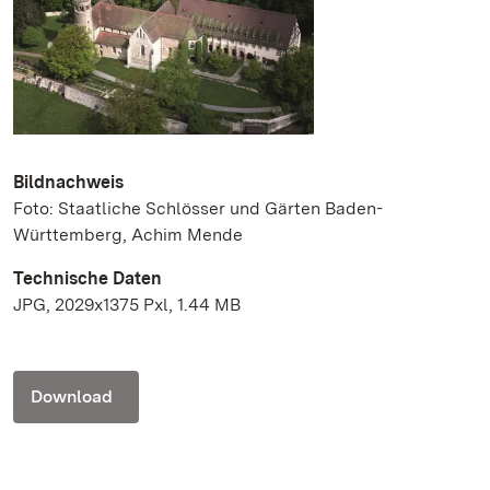
Bildnachweis
Foto: Staatliche Schlösser und Gärten Baden-
Württemberg, Achim Mende
Technische Daten
JPG, 2029x1375 Pxl, 1.44 MB
Download