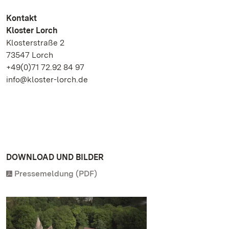
Kontakt
Kloster Lorch
Klosterstraße 2
73547 Lorch
+49(0)71 72.92 84 97
info@kloster-lorch.de
DOWNLOAD UND BILDER
Pressemeldung (PDF)