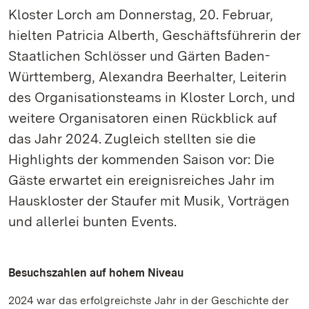
Kloster Lorch am Donnerstag, 20. Februar,
hielten Patricia Alberth, Geschäftsführerin der
Staatlichen Schlösser und Gärten Baden-
Württemberg, Alexandra Beerhalter, Leiterin
des Organisationsteams in Kloster Lorch, und
weitere Organisatoren einen Rückblick auf
das Jahr 2024. Zugleich stellten sie die
Highlights der kommenden Saison vor: Die
Gäste erwartet ein ereignisreiches Jahr im
Hauskloster der Staufer mit Musik, Vorträgen
und allerlei bunten Events.
Besuchszahlen auf hohem Niveau
2024 war das erfolgreichste Jahr in der Geschichte der