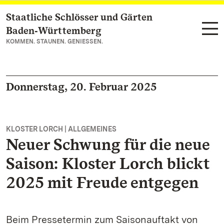
Staatliche Schlösser und Gärten
Zum Hauptinhalt springen
Baden‑Württemberg
KOMMEN. STAUNEN. GENIESSEN.
Donnerstag, 20. Februar 2025
KLOSTER LORCH | ALLGEMEINES
Neuer Schwung für die neue
Saison: Kloster Lorch blickt
2025 mit Freude entgegen
Beim Pressetermin zum Saisonauftakt von