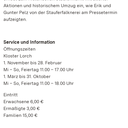
Aktionen und historischem Umzug ein, wie Erik und
Gunter Pelz von der Stauferfalknerei am Pressetermin
aufzeigten.
Service und Information
Öffnungszeiten
Kloster Lorch
1. November bis 28. Februar
Mi – So, Feiertag 11.00 – 17.00 Uhr
1. März bis 31. Oktober
Mi – So, Feiertag 11.00 – 18.00 Uhr
Eintritt
Erwachsene 6,00 €
Ermäßigte 3,00 €
Familien 15,00 €