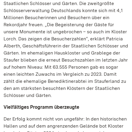
Staatlichen Schlösser und Gärten. Die zweitgrößte
Schlösserverwaltung Deutschlands konnte sich mit 4,1
Millionen Besucherinnen und Besuchern über ein
Rekordjahr freuen. „Die Begeisterung der Gäste für
unsere Monumente ist ungebrochen – so auch im Kloster
Lorch. Das zeigen die Besucherzahlen“, erklärt Patricia
Alberth, Geschäftsführerin der Staatlichen Schlösser und
Gärten. Im ehemaligen Hauskloster und Grablege der
Staufer blieben die erneut Besuchszahlen im letzten Jahr
auf hohem Niveau: Mit 63.555 Personen gab es sogar
einen leichten Zuwachs im Vergleich zu 2023. Damit
zählt die ehemalige Benediktinerabtei im Stauferland zu
den am stärksten besuchten Klöstern der Staatlichen
Schlösser und Gärten.
Vielfältiges Programm überzeugte
Der Erfolg kommt nicht von ungefähr: In den historischen
Hallen und auf dem angrenzenden Gelände bot Kloster