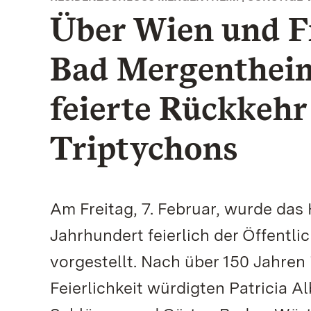
Über Wien und F
Bad Mergentheim
feierte Rückkehr
Triptychons
Am Freitag, 7. Februar, wurde das
Jahrhundert feierlich der Öffentl
vorgestellt. Nach über 150 Jahren 
Feierlichkeit würdigten Patricia A