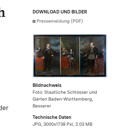
h
DOWNLOAD UND BILDER
Pressemeldung (PDF)
Bildnachweis
Foto: Staatliche Schlösser und
Gärten Baden-Württemberg,
Besserer
der
Technische Daten
JPG, 3000x1738 Pxl, 2.03 MB