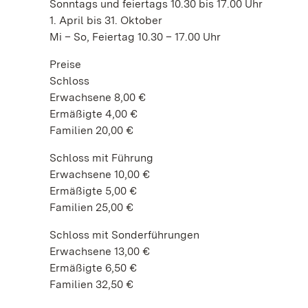
Sonntags und feiertags 10.30 bis 17.00 Uhr
1. April bis 31. Oktober
Mi – So, Feiertag 10.30 – 17.00 Uhr
Preise
Schloss
Erwachsene 8,00 €
Ermäßigte 4,00 €
Familien 20,00 €
Schloss mit Führung
Erwachsene 10,00 €
Ermäßigte 5,00 €
Familien 25,00 €
Schloss mit Sonderführungen
Erwachsene 13,00 €
Ermäßigte 6,50 €
Familien 32,50 €