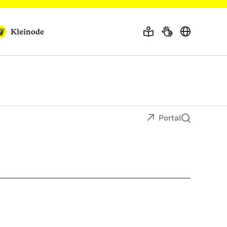
Kleinode
Portal