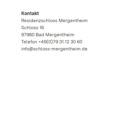
Kontakt
Residenzschloss Mergentheim
Schloss 16
97980 Bad Mergentheim
Telefon +49(0)79 31.12 30 60
info@schloss-mergentheim.de