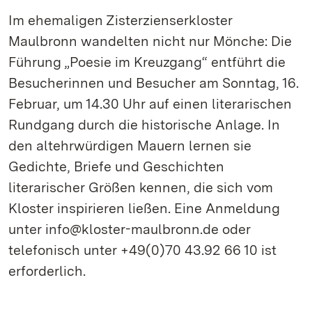
Im ehemaligen Zisterzienserkloster
Maulbronn wandelten nicht nur Mönche: Die
Führung „Poesie im Kreuzgang“ entführt die
Besucherinnen und Besucher am Sonntag, 16.
Februar, um 14.30 Uhr auf einen literarischen
Rundgang durch die historische Anlage. In
den altehrwürdigen Mauern lernen sie
Gedichte, Briefe und Geschichten
literarischer Größen kennen, die sich vom
Kloster inspirieren ließen. Eine Anmeldung
unter info@kloster-maulbronn.de oder
telefonisch unter +49(0)70 43.92 66 10 ist
erforderlich.