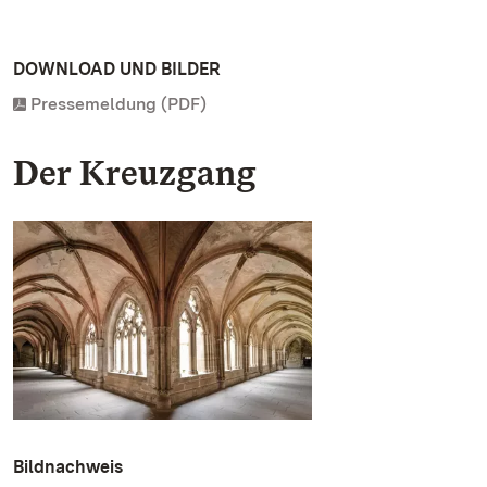
DOWNLOAD UND BILDER
Pressemeldung (PDF)
Der Kreuzgang
Bildnachweis