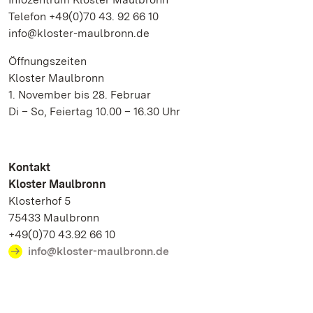
Telefon +49(0)70 43. 92 66 10
info@kloster-maulbronn.de
Öffnungszeiten
Kloster Maulbronn
1. November bis 28. Februar
Di – So, Feiertag 10.00 – 16.30 Uhr
Kontakt
Kloster Maulbronn
Klosterhof 5
75433 Maulbronn
+49(0)70 43.92 66 10
info@kloster-maulbronn.de