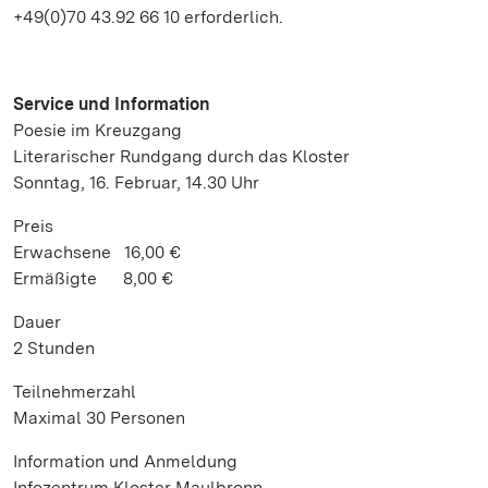
+49(0)70 43.92 66 10 erforderlich.
Service und Information
Poesie im Kreuzgang
Literarischer Rundgang durch das Kloster
Sonntag, 16. Februar, 14.30 Uhr
Preis
Erwachsene 16,00 €
Ermäßigte 8,00 €
Dauer
2 Stunden
Teilnehmerzahl
Maximal 30 Personen
Information und Anmeldung
Infozentrum Kloster Maulbronn