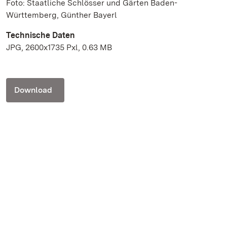
Foto: Staatliche Schlösser und Gärten Baden-
Württemberg, Günther Bayerl
Technische Daten
JPG, 2600x1735 Pxl, 0.63 MB
Download