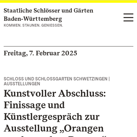
Staatliche Schlösser und Gärten
Zum Hauptinhalt springen
Baden‑Württemberg
KOMMEN. STAUNEN. GENIESSEN.
Freitag, 7. Februar 2025
SCHLOSS UND SCHLOSSGARTEN SCHWETZINGEN |
AUSSTELLUNGEN
Kunstvoller Abschluss:
Finissage und
Künstlergespräch zur
Ausstellung „Orangen