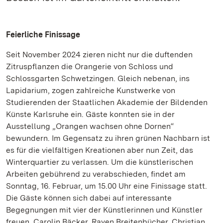
Feierliche Finissage
Seit November 2024 zieren nicht nur die duftenden
Zitruspflanzen die Orangerie von Schloss und
Schlossgarten Schwetzingen. Gleich nebenan, ins
Lapidarium, zogen zahlreiche Kunstwerke von
Studierenden der Staatlichen Akademie der Bildenden
Künste Karlsruhe ein. Gäste konnten sie in der
Ausstellung „Orangen wachsen ohne Dornen“
bewundern. Im Gegensatz zu ihren grünen Nachbarn ist
es für die vielfältigen Kreationen aber nun Zeit, das
Winterquartier zu verlassen. Um die künstlerischen
Arbeiten gebührend zu verabschieden, findet am
Sonntag, 16. Februar, um 15.00 Uhr eine Finissage statt.
Die Gäste können sich dabei auf interessante
Begegnungen mit vier der Künstlerinnen und Künstler
freuen. Carolin Bäcker, Rayen Breitenbücher, Christian