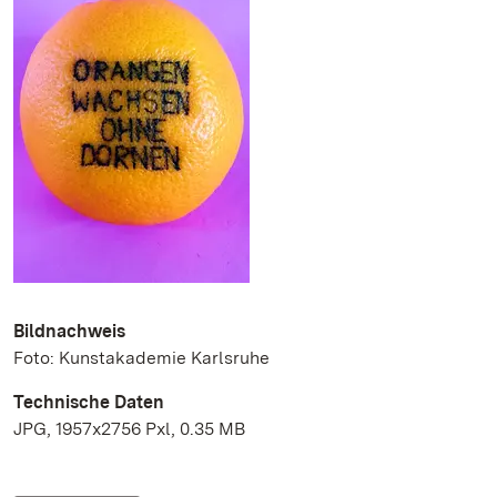
Bildnachweis
Foto: Kunstakademie Karlsruhe
Technische Daten
JPG, 1957x2756 Pxl, 0.35 MB