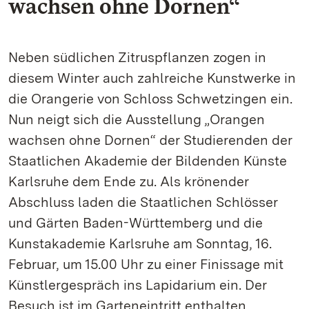
wachsen ohne Dornen“
Neben südlichen Zitruspflanzen zogen in
diesem Winter auch zahlreiche Kunstwerke in
die Orangerie von Schloss Schwetzingen ein.
Nun neigt sich die Ausstellung „Orangen
wachsen ohne Dornen“ der Studierenden der
Staatlichen Akademie der Bildenden Künste
Karlsruhe dem Ende zu. Als krönender
Abschluss laden die Staatlichen Schlösser
und Gärten Baden-Württemberg und die
Kunstakademie Karlsruhe am Sonntag, 16.
Februar, um 15.00 Uhr zu einer Finissage mit
Künstlergespräch ins Lapidarium ein. Der
Besuch ist im Garteneintritt enthalten.