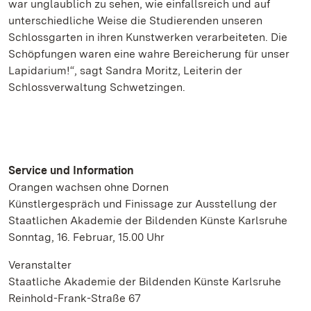
war unglaublich zu sehen, wie einfallsreich und auf
unterschiedliche Weise die Studierenden unseren
Schlossgarten in ihren Kunstwerken verarbeiteten. Die
Schöpfungen waren eine wahre Bereicherung für unser
Lapidarium!“, sagt Sandra Moritz, Leiterin der
Schlossverwaltung Schwetzingen.
Service und Information
Orangen wachsen ohne Dornen
Künstlergespräch und Finissage zur Ausstellung der
Staatlichen Akademie der Bildenden Künste Karlsruhe
Sonntag, 16. Februar, 15.00 Uhr
Veranstalter
Staatliche Akademie der Bildenden Künste Karlsruhe
Reinhold-Frank-Straße 67