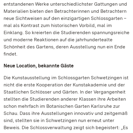
entstandenen Werke unterschiedlichster Gattungen und
Materialien bieten den Betrachterinnen und Betrachtern
neue Sichtweisen auf den einzigartigen Schlossgarten –
mal als Kontrast zum historischen Vorbild, mal im
Einklang. So kreierten die Studierenden spannungsreiche
und moderne Reaktionen auf die jahrhundertealte
Schönheit des Gartens, deren Ausstellung nun ein Ende
findet.
Neue Location, bekannte Gäste
Die Kunstausstellung im Schlossgarten Schwetzingen ist
nicht die erste Kooperation der Kunstakademie und der
Staatlichen Schlösser und Gärten. In der Vergangenheit
stellten die Studierenden anderer Klassen ihre Arbeiten
schon mehrfach im Botanischen Garten Karlsruhe zur
Schau. Dass ihre Ausstellungen innovativ und zeitgemäß
sind, stellten sie in Schwetzingen nun erneut unter
Beweis. Die Schlossverwaltung zeigt sich begeistert: „Es