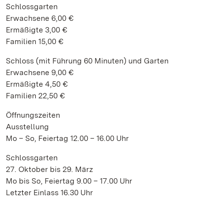
Schlossgarten
Erwachsene 6,00 €
Ermäßigte 3,00 €
Familien 15,00 €
Schloss (mit Führung 60 Minuten) und Garten
Erwachsene 9,00 €
Ermäßigte 4,50 €
Familien 22,50 €
Öffnungszeiten
Ausstellung
Mo – So, Feiertag 12.00 – 16.00 Uhr
Schlossgarten
27. Oktober bis 29. März
Mo bis So, Feiertag 9.00 – 17.00 Uhr
Letzter Einlass 16.30 Uhr