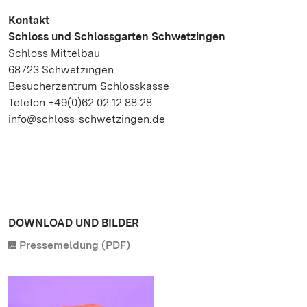
Kontakt
Schloss und Schlossgarten Schwetzingen
Schloss Mittelbau
68723 Schwetzingen
Besucherzentrum Schlosskasse
Telefon +49(0)62 02.12 88 28
info@schloss-schwetzingen.de
DOWNLOAD UND BILDER
Pressemeldung (PDF)