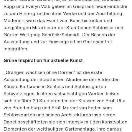
Rupp und Evelyn Volk geben im Gespräch neue Einblicke
zu den Hintergründen ihrer Werke und der Ausstellung.
Moderiert wird das Event vom Kunsthistoriker und
langjährigen Mitarbeiter der Staatlichen Schlösser und
Gärten Wolfgang Schröck-Schmidt. Der Besuch der
Ausstellung und zur Finissage ist im Garteneintritt
inbegriffen.
Grüne Inspiration für aktuelle Kunst
„Orangen wachsen ohne Dornen“ ist die erste
Ausstellung der Staatlichen Akademie der Bildenden
Künste Karlsruhe in Schloss und Schlossgarten
Schwetzingen. In ihren vielschichtigen Werken ließen
sich die über 30 Studierenden der Klassen von Prof. Ulla
von Brandenburg und Prof. Marcel van Eeden vom
Schlossgarten und seinen Architekturen inspirieren.
Dabei beschäftigten sie sich intensiv mit den kunstvollen
Elementen der weitläufigen Gartenanlage. Ihre daraus