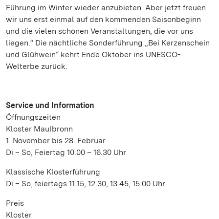
Führung im Winter wieder anzubieten. Aber jetzt freuen
wir uns erst einmal auf den kommenden Saisonbeginn
und die vielen schönen Veranstaltungen, die vor uns
liegen.“ Die nächtliche Sonderführung „Bei Kerzenschein
und Glühwein“ kehrt Ende Oktober ins UNESCO-
Welterbe zurück.
Service und Information
Öffnungszeiten
Kloster Maulbronn
1. November bis 28. Februar
Di – So, Feiertag 10.00 – 16.30 Uhr
Klassische Klosterführung
Di – So, feiertags 11.15, 12.30, 13.45, 15.00 Uhr
Preis
Kloster