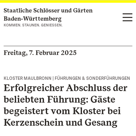
Staatliche Schlösser und Gärten
Zum Hauptinhalt springen
Baden‑Württemberg
KOMMEN. STAUNEN. GENIESSEN.
Freitag, 7. Februar 2025
KLOSTER MAULBRONN | FÜHRUNGEN & SONDERFÜHRUNGEN
Erfolgreicher Abschluss der
beliebten Führung: Gäste
begeistert vom Kloster bei
Kerzenschein und Gesang