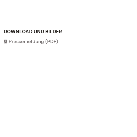
DOWNLOAD UND BILDER
Pressemeldung (PDF)