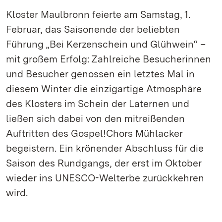
Kloster Maulbronn feierte am Samstag, 1.
Februar, das Saisonende der beliebten
Führung „Bei Kerzenschein und Glühwein“ –
mit großem Erfolg: Zahlreiche Besucherinnen
und Besucher genossen ein letztes Mal in
diesem Winter die einzigartige Atmosphäre
des Klosters im Schein der Laternen und
ließen sich dabei von den mitreißenden
Auftritten des Gospel!Chors Mühlacker
begeistern. Ein krönender Abschluss für die
Saison des Rundgangs, der erst im Oktober
wieder ins UNESCO-Welterbe zurückkehren
wird.