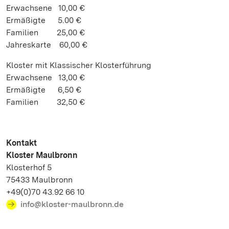
Erwachsene 10,00 €
Ermäßigte 5.00 €
Familien 25,00 €
Jahreskarte 60,00 €
Kloster mit Klassischer Klosterführung
Erwachsene 13,00 €
Ermäßigte 6,50 €
Familien 32,50 €
Kontakt
Kloster Maulbronn
Klosterhof 5
75433 Maulbronn
+49(0)70 43.92 66 10
info@kloster-maulbronn.de