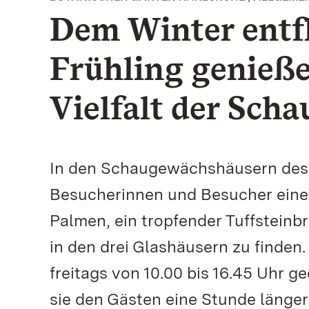
Dem Winter entf
Frühling genieß
Vielfalt der Sch
In den Schaugewächshäusern des 
Besucherinnen und Besucher eine
Palmen, ein tropfender Tuffsteinb
in den drei Glashäusern zu finden
freitags von 10.00 bis 16.45 Uhr 
sie den Gästen eine Stunde länger