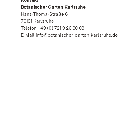
Kontakt
Botanischer Garten Karlsruhe
Hans-Thoma-Straße 6
76131 Karlsruhe
Telefon +49 (0) 721.9 26 30 08
E-Mail info@botanischer-garten-karlsruhe.de