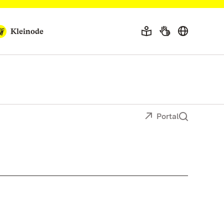
Kleinode
Portal