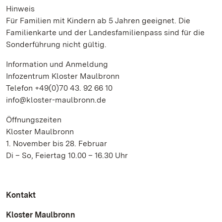
Hinweis
Für Familien mit Kindern ab 5 Jahren geeignet. Die
Familienkarte und der Landesfamilienpass sind für die
Sonderführung nicht gültig.
Information und Anmeldung
Infozentrum Kloster Maulbronn
Telefon +49(0)70 43. 92 66 10
info@kloster-maulbronn.de
Öffnungszeiten
Kloster Maulbronn
1. November bis 28. Februar
Di – So, Feiertag 10.00 – 16.30 Uhr
Kontakt
Kloster Maulbronn