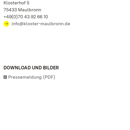
Klosterhof 5
75433 Maulbronn
+49(0)70 43.92 66 10
info@kloster-maulbronn.de
DOWNLOAD UND BILDER
Pressemeldung (PDF)