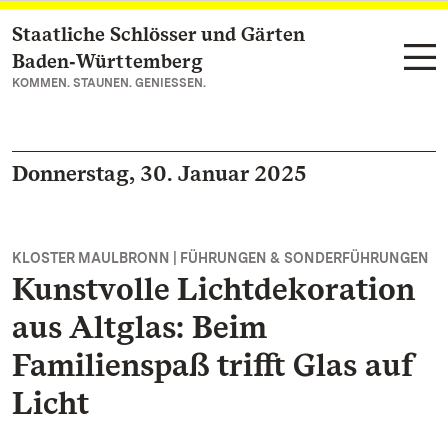
Staatliche Schlösser und Gärten
Zum Hauptinhalt springen
Baden‑Württemberg
KOMMEN. STAUNEN. GENIESSEN.
Donnerstag, 30. Januar 2025
KLOSTER MAULBRONN | FÜHRUNGEN & SONDERFÜHRUNGEN
Kunstvolle Lichtdekoration
aus Altglas: Beim
Familienspaß trifft Glas auf
Licht