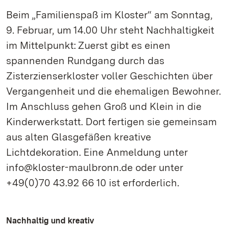
Beim „Familienspaß im Kloster“ am Sonntag,
9. Februar, um 14.00 Uhr steht Nachhaltigkeit
im Mittelpunkt: Zuerst gibt es einen
spannenden Rundgang durch das
Zisterzienserkloster voller Geschichten über
Vergangenheit und die ehemaligen Bewohner.
Im Anschluss gehen Groß und Klein in die
Kinderwerkstatt. Dort fertigen sie gemeinsam
aus alten Glasgefäßen kreative
Lichtdekoration. Eine Anmeldung unter
info@kloster-maulbronn.de oder unter
+49(0)70 43.92 66 10 ist erforderlich.
Nachhaltig und kreativ