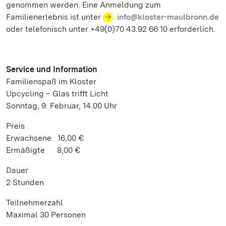
genommen werden. Eine Anmeldung zum
Familienerlebnis ist unter
info@kloster-maulbronn.de
oder telefonisch unter +49(0)70 43.92 66 10 erforderlich.
Service und Information
Familienspaß im Kloster
Upcycling – Glas trifft Licht
Sonntag, 9. Februar, 14.00 Uhr
Preis
Erwachsene 16,00 €
Ermäßigte 8,00 €
Dauer
2 Stunden
Teilnehmerzahl
Maximal 30 Personen