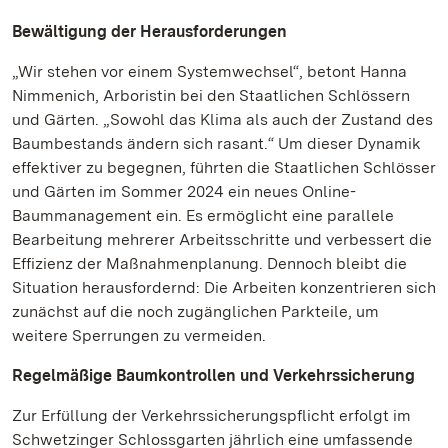
Bewältigung der Herausforderungen
„Wir stehen vor einem Systemwechsel“, betont Hanna
Nimmenich, Arboristin bei den Staatlichen Schlössern
und Gärten. „Sowohl das Klima als auch der Zustand des
Baumbestands ändern sich rasant.“ Um dieser Dynamik
effektiver zu begegnen, führten die Staatlichen Schlösser
und Gärten im Sommer 2024 ein neues Online-
Baummanagement ein. Es ermöglicht eine parallele
Bearbeitung mehrerer Arbeitsschritte und verbessert die
Effizienz der Maßnahmenplanung. Dennoch bleibt die
Situation herausfordernd: Die Arbeiten konzentrieren sich
zunächst auf die noch zugänglichen Parkteile, um
weitere Sperrungen zu vermeiden.
Regelmäßige Baumkontrollen und Verkehrssicherung
Zur Erfüllung der Verkehrssicherungspflicht erfolgt im
Schwetzinger Schlossgarten jährlich eine umfassende