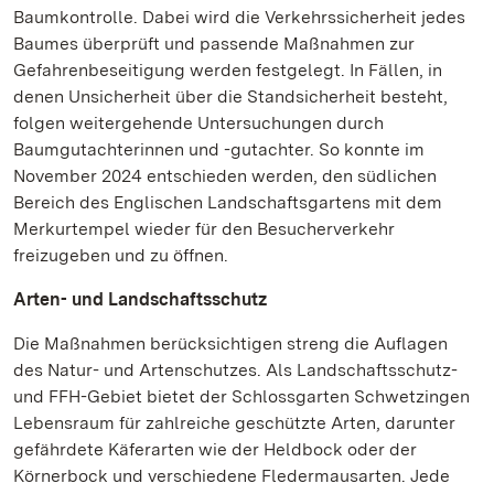
Baumkontrolle. Dabei wird die Verkehrssicherheit jedes
Baumes überprüft und passende Maßnahmen zur
Gefahrenbeseitigung werden festgelegt. In Fällen, in
denen Unsicherheit über die Standsicherheit besteht,
folgen weitergehende Untersuchungen durch
Baumgutachterinnen und -gutachter. So konnte im
November 2024 entschieden werden, den südlichen
Bereich des Englischen Landschaftsgartens mit dem
Merkurtempel wieder für den Besucherverkehr
freizugeben und zu öffnen.
Arten- und Landschaftsschutz
Die Maßnahmen berücksichtigen streng die Auflagen
des Natur- und Artenschutzes. Als Landschaftsschutz-
und FFH-Gebiet bietet der Schlossgarten Schwetzingen
Lebensraum für zahlreiche geschützte Arten, darunter
gefährdete Käferarten wie der Heldbock oder der
Körnerbock und verschiedene Fledermausarten. Jede