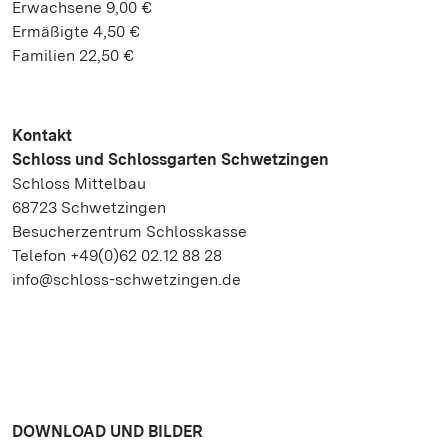
Erwachsene 9,00 €
Ermäßigte 4,50 €
Familien 22,50 €
Kontakt
Schloss und Schlossgarten Schwetzingen
Schloss Mittelbau
68723 Schwetzingen
Besucherzentrum Schlosskasse
Telefon +49(0)62 02.12 88 28
info@schloss-schwetzingen.de
DOWNLOAD UND BILDER