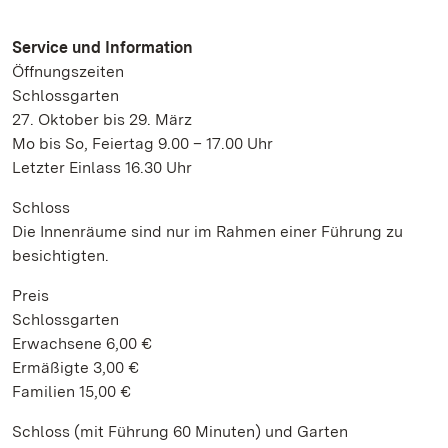
Service und Information
Öffnungszeiten
Schlossgarten
27. Oktober bis 29. März
Mo bis So, Feiertag 9.00 – 17.00 Uhr
Letzter Einlass 16.30 Uhr
Schloss
Die Innenräume sind nur im Rahmen einer Führung zu
besichtigten.
Preis
Schlossgarten
Erwachsene 6,00 €
Ermäßigte 3,00 €
Familien 15,00 €
Schloss (mit Führung 60 Minuten) und Garten