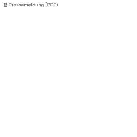
Pressemeldung (PDF)