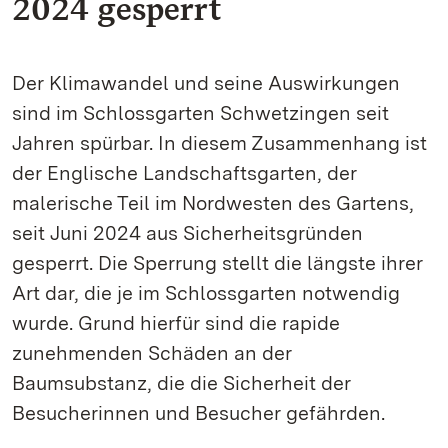
2024 gesperrt
Der Klimawandel und seine Auswirkungen
sind im Schlossgarten Schwetzingen seit
Jahren spürbar. In diesem Zusammenhang ist
der Englische Landschaftsgarten, der
malerische Teil im Nordwesten des Gartens,
seit Juni 2024 aus Sicherheitsgründen
gesperrt. Die Sperrung stellt die längste ihrer
Art dar, die je im Schlossgarten notwendig
wurde. Grund hierfür sind die rapide
zunehmenden Schäden an der
Baumsubstanz, die die Sicherheit der
Besucherinnen und Besucher gefährden.