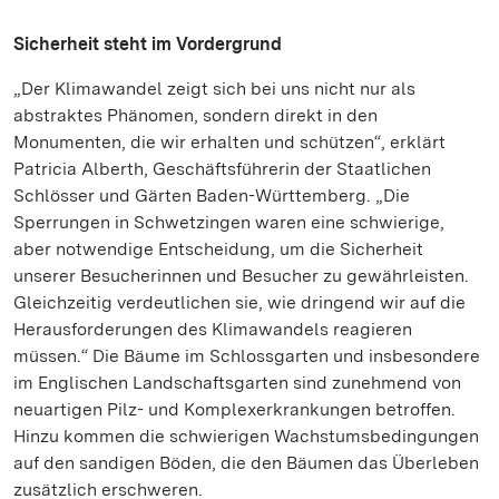
Sicherheit steht im Vordergrund
„Der Klimawandel zeigt sich bei uns nicht nur als
abstraktes Phänomen, sondern direkt in den
Monumenten, die wir erhalten und schützen“, erklärt
Patricia Alberth, Geschäftsführerin der Staatlichen
Schlösser und Gärten Baden-Württemberg. „Die
Sperrungen in Schwetzingen waren eine schwierige,
aber notwendige Entscheidung, um die Sicherheit
unserer Besucherinnen und Besucher zu gewährleisten.
Gleichzeitig verdeutlichen sie, wie dringend wir auf die
Herausforderungen des Klimawandels reagieren
müssen.“ Die Bäume im Schlossgarten und insbesondere
im Englischen Landschaftsgarten sind zunehmend von
neuartigen Pilz- und Komplexerkrankungen betroffen.
Hinzu kommen die schwierigen Wachstumsbedingungen
auf den sandigen Böden, die den Bäumen das Überleben
zusätzlich erschweren.