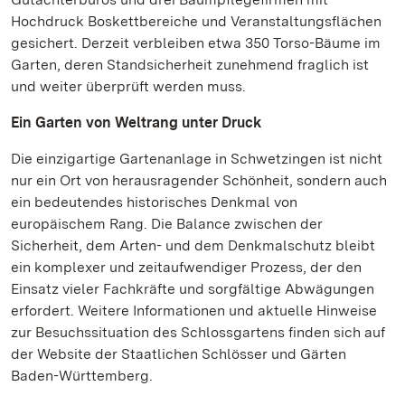
Hochdruck Boskettbereiche und Veranstaltungsflächen
gesichert. Derzeit verbleiben etwa 350 Torso-Bäume im
Garten, deren Standsicherheit zunehmend fraglich ist
und weiter überprüft werden muss.
Ein Garten von Weltrang unter Druck
Die einzigartige Gartenanlage in Schwetzingen ist nicht
nur ein Ort von herausragender Schönheit, sondern auch
ein bedeutendes historisches Denkmal von
europäischem Rang. Die Balance zwischen der
Sicherheit, dem Arten- und dem Denkmalschutz bleibt
ein komplexer und zeitaufwendiger Prozess, der den
Einsatz vieler Fachkräfte und sorgfältige Abwägungen
erfordert. Weitere Informationen und aktuelle Hinweise
zur Besuchssituation des Schlossgartens finden sich auf
der Website der Staatlichen Schlösser und Gärten
Baden-Württemberg.