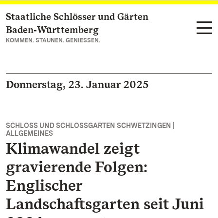
Staatliche Schlösser und Gärten
Zum Hauptinhalt springen
Baden‑Württemberg
KOMMEN. STAUNEN. GENIESSEN.
Donnerstag, 23. Januar 2025
SCHLOSS UND SCHLOSSGARTEN SCHWETZINGEN |
ALLGEMEINES
Klimawandel zeigt
gravierende Folgen:
Englischer
Landschaftsgarten seit Juni