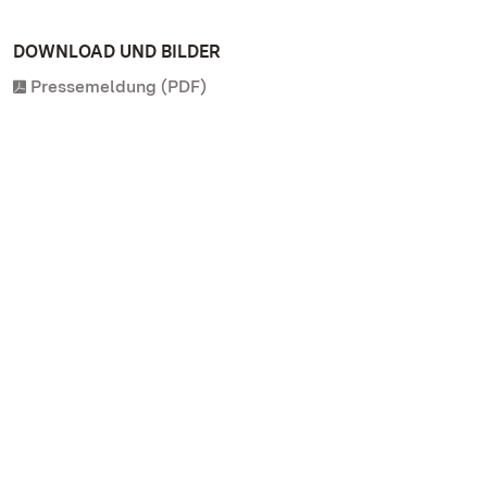
DOWNLOAD UND BILDER
Pressemeldung (PDF)