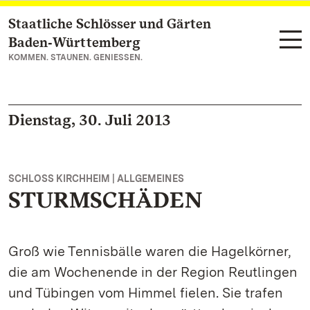
Staatliche Schlösser und Gärten
Zum Hauptinhalt springen
Baden‑Württemberg
KOMMEN. STAUNEN. GENIESSEN.
Dienstag, 30. Juli 2013
SCHLOSS KIRCHHEIM | ALLGEMEINES
STURMSCHÄDEN
Groß wie Tennisbälle waren die Hagelkörner,
die am Wochenende in der Region Reutlingen
und Tübingen vom Himmel fielen. Sie trafen