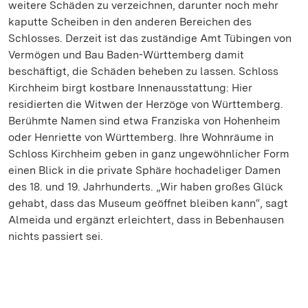
weitere Schäden zu verzeichnen, darunter noch mehr
kaputte Scheiben in den anderen Bereichen des
Schlosses. Derzeit ist das zuständige Amt Tübingen von
Vermögen und Bau Baden-Württemberg damit
beschäftigt, die Schäden beheben zu lassen. Schloss
Kirchheim birgt kostbare Innenausstattung: Hier
residierten die Witwen der Herzöge von Württemberg.
Berühmte Namen sind etwa Franziska von Hohenheim
oder Henriette von Württemberg. Ihre Wohnräume in
Schloss Kirchheim geben in ganz ungewöhnlicher Form
einen Blick in die private Sphäre hochadeliger Damen
des 18. und 19. Jahrhunderts. „Wir haben großes Glück
gehabt, dass das Museum geöffnet bleiben kann“, sagt
Almeida und ergänzt erleichtert, dass in Bebenhausen
nichts passiert sei.