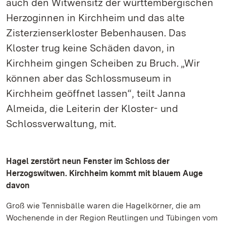
auch den Witwensitz der württembergischen
Herzoginnen in Kirchheim und das alte
Zisterzienserkloster Bebenhausen. Das
Kloster trug keine Schäden davon, in
Kirchheim gingen Scheiben zu Bruch. „Wir
können aber das Schlossmuseum in
Kirchheim geöffnet lassen“, teilt Janna
Almeida, die Leiterin der Kloster- und
Schlossverwaltung, mit.
Hagel zerstört neun Fenster im Schloss der
Herzogswitwen. Kirchheim kommt mit blauem Auge
davon
Groß wie Tennisbälle waren die Hagelkörner, die am
Wochenende in der Region Reutlingen und Tübingen vom