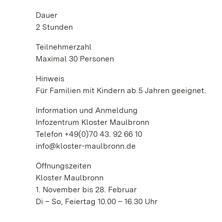
Dauer
2 Stunden
Teilnehmerzahl
Maximal 30 Personen
Hinweis
Für Familien mit Kindern ab 5 Jahren geeignet.
Information und Anmeldung
Infozentrum Kloster Maulbronn
Telefon +49(0)70 43. 92 66 10
info@kloster-maulbronn.de
Öffnungszeiten
Kloster Maulbronn
1. November bis 28. Februar
Di – So, Feiertag 10.00 – 16.30 Uhr