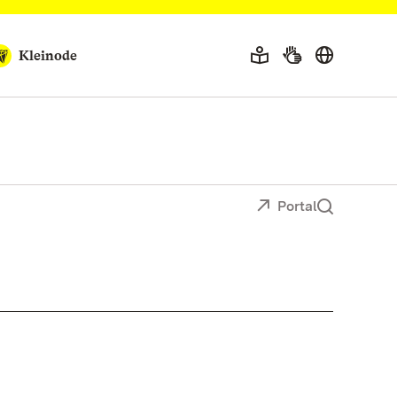
Kleinode
Portal