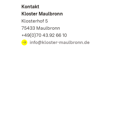
Kontakt
Kloster Maulbronn
Klosterhof 5
75433 Maulbronn
+49(0)70 43.92 66 10
info@kloster-maulbronn.de