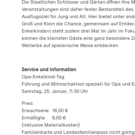
Die Staatlichen Schlösser und Gärten öffnen ihre 
Veranstaltungen sind daher fester Bestandteil de
Ausflugsziel für Jung und Alt. Hier bietet unter 
Groß und Klein die Chance, gemeinsam auf Entdec
Enkelkindern steht zudem drei Mal im Jahr im Fo
können die kleinsten Gäste eine ganz besondere 
Welterbe auf spielerische Weise entdecken.
Service und Information
Opa-Enkelkind-Tag
Führung und Mitmachaktion speziell für Opa und E
Samstag, 25. Januar, 11.30 Uhr
Preis
Erwachsene 16,00 €
Ermäßigte 8,00 €
(inklusive Materialkosten)
Familienkarte und Landesfamilienpass nicht gültig