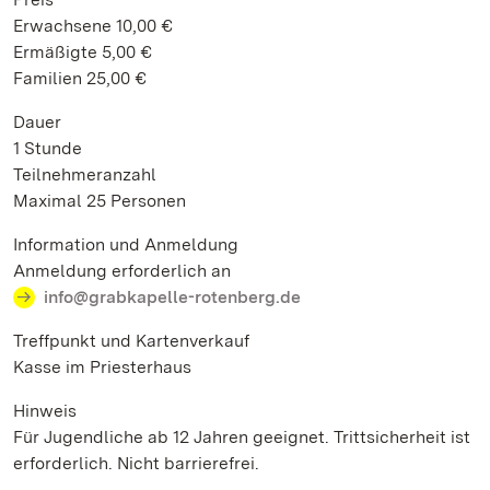
Erwachsene 10,00 €
Ermäßigte 5,00 €
Familien 25,00 €
Dauer
1 Stunde
Teilnehmeranzahl
Maximal 25 Personen
Information und Anmeldung
Anmeldung erforderlich an
info@grabkapelle-rotenberg.de
Treffpunkt und Kartenverkauf
Kasse im Priesterhaus
Hinweis
Für Jugendliche ab 12 Jahren geeignet. Trittsicherheit ist
erforderlich. Nicht barrierefrei.