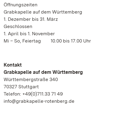
Öffnungszeiten
Grabkapelle auf dem Württemberg
1. Dezember bis 31. März
Geschlossen
1. April bis 1. November
Mi – So, Feiertag 10.00 bis 17.00 Uhr
Kontakt
Grabkapelle auf dem Württemberg
Württembergstraße 340
70327 Stuttgart
Telefon: +49(0)711.33 71 49
info@grabkapelle-rotenberg.de