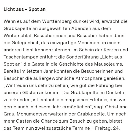
Licht aus – Spot an
Wenn es auf dem Württemberg dunkel wird, erwacht die
Grabkapelle an ausgewählten Abenden aus dem
Winterschlaf: Besucherinnen und Besucher haben dann
die Gelegenheit, das einzigartige Monument in einem
anderen Licht kennenzulernen. Im Schein der Kerzen und
Taschenlampen entführt die Sonderführung „Licht aus –
Spot an“ die Gäste in die Geschichte des Mausoleums.
Bereits im letzten Jahr konnten die Besucherinnen und
Besucher die außergewöhnliche Atmosphäre genießen.
„Wir freuen uns sehr zu sehen, wie gut die Führung bei
unseren Gästen ankommt. Die Grabkapelle im Dunkeln
zu erkunden, ist einfach ein magisches Erlebnis, das wir
gerne auch in diesem Jahr ermöglichen“, sagt Christiane
Grau, Monumentsverwalterin der Grabkapelle. Um noch
mehr Gästen die Chance zum Besuch zu geben, bietet
das Team nun zwei zusätzliche Termine – Freitag, 24.