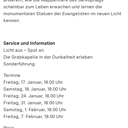
scheinbar zum Leben erwachen und lernen die
monumentalen Statuen der Evangelisten im neuen Licht
kennen.
Service und Information
Licht aus – Spot an
Die Grabkapelle in der Dunkelheit erleben
Sonderführung
Termine
Freitag, 17. Januar, 18.00 Uhr
Samstag, 18. Januar, 18.00 Uhr
Freitag, 24. Januar, 18.00 Uhr
Freitag, 31. Januar, 18.00 Uhr
Samstag, 1. Februar, 18.00 Uhr
Freitag, 7. Februar, 18.00 Uhr
Preis