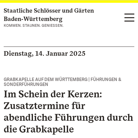
Staatliche Schlösser und Gärten
Zum Hauptinhalt springen
Baden‑Württemberg
KOMMEN. STAUNEN. GENIESSEN.
Dienstag, 14. Januar 2025
GRABKAPELLE AUF DEM WÜRTTEMBERG | FÜHRUNGEN &
SONDERFÜHRUNGEN
Im Schein der Kerzen:
Zusatztermine für
abendliche Führungen durch
die Grabkapelle