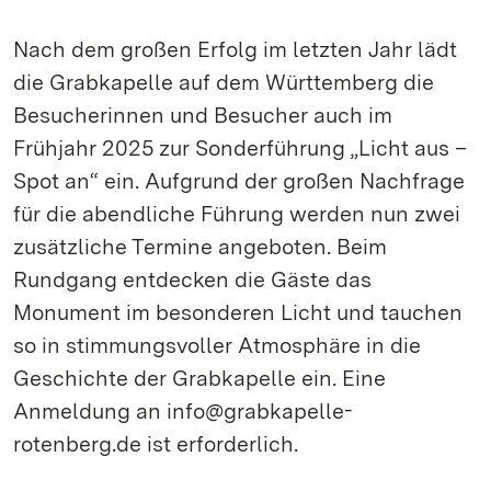
Nach dem großen Erfolg im letzten Jahr lädt
die Grabkapelle auf dem Württemberg die
Besucherinnen und Besucher auch im
Frühjahr 2025 zur Sonderführung „Licht aus –
Spot an“ ein. Aufgrund der großen Nachfrage
für die abendliche Führung werden nun zwei
zusätzliche Termine angeboten. Beim
Rundgang entdecken die Gäste das
Monument im besonderen Licht und tauchen
so in stimmungsvoller Atmosphäre in die
Geschichte der Grabkapelle ein. Eine
Anmeldung an info@grabkapelle-
rotenberg.de ist erforderlich.