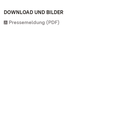
DOWNLOAD UND BILDER
Pressemeldung (PDF)