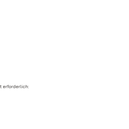
 erforderlich: