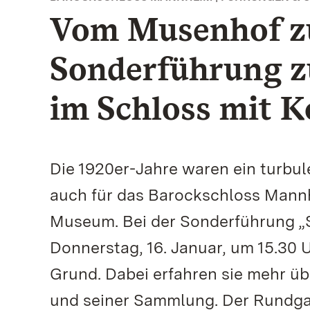
Vom Musenhof 
Sonderführung z
im Schloss mit K
Die 1920er-Jahre waren ein turbu
auch für das Barockschloss Mannh
Museum. Bei der Sonderführung 
Donnerstag, 16. Januar, um 15.30
Grund. Dabei erfahren sie mehr ü
und seiner Sammlung. Der Rundgang