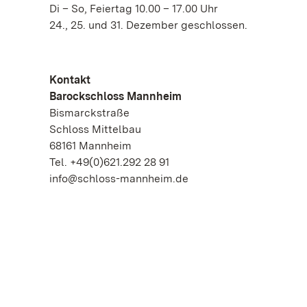
Di – So, Feiertag 10.00 – 17.00 Uhr
24., 25. und 31. Dezember geschlossen.
Kontakt
Barockschloss Mannheim
Bismarckstraße
Schloss Mittelbau
68161 Mannheim
Tel. +49(0)621.292 28 91
info@schloss-mannheim.de