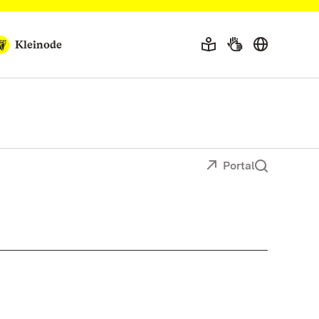
Kleinode
Portal