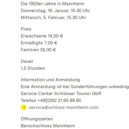
Die 1920er-Jahre in Mannheim
Donnerstag, 16. Januar, 15.30 Uhr
Mittwoch, 5. Februar, 15.30 Uhr
Preis
Erwachsene 14,00 €
Ermäßigte 7,00 €
Familien 35,00 €
Dauer
1,5 Stunden
Information und Anmeldung
Eine Anmeldung ist bei Sonderführungen unbedingt
Service-Center Schlösser Touren GbR
Telefon +49(0)62 21.65 88 80
service@schloss-mannheim.com
Öffnungszeiten
Barockschloss Mannheim