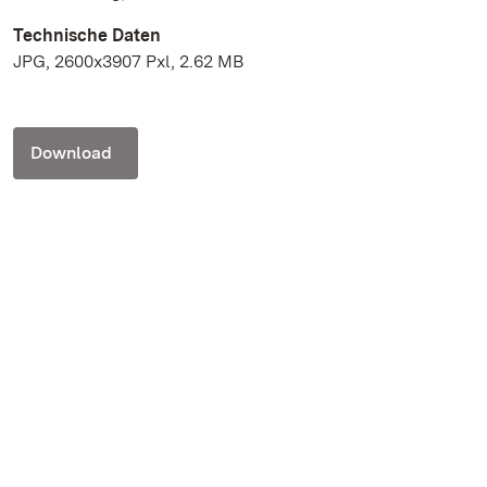
Technische Daten
JPG, 2600x3907 Pxl, 2.62 MB
Download