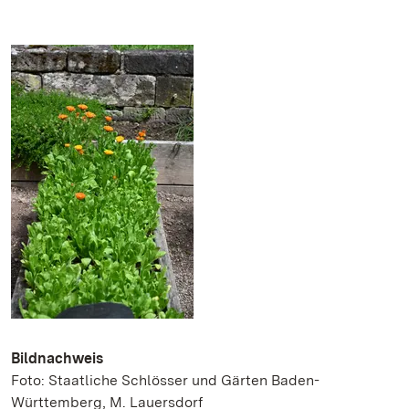
Bildnachweis
Foto: Staatliche Schlösser und Gärten Baden-
Württemberg, M. Lauersdorf