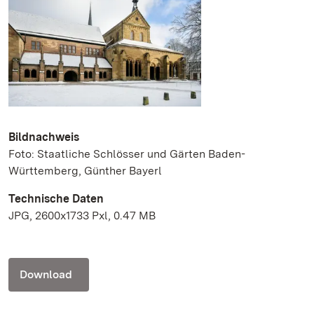
Bildnachweis
Foto: Staatliche Schlösser und Gärten Baden-
Württemberg, Günther Bayerl
Technische Daten
JPG, 2600x1733 Pxl, 0.47 MB
Download