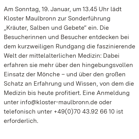
Am Sonntag, 19. Januar, um 13.45 Uhr lädt
Kloster Maulbronn zur Sonderführung
„Kräuter, Salben und Gebete“ ein. Die
Besucherinnen und Besucher entdecken bei
dem kurzweiligen Rundgang die faszinierende
Welt der mittelalterlichen Medizin: Dabei
erfahren sie mehr über den hingebungsvollen
Einsatz der Mönche – und über den großen
Schatz an Erfahrung und Wissen, von dem die
Medizin bis heute profitiert. Eine Anmeldung
unter info@kloster-maulbronn.de oder
telefonisch unter +49(0)70 43.92 66 10 ist
erforderlich.