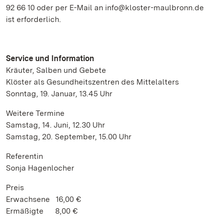
92 66 10 oder per E-Mail an info@kloster-maulbronn.de
ist erforderlich.
Service und Information
Kräuter, Salben und Gebete
Klöster als Gesundheitszentren des Mittelalters
Sonntag, 19. Januar, 13.45 Uhr
Weitere Termine
Samstag, 14. Juni, 12.30 Uhr
Samstag, 20. September, 15.00 Uhr
Referentin
Sonja Hagenlocher
Preis
Erwachsene 16,00 €
Ermäßigte 8,00 €