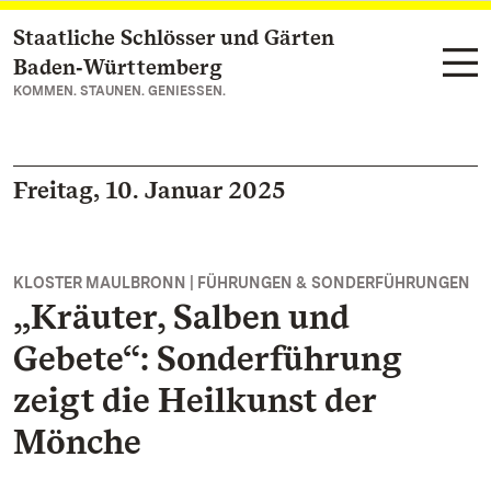
Staatliche Schlösser und Gärten
Zum Hauptinhalt springen
Baden‑Württemberg
KOMMEN. STAUNEN. GENIESSEN.
Freitag, 10. Januar 2025
KLOSTER MAULBRONN | FÜHRUNGEN & SONDERFÜHRUNGEN
„Kräuter, Salben und
Gebete“: Sonderführung
zeigt die Heilkunst der
Mönche