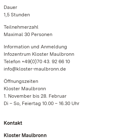
Dauer
1,5 Stunden
Teilnehmerzahl
Maximal 30 Personen
Information und Anmeldung
Infozentrum Kloster Maulbronn
Telefon +49(0)70 43. 92 66 10
info@kloster-maulbronn.de
Öffnungszeiten
Kloster Maulbronn
1. November bis 28. Februar
Di – So, Feiertag 10.00 – 16.30 Uhr
Kontakt
Kloster Maulbronn