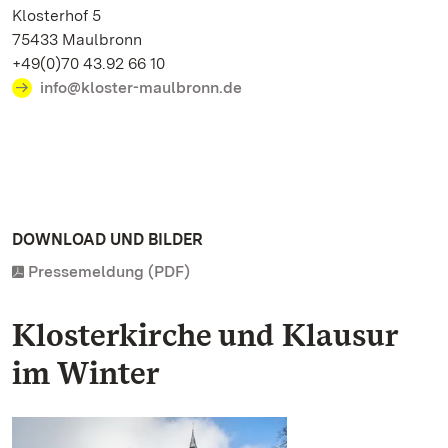
Klosterhof 5
75433 Maulbronn
+49(0)70 43.92 66 10
info@kloster-maulbronn.de
DOWNLOAD UND BILDER
Pressemeldung (PDF)
Klosterkirche und Klausur
im Winter