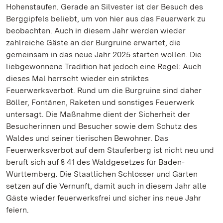
Hohenstaufen. Gerade an Silvester ist der Besuch des
Berggipfels beliebt, um von hier aus das Feuerwerk zu
beobachten. Auch in diesem Jahr werden wieder
zahlreiche Gäste an der Burgruine erwartet, die
gemeinsam in das neue Jahr 2025 starten wollen. Die
liebgewonnene Tradition hat jedoch eine Regel: Auch
dieses Mal herrscht wieder ein striktes
Feuerwerksverbot. Rund um die Burgruine sind daher
Böller, Fontänen, Raketen und sonstiges Feuerwerk
untersagt. Die Maßnahme dient der Sicherheit der
Besucherinnen und Besucher sowie dem Schutz des
Waldes und seiner tierischen Bewohner. Das
Feuerwerksverbot auf dem Stauferberg ist nicht neu und
beruft sich auf § 41 des Waldgesetzes für Baden-
Württemberg. Die Staatlichen Schlösser und Gärten
setzen auf die Vernunft, damit auch in diesem Jahr alle
Gäste wieder feuerwerksfrei und sicher ins neue Jahr
feiern.