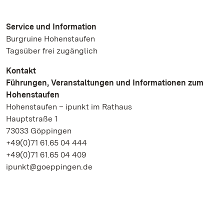
Service und Information
Burgruine Hohenstaufen
Tagsüber frei zugänglich
Kontakt
Führungen, Veranstaltungen und Informationen zum
Hohenstaufen
Hohenstaufen – ipunkt im Rathaus
Hauptstraße 1
73033 Göppingen
+49(0)71 61.65 04 444
+49(0)71 61.65 04 409
ipunkt@goeppingen.de