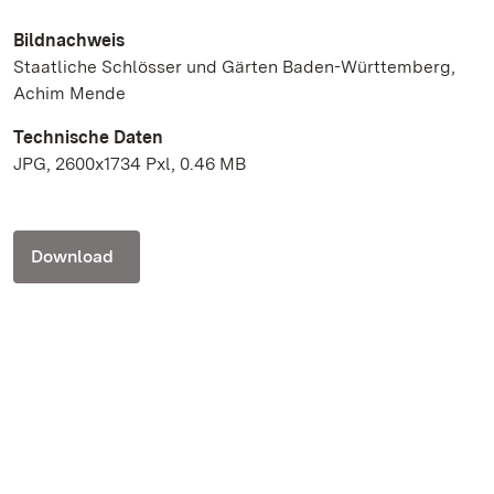
Bildnachweis
Staatliche Schlösser und Gärten Baden-Württemberg,
Achim Mende
Technische Daten
JPG, 2600x1734 Pxl, 0.46 MB
Download