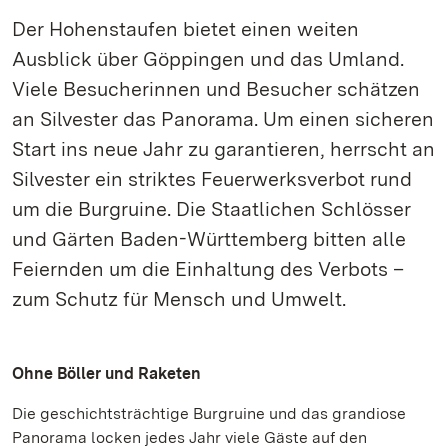
Der Hohenstaufen bietet einen weiten
Ausblick über Göppingen und das Umland.
Viele Besucherinnen und Besucher schätzen
an Silvester das Panorama. Um einen sicheren
Start ins neue Jahr zu garantieren, herrscht an
Silvester ein striktes Feuerwerksverbot rund
um die Burgruine. Die Staatlichen Schlösser
und Gärten Baden-Württemberg bitten alle
Feiernden um die Einhaltung des Verbots –
zum Schutz für Mensch und Umwelt.
Ohne Böller und Raketen
Die geschichtsträchtige Burgruine und das grandiose
Panorama locken jedes Jahr viele Gäste auf den