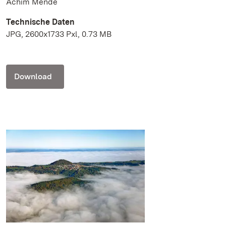
Achim Mende
Technische Daten
JPG, 2600x1733 Pxl, 0.73 MB
Download