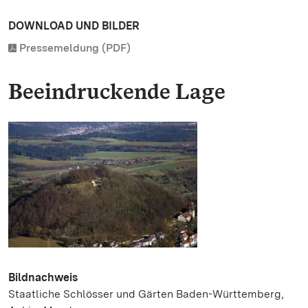
DOWNLOAD UND BILDER
Pressemeldung (PDF)
Beeindruckende Lage
Bildnachweis
Staatliche Schlösser und Gärten Baden-Württemberg,