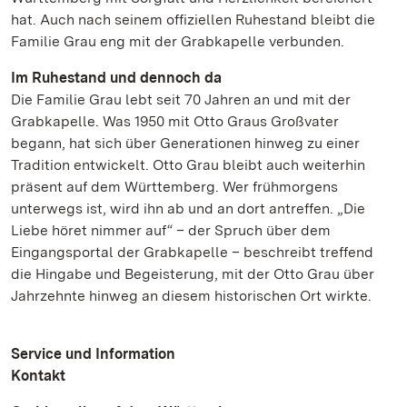
hat. Auch nach seinem offiziellen Ruhestand bleibt die
Familie Grau eng mit der Grabkapelle verbunden.
Im Ruhestand und dennoch da
Die Familie Grau lebt seit 70 Jahren an und mit der
Grabkapelle. Was 1950 mit Otto Graus Großvater
begann, hat sich über Generationen hinweg zu einer
Tradition entwickelt. Otto Grau bleibt auch weiterhin
präsent auf dem Württemberg. Wer frühmorgens
unterwegs ist, wird ihn ab und an dort antreffen. „Die
Liebe höret nimmer auf“ – der Spruch über dem
Eingangsportal der Grabkapelle – beschreibt treffend
die Hingabe und Begeisterung, mit der Otto Grau über
Jahrzehnte hinweg an diesem historischen Ort wirkte.
Service und Information
Kontakt