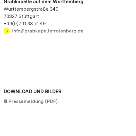
Grabkapelle auf dem Württemberg
Württembergstraße 340
70327 Stuttgart
+49(0)7 11.33 71 49
info@grabkapelle-rotenberg.de
DOWNLOAD UND BILDER
Pressemeldung (PDF)