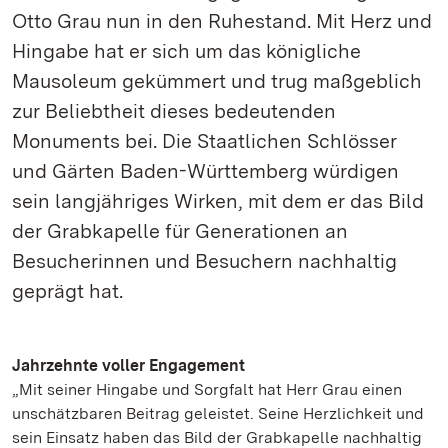
Otto Grau nun in den Ruhestand. Mit Herz und
Hingabe hat er sich um das königliche
Mausoleum gekümmert und trug maßgeblich
zur Beliebtheit dieses bedeutenden
Monuments bei. Die Staatlichen Schlösser
und Gärten Baden-Württemberg würdigen
sein langjähriges Wirken, mit dem er das Bild
der Grabkapelle für Generationen an
Besucherinnen und Besuchern nachhaltig
geprägt hat.
Jahrzehnte voller Engagement
„Mit seiner Hingabe und Sorgfalt hat Herr Grau einen
unschätzbaren Beitrag geleistet. Seine Herzlichkeit und
sein Einsatz haben das Bild der Grabkapelle nachhaltig