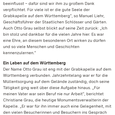
beeinflusst – dafür sind wir ihm zu großem Dank
verpflichtet. Für viele ist er die gute Seele der
Grabkapelle auf dem Württemberg“, so Manuel Liehr,
Geschäftsführer der Staatlichen Schlösser und Gärten.
Auch Otto Grau selbst blickt auf seine Zeit zurück: „Ich
bin stolz und dankbar für die vielen Jahre hier. Es war
eine Ehre, an diesem besonderen Ort wirken zu dürfen
und so viele Menschen und Geschichten
kennenzulernen.“
Ein Leben auf dem Württemberg
Der Name Otto Grau ist eng mit der Grabkapelle auf dem
Württemberg verbunden. Jahrzehntelang war er für die
Müllentsorgung auf dem Gelände zuständig, doch seine
Tätigkeit ging weit über diese Aufgabe hinaus. „Für
meinen Vater war sein Beruf nie nur Arbeit“, berichtet
Christiane Grau, die heutige Monumentsverwalterin der
Kapelle. „Er war für ihn immer auch eine Gelegenheit, mit
den vielen Besucherinnen und Besuchern ins Gespräch