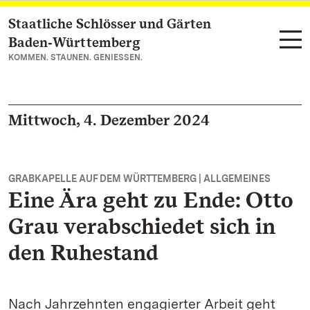
Staatliche Schlösser und Gärten
Zum Hauptinhalt springen
Baden‑Württemberg
KOMMEN. STAUNEN. GENIESSEN.
Mittwoch, 4. Dezember 2024
GRABKAPELLE AUF DEM WÜRTTEMBERG | ALLGEMEINES
Eine Ära geht zu Ende: Otto
Grau verabschiedet sich in
den Ruhestand
Nach Jahrzehnten engagierter Arbeit geht