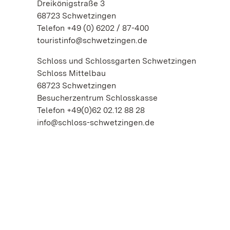
Dreikönigstraße 3
68723 Schwetzingen
Telefon +49 (0) 6202 / 87-400
touristinfo@schwetzingen.de
Schloss und Schlossgarten Schwetzingen
Schloss Mittelbau
68723 Schwetzingen
Besucherzentrum Schlosskasse
Telefon +49(0)62 02.12 88 28
info@schloss-schwetzingen.de