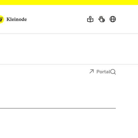
Kleinode
Portal