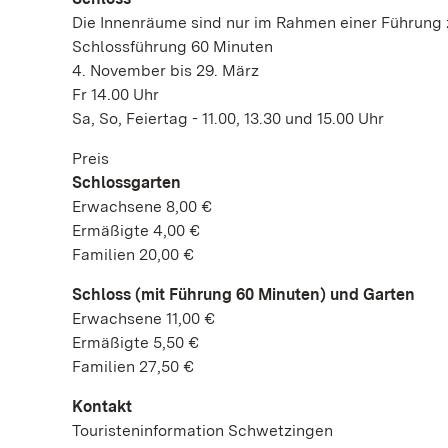
Die Innenräume sind nur im Rahmen einer Führung 
Schlossführung 60 Minuten
4. November bis 29. März
Fr 14.00 Uhr
Sa, So, Feiertag - 11.00, 13.30 und 15.00 Uhr
Preis
Schlossgarten
Erwachsene 8,00 €
Ermäßigte 4,00 €
Familien 20,00 €
Schloss (mit Führung 60 Minuten) und Garten
Erwachsene 11,00 €
Ermäßigte 5,50 €
Familien 27,50 €
Kontakt
Touristeninformation Schwetzingen