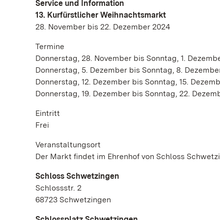
Service und Information
13. Kurfürstlicher Weihnachtsmarkt
28. November bis 22. Dezember 2024
Termine
Donnerstag, 28. November bis Sonntag, 1. Dezemb
Donnerstag, 5. Dezember bis Sonntag, 8. Dezembe
Donnerstag, 12. Dezember bis Sonntag, 15. Dezem
Donnerstag, 19. Dezember bis Sonntag, 22. Dezem
Eintritt
Frei
Veranstaltungsort
Der Markt findet im Ehrenhof von Schloss Schwetz
Schloss Schwetzingen
Schlossstr. 2
68723 Schwetzingen
Schlossplatz Schwetzingen