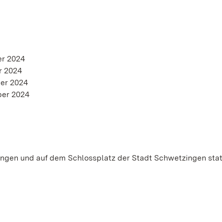
er 2024
r 2024
ber 2024
ber 2024
ingen und auf dem Schlossplatz der Stadt Schwetzingen stat