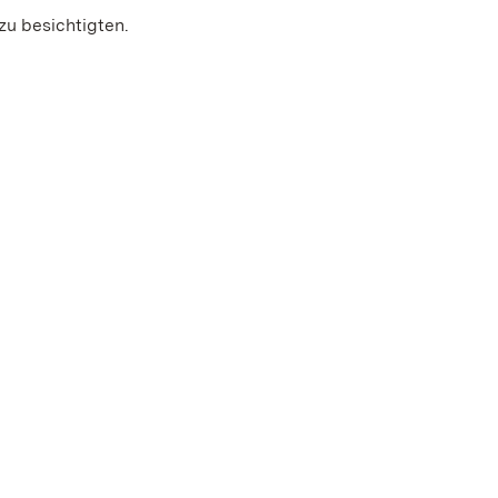
zu besichtigten.