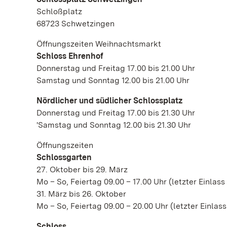
Schloßplatz
68723 Schwetzingen
Öffnungszeiten Weihnachtsmarkt
Schloss Ehrenhof
Donnerstag und Freitag 17.00 bis 21.00 Uhr
Samstag und Sonntag 12.00 bis 21.00 Uhr
Nördlicher und südlicher Schlossplatz
Donnerstag und Freitag 17.00 bis 21.30 Uhr
'Samstag und Sonntag 12.00 bis 21.30 Uhr
Öffnungszeiten
Schlossgarten
27. Oktober bis 29. März
Mo – So, Feiertag 09.00 – 17.00 Uhr (letzter Einlass
31. März bis 26. Oktober
Mo – So, Feiertag 09.00 – 20.00 Uhr (letzter Einlass
Schloss