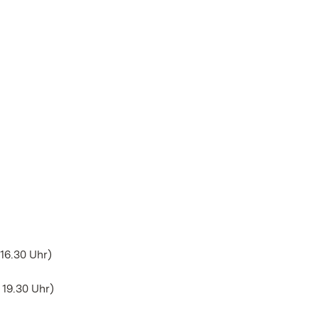
 16.30 Uhr)
 19.30 Uhr)