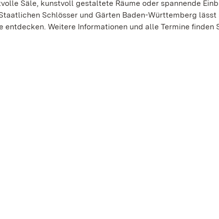
htvolle Säle, kunstvoll gestaltete Räume oder spannende Einb
r Staatlichen Schlösser und Gärten Baden-Württemberg lässt 
entdecken. Weitere Informationen und alle Termine finden S