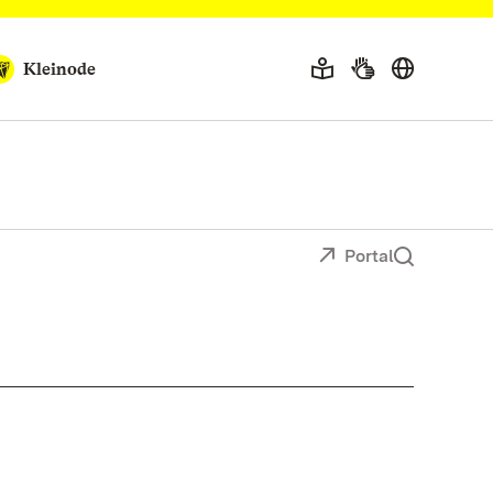
Kleinode
Portal