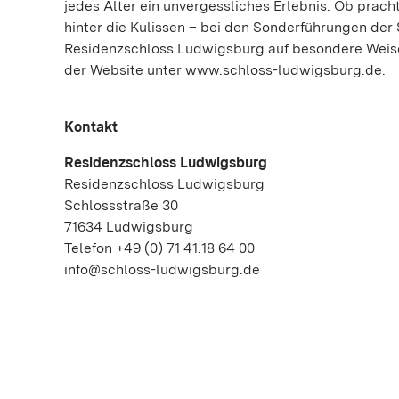
jedes Alter ein unvergessliches Erlebnis. Ob prac
hinter die Kulissen – bei den Sonderführungen de
Residenzschloss Ludwigsburg auf besondere Weise 
der Website unter www.schloss-ludwigsburg.de.
Kontakt
Residenzschloss Ludwigsburg
Residenzschloss Ludwigsburg
Schlossstraße 30
71634 Ludwigsburg
Telefon +49 (0) 71 41.18 64 00
info@schloss-ludwigsburg.de