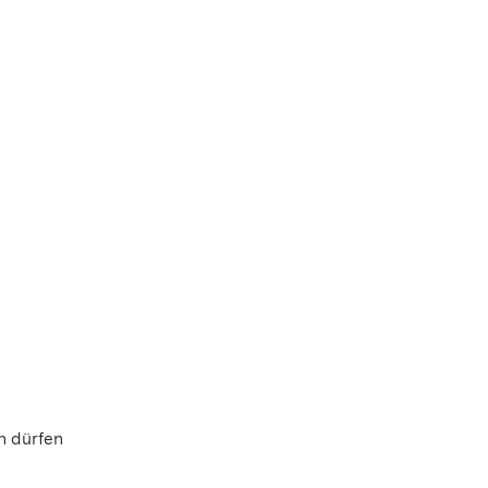
n dürfen