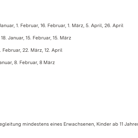
uar, 1. Februar, 16. Februar, 1. März, 5. April, 26. April
8. Januar, 15. Februar, 15. März
 Februar, 22. März, 12. April
anuar, 8. Februar, 8 März
 Begleitung mindestens eines Erwachsenen, Kinder ab 11 Jahre