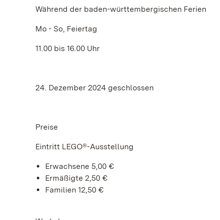
Während der baden-württembergischen Ferien
Mo - So, Feiertag
11.00 bis 16.00 Uhr
24. Dezember 2024 geschlossen
Preise
Eintritt LEGO®-Ausstellung
Erwachsene 5,00 €
Ermäßigte 2,50 €
Familien 12,50 €