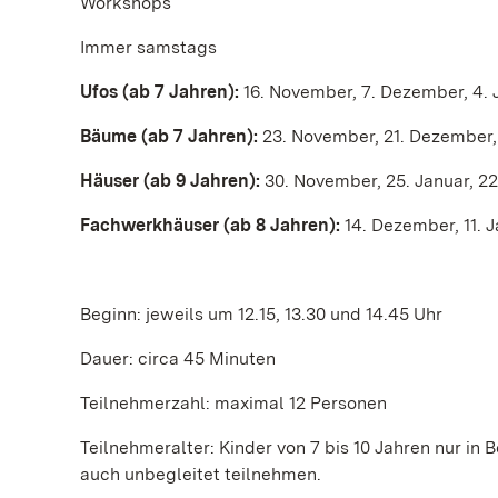
Workshops
Immer samstags
Ufos (ab 7 Jahren):
16. November, 7. Dezember, 4. Jan
Bäume (ab 7 Jahren):
23. November, 21. Dezember, 1
Häuser (ab 9 Jahren):
30. November, 25. Januar, 22.
Fachwerkhäuser (ab 8 Jahren):
14. Dezember, 11. J
Beginn: jeweils um 12.15, 13.30 und 14.45 Uhr
Dauer: circa 45 Minuten
Teilnehmerzahl: maximal 12 Personen
Teilnehmeralter: Kinder von 7 bis 10 Jahren nur in
auch unbegleitet teilnehmen.