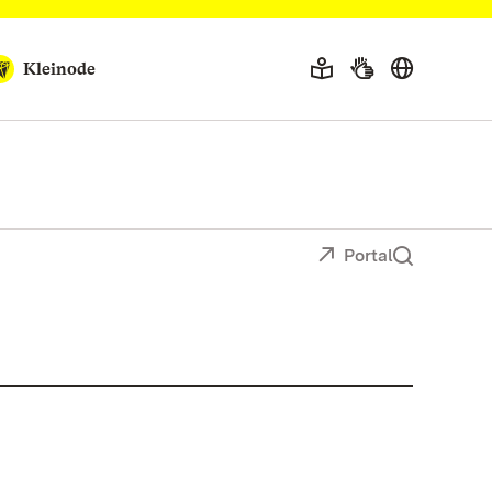
Kleinode
Portal