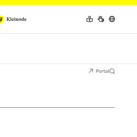
Kleinode
Portal