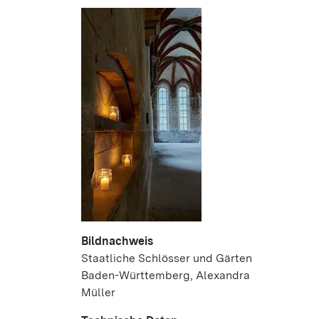
Bildnachweis
Staatliche Schlösser und Gärten
Baden-Württemberg, Alexandra
Müller