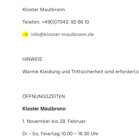
Kloster Maulbronn
Telefon: +49(0)7043. 92 66 10
info@kloster-maulbronn.de
HINWEIS
Warme Kleidung und Trittsicherheit sind erforderli
ÖFFNUNGSZEITEN
Kloster Maulbronn
1. November bis 28. Februar
Di – So, Feiertag 10.00 – 16.30 Uhr