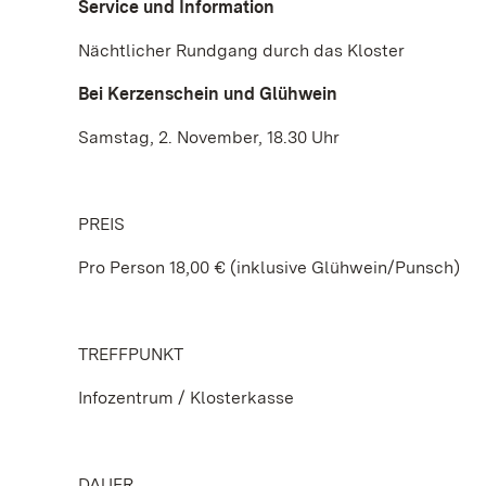
Service und Information
Nächtlicher Rundgang durch das Kloster
Bei Kerzenschein und Glühwein
Samstag, 2. November, 18.30 Uhr
PREIS
Pro Person 18,00 € (inklusive Glühwein/Punsch)
TREFFPUNKT
Infozentrum / Klosterkasse
DAUER