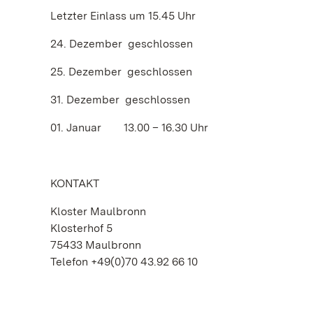
Letzter Einlass um 15.45 Uhr
24. Dezember geschlossen
25. Dezember geschlossen
31. Dezember geschlossen
01. Januar 13.00 – 16.30 Uhr
KONTAKT
Kloster Maulbronn
Klosterhof 5
75433 Maulbronn
Telefon +49(0)70 43.92 66 10