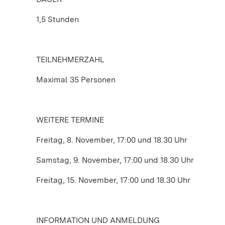
1,5 Stunden
TEILNEHMERZAHL
Maximal 35 Personen
WEITERE TERMINE
Freitag, 8. November, 17:00 und 18.30 Uhr
Samstag, 9. November, 17:00 und 18.30 Uhr
Freitag, 15. November, 17:00 und 18.30 Uhr
INFORMATION UND ANMELDUNG