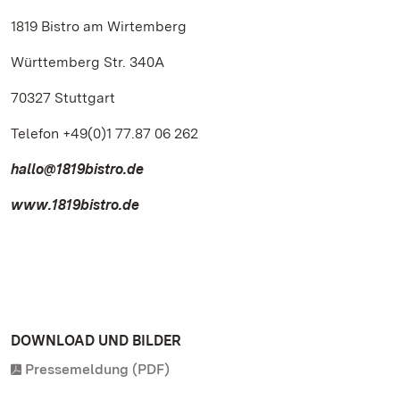
1819 Bistro am Wirtemberg
Württemberg Str. 340A
70327 Stuttgart
Telefon +49(0)1 77.87 06 262
hallo@1819bistro.de
www.1819bistro.de
DOWNLOAD UND BILDER
Pressemeldung (PDF)