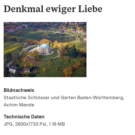
Denkmal ewiger Liebe
Bildnachweis
Staatliche Schlösser und Gärten Baden-Württemberg,
Achim Mende
Technische Daten
JPG, 2600x1733 Pxl, 1.16 MB