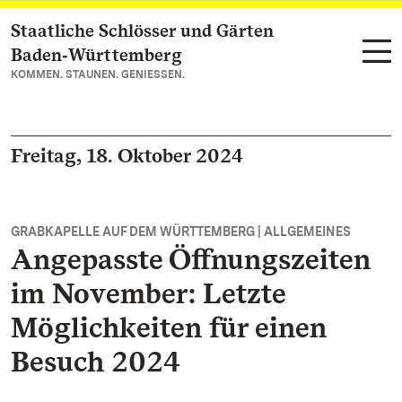
Staatliche Schlösser und Gärten
Zum Hauptinhalt springen
Baden‑Württemberg
KOMMEN. STAUNEN. GENIESSEN.
Freitag, 18. Oktober 2024
GRABKAPELLE AUF DEM WÜRTTEMBERG | ALLGEMEINES
Angepasste Öffnungszeiten
im November: Letzte
Möglichkeiten für einen
Besuch 2024