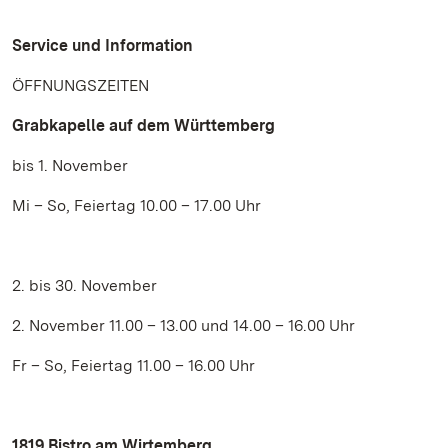
Service und Information
ÖFFNUNGSZEITEN
Grabkapelle auf dem Württemberg
bis 1. November
Mi – So, Feiertag 10.00 – 17.00 Uhr
2. bis 30. November
2. November 11.00 – 13.00 und 14.00 – 16.00 Uhr
Fr – So, Feiertag 11.00 – 16.00 Uhr
1819 Bistro am Wirtemberg