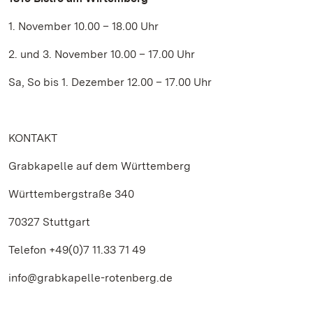
1. November 10.00 – 18.00 Uhr
2. und 3. November 10.00 – 17.00 Uhr
Sa, So bis 1. Dezember 12.00 – 17.00 Uhr
KONTAKT
Grabkapelle auf dem Württemberg
Württembergstraße 340
70327 Stuttgart
Telefon +49(0)7 11.33 71 49
info@grabkapelle-rotenberg.de