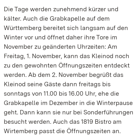
Die Tage werden zunehmend kürzer und
kälter. Auch die Grabkapelle auf dem
Württemberg bereitet sich langsam auf den
Winter vor und öffnet daher ihre Tore im
November zu geänderten Uhrzeiten: Am
Freitag, 1. November, kann das Kleinod noch
zu den gewohnten Öffnungszeiten entdeckt
werden. Ab dem 2. November begrüßt das
Kleinod seine Gäste dann freitags bis
sonntags von 11.00 bis 16.00 Uhr, ehe die
Grabkapelle im Dezember in die Winterpause
geht. Dann kann sie nur bei Sonderführungen
besucht werden. Auch das 1819 Bistro am
Wirtemberg passt die Öffnungszeiten an.