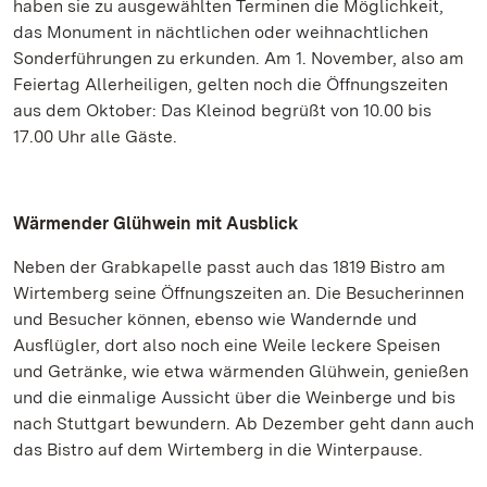
haben sie zu ausgewählten Terminen die Möglichkeit,
das Monument in nächtlichen oder weihnachtlichen
Sonderführungen zu erkunden. Am 1. November, also am
Feiertag Allerheiligen, gelten noch die Öffnungszeiten
aus dem Oktober: Das Kleinod begrüßt von 10.00 bis
17.00 Uhr alle Gäste.
Wärmender Glühwein mit Ausblick
Neben der Grabkapelle passt auch das 1819 Bistro am
Wirtemberg seine Öffnungszeiten an. Die Besucherinnen
und Besucher können, ebenso wie Wandernde und
Ausflügler, dort also noch eine Weile leckere Speisen
und Getränke, wie etwa wärmenden Glühwein, genießen
und die einmalige Aussicht über die Weinberge und bis
nach Stuttgart bewundern. Ab Dezember geht dann auch
das Bistro auf dem Wirtemberg in die Winterpause.