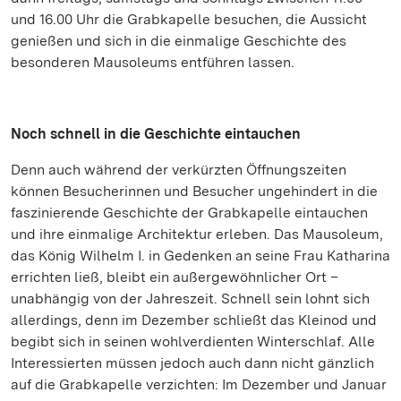
und 16.00 Uhr die Grabkapelle besuchen, die Aussicht
genießen und sich in die einmalige Geschichte des
besonderen Mausoleums entführen lassen.
Noch schnell in die Geschichte eintauchen
Denn auch während der verkürzten Öffnungszeiten
können Besucherinnen und Besucher ungehindert in die
faszinierende Geschichte der Grabkapelle eintauchen
und ihre einmalige Architektur erleben. Das Mausoleum,
das König Wilhelm I. in Gedenken an seine Frau Katharina
errichten ließ, bleibt ein außergewöhnlicher Ort –
unabhängig von der Jahreszeit. Schnell sein lohnt sich
allerdings, denn im Dezember schließt das Kleinod und
begibt sich in seinen wohlverdienten Winterschlaf. Alle
Interessierten müssen jedoch auch dann nicht gänzlich
auf die Grabkapelle verzichten: Im Dezember und Januar