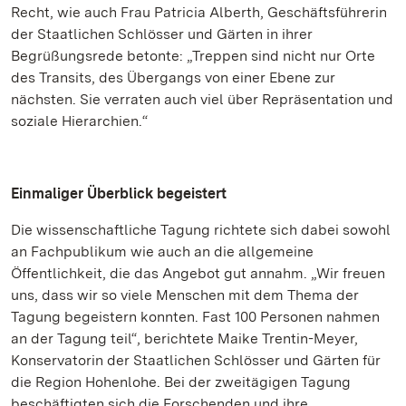
Recht, wie auch Frau Patricia Alberth, Geschäftsführerin
der Staatlichen Schlösser und Gärten in ihrer
Begrüßungsrede betonte: „Treppen sind nicht nur Orte
des Transits, des Übergangs von einer Ebene zur
nächsten. Sie verraten auch viel über Repräsentation und
soziale Hierarchien.“
Einmaliger Überblick begeistert
Die wissenschaftliche Tagung richtete sich dabei sowohl
an Fachpublikum wie auch an die allgemeine
Öffentlichkeit, die das Angebot gut annahm. „Wir freuen
uns, dass wir so viele Menschen mit dem Thema der
Tagung begeistern konnten. Fast 100 Personen nahmen
an der Tagung teil“, berichtete Maike Trentin-Meyer,
Konservatorin der Staatlichen Schlösser und Gärten für
die Region Hohenlohe. Bei der zweitägigen Tagung
beschäftigten sich die Forschenden und ihre