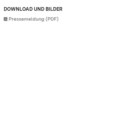
DOWNLOAD UND BILDER
Pressemeldung (PDF)