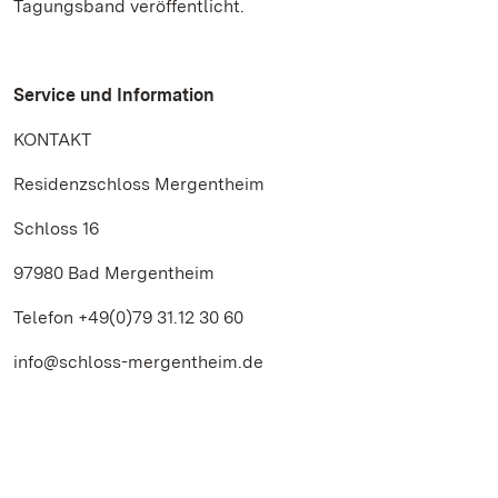
Tagungsband veröffentlicht.
Service und Information
KONTAKT
Residenzschloss Mergentheim
Schloss 16
97980 Bad Mergentheim
Telefon +49(0)79 31.12 30 60
info@schloss-mergentheim.de