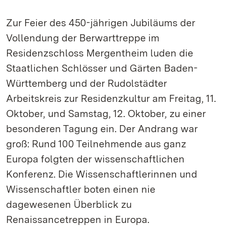
Zur Feier des 450-jährigen Jubiläums der
Vollendung der Berwarttreppe im
Residenzschloss Mergentheim luden die
Staatlichen Schlösser und Gärten Baden-
Württemberg und der Rudolstädter
Arbeitskreis zur Residenzkultur am Freitag, 11.
Oktober, und Samstag, 12. Oktober, zu einer
besonderen Tagung ein. Der Andrang war
groß: Rund 100 Teilnehmende aus ganz
Europa folgten der wissenschaftlichen
Konferenz. Die Wissenschaftlerinnen und
Wissenschaftler boten einen nie
dagewesenen Überblick zu
Renaissancetreppen in Europa.