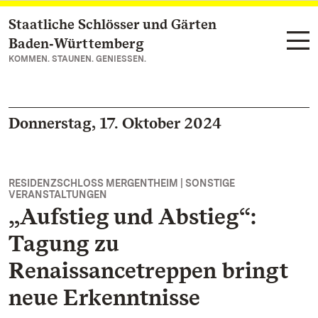
Staatliche Schlösser und Gärten
Zum Hauptinhalt springen
Baden‑Württemberg
KOMMEN. STAUNEN. GENIESSEN.
Donnerstag, 17. Oktober 2024
RESIDENZSCHLOSS MERGENTHEIM | SONSTIGE
VERANSTALTUNGEN
„Aufstieg und Abstieg“:
Tagung zu
Renaissancetreppen bringt
neue Erkenntnisse