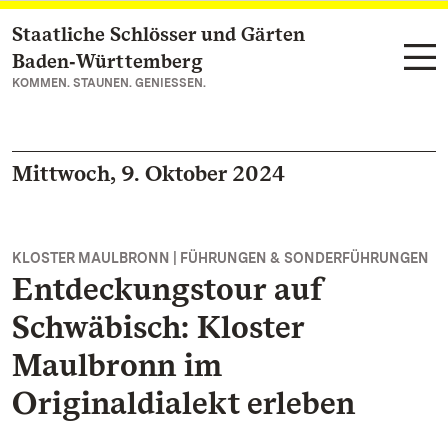
Staatliche Schlösser und Gärten
Zum Hauptinhalt springen
Baden‑Württemberg
KOMMEN. STAUNEN. GENIESSEN.
Mittwoch, 9. Oktober 2024
KLOSTER MAULBRONN | FÜHRUNGEN & SONDERFÜHRUNGEN
Entdeckungstour auf
Schwäbisch: Kloster
Maulbronn im
Originaldialekt erleben