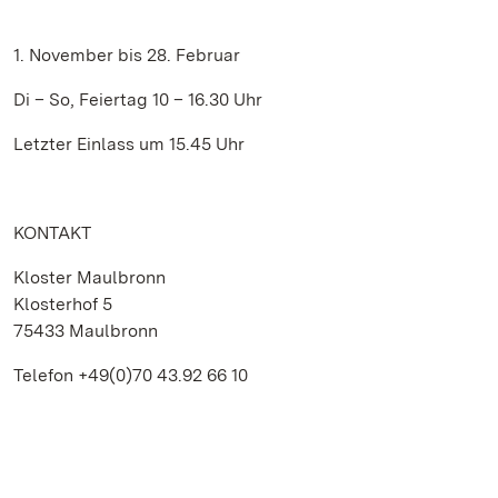
1. November bis 28. Februar
Di – So, Feiertag 10 – 16.30 Uhr
Letzter Einlass um 15.45 Uhr
KONTAKT
Kloster Maulbronn
Klosterhof 5
75433 Maulbronn
Telefon +49(0)70 43.92 66 10