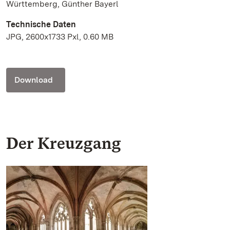
Württemberg, Günther Bayerl
Technische Daten
JPG, 2600x1733 Pxl, 0.60 MB
Download
Der Kreuzgang