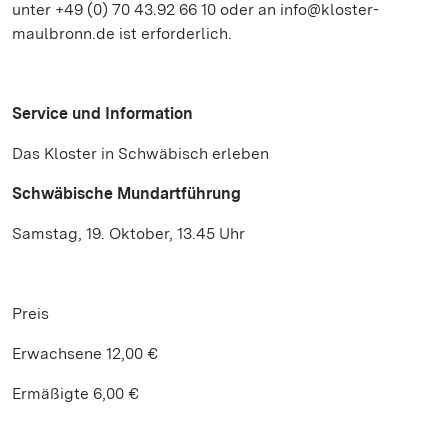
unter +49 (0) 70 43.92 66 10 oder an info@kloster-
maulbronn.de ist erforderlich.
Service und Information
Das Kloster in Schwäbisch erleben
Schwäbische Mundartführung
Samstag, 19. Oktober, 13.45 Uhr
Preis
Erwachsene 12,00 €
Ermäßigte 6,00 €