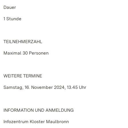
Dauer
1 Stunde
TEILNEHMERZAHL
Maximal 30 Personen
WEITERE TERMINE
Samstag, 16. November 2024, 13.45 Uhr
INFORMATION UND ANMELDUNG
Infozentrum Kloster Maulbronn