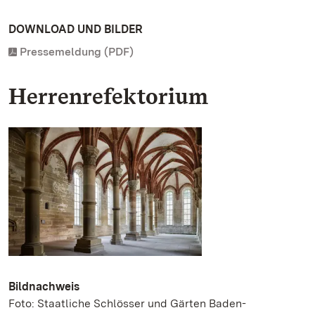
DOWNLOAD UND BILDER
Pressemeldung (PDF)
Herrenrefektorium
Bildnachweis
Foto: Staatliche Schlösser und Gärten Baden-