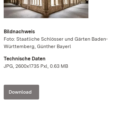
Bildnachweis
Foto: Staatliche Schlösser und Gärten Baden-
Württemberg, Günther Bayerl
Technische Daten
JPG, 2600x1735 Pxl, 0.63 MB
Download