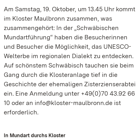
Am Samstag, 19. Oktober, um 13.45 Uhr kommt
im Kloster Maulbronn zusammen, was
zusammengehört: In der „Schwäbischen
Mundartführung“ haben die Besucherinnen
und Besucher die Möglichkeit, das UNESCO-
Welterbe im regionalen Dialekt zu entdecken.
Auf schönstem Schwäbisch tauchen sie beim
Gang durch die Klosteranlage tief in die
Geschichte der ehemaligen Zisterzienserabtei
ein. Eine Anmeldung unter +49(0)70 43.92 66
10 oder an info@kloster-maulbronn.de ist
erforderlich.
In Mundart durchs Kloster