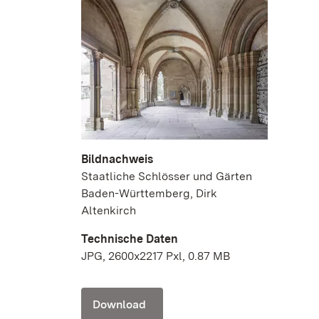
Bildnachweis
Staatliche Schlösser und Gärten
Baden-Württemberg, Dirk
Altenkirch
Technische Daten
JPG, 2600x2217 Pxl, 0.87 MB
Download