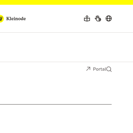
Kleinode
Portal