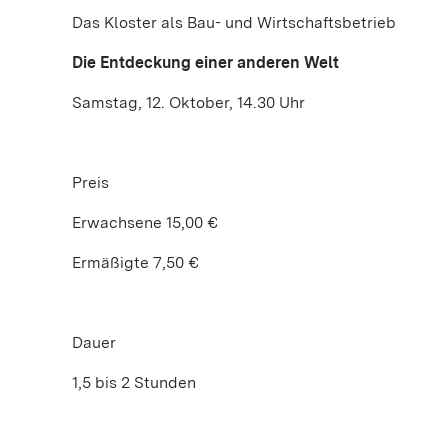
Das Kloster als Bau- und Wirtschaftsbetrieb
Die Entdeckung einer anderen Welt
Samstag, 12. Oktober, 14.30 Uhr
Preis
Erwachsene 15,00 €
Ermäßigte 7,50 €
Dauer
1,5 bis 2 Stunden