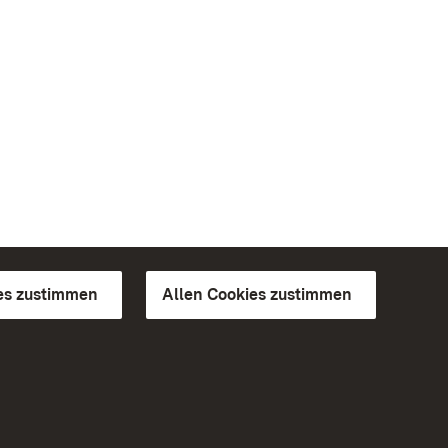
es zustimmen
Allen Cookies zustimmen