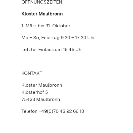
ÖFFNUNGSZEITEN
Kloster Maulbronn
1. März bis 31. Oktober
Mo – So, Feiertag 9.30 – 17.30 Uhr
Letzter Einlass um 16.45 Uhr
KONTAKT
Kloster Maulbronn
Klosterhof 5
75433 Maulbronn
Telefon +49(0)70 43.92 66 10