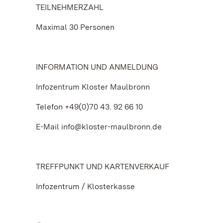
TEILNEHMERZAHL
Maximal 30 Personen
INFORMATION UND ANMELDUNG
Infozentrum Kloster Maulbronn
Telefon +49(0)70 43. 92 66 10
E-Mail info@kloster-maulbronn.de
TREFFPUNKT UND KARTENVERKAUF
Infozentrum / Klosterkasse