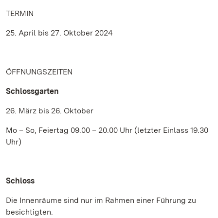
TERMIN
25. April bis 27. Oktober 2024
ÖFFNUNGSZEITEN
Schlossgarten
26. März bis 26. Oktober
Mo – So, Feiertag 09.00 – 20.00 Uhr (letzter Einlass 19.30
Uhr)
Schloss
Die Innenräume sind nur im Rahmen einer Führung zu
besichtigten.