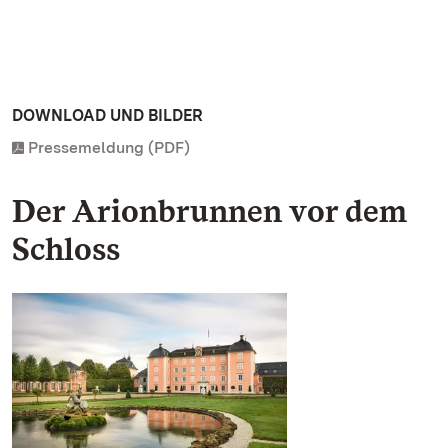
DOWNLOAD UND BILDER
Pressemeldung (PDF)
Der Arionbrunnen vor dem
Schloss