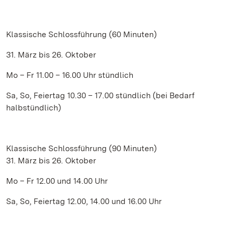
Klassische Schlossführung (60 Minuten)
31. März bis 26. Oktober
Mo – Fr 11.00 – 16.00 Uhr stündlich
Sa, So, Feiertag 10.30 – 17.00 stündlich (bei Bedarf
halbstündlich)
Klassische Schlossführung (90 Minuten)
31. März bis 26. Oktober
Mo – Fr 12.00 und 14.00 Uhr
Sa, So, Feiertag 12.00, 14.00 und 16.00 Uhr