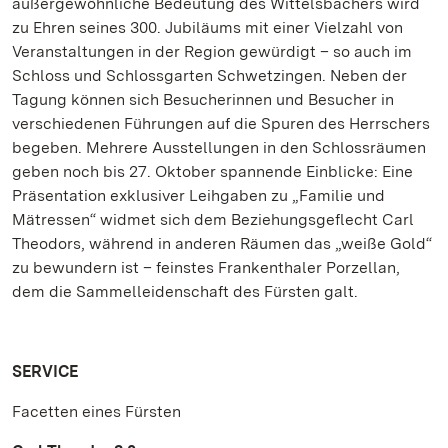
außergewöhnliche Bedeutung des Wittelsbachers wird
zu Ehren seines 300. Jubiläums mit einer Vielzahl von
Veranstaltungen in der Region gewürdigt – so auch im
Schloss und Schlossgarten Schwetzingen. Neben der
Tagung können sich Besucherinnen und Besucher in
verschiedenen Führungen auf die Spuren des Herrschers
begeben. Mehrere Ausstellungen in den Schlossräumen
geben noch bis 27. Oktober spannende Einblicke: Eine
Präsentation exklusiver Leihgaben zu „Familie und
Mätressen“ widmet sich dem Beziehungsgeflecht Carl
Theodors, während in anderen Räumen das „weiße Gold“
zu bewundern ist – feinstes Frankenthaler Porzellan,
dem die Sammelleidenschaft des Fürsten galt.
SERVICE
Facetten eines Fürsten