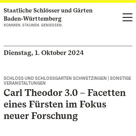
Staatliche Schlösser und Gärten
Zum Hauptinhalt springen
Baden‑Württemberg
KOMMEN. STAUNEN. GENIESSEN.
Dienstag, 1. Oktober 2024
SCHLOSS UND SCHLOSSGARTEN SCHWETZINGEN | SONSTIGE
VERANSTALTUNGEN
Carl Theodor 3.0 – Facetten
eines Fürsten im Fokus
neuer Forschung