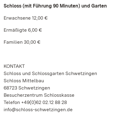
Schloss (mit Führung 90 Minuten) und Garten
Erwachsene 12,00 €
Ermäßigte 6,00 €
Familien 30,00 €
KONTAKT
Schloss und Schlossgarten Schwetzingen
Schloss Mittelbau
68723 Schwetzingen
Besucherzentrum Schlosskasse
Telefon +49(0)62 02.12 88 28
info@schloss-schwetzingen.de