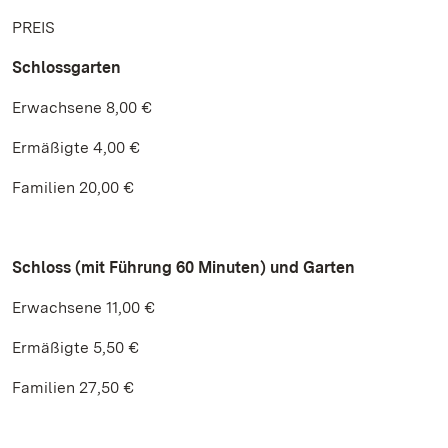
PREIS
Schlossgarten
Erwachsene 8,00 €
Ermäßigte 4,00 €
Familien 20,00 €
Schloss (mit Führung 60 Minuten) und Garten
Erwachsene 11,00 €
Ermäßigte 5,50 €
Familien 27,50 €