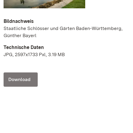
Bildnachweis
Staatliche Schlösser und Gärten Baden-Württemberg,
Günther Bayerl
Technische Daten
JPG, 2597x1733 Pxl, 3.19 MB
Download