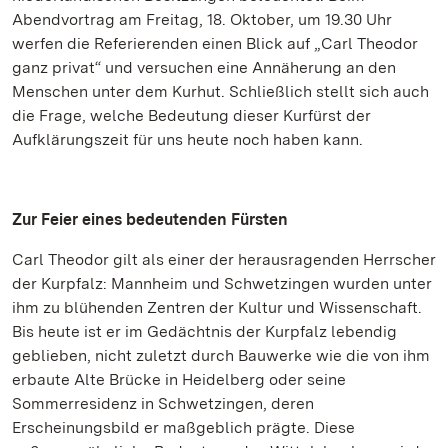
Abendvortrag am Freitag, 18. Oktober, um 19.30 Uhr
werfen die Referierenden einen Blick auf „Carl Theodor
ganz privat“ und versuchen eine Annäherung an den
Menschen unter dem Kurhut. Schließlich stellt sich auch
die Frage, welche Bedeutung dieser Kurfürst der
Aufklärungszeit für uns heute noch haben kann.
Zur Feier eines bedeutenden Fürsten
Carl Theodor gilt als einer der herausragenden Herrscher
der Kurpfalz: Mannheim und Schwetzingen wurden unter
ihm zu blühenden Zentren der Kultur und Wissenschaft.
Bis heute ist er im Gedächtnis der Kurpfalz lebendig
geblieben, nicht zuletzt durch Bauwerke wie die von ihm
erbaute Alte Brücke in Heidelberg oder seine
Sommerresidenz in Schwetzingen, deren
Erscheinungsbild er maßgeblich prägte. Diese