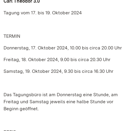
Carl Theodor 3.0
Tagung vom 17. bis 19. Oktober 2024
TERMIN
Donnerstag, 17. Oktober 2024, 10.00 bis circa 20.00 Uhr
Freitag, 18. Oktober 2024, 9.00 bis circa 20.30 Uhr
Samstag, 19. Oktober 2024, 9.30 bis circa 16.30 Uhr
Das Tagungsbüro ist am Donnerstag eine Stunde, am
Freitag und Samstag jeweils eine halbe Stunde vor
Beginn geöffnet.