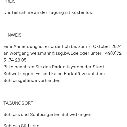
PREIS
Die Teilnahme an der Tagung ist kostenlos.
HINWEIS
Eine Anmeldung ist erforderlich bis zum 7. Oktober 2024
an wolfgang.weismann@ssg.bwl.de oder unter +49(0)72
51.74 28 05.
Bitte beachten Sie das Parkleitsystem der Stadt
Schwetzingen. Es sind keine Parkplätze auf dem
Schlossgelände vorhanden.
TAGUNGSORT
Schloss und Schlossgarten Schwetzingen
Schloss Südzirkel