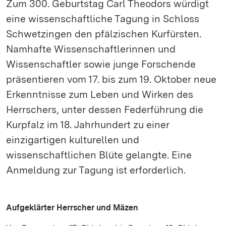
Zum 300. Geburtstag Carl Theodors würdigt
eine wissenschaftliche Tagung in Schloss
Schwetzingen den pfälzischen Kurfürsten.
Namhafte Wissenschaftlerinnen und
Wissenschaftler sowie junge Forschende
präsentieren vom 17. bis zum 19. Oktober neue
Erkenntnisse zum Leben und Wirken des
Herrschers, unter dessen Federführung die
Kurpfalz im 18. Jahrhundert zu einer
einzigartigen kulturellen und
wissenschaftlichen Blüte gelangte. Eine
Anmeldung zur Tagung ist erforderlich.
Aufgeklärter Herrscher und Mäzen