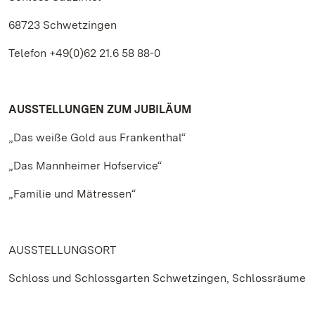
68723 Schwetzingen
Telefon +49(0)62 21.6 58 88-0
AUSSTELLUNGEN ZUM JUBILÄUM
„Das weiße Gold aus Frankenthal“
„Das Mannheimer Hofservice“
„Familie und Mätressen“
AUSSTELLUNGSORT
Schloss und Schlossgarten Schwetzingen, Schlossräume