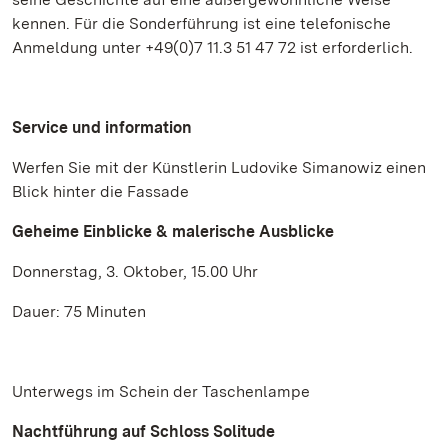
kennen. Für die Sonderführung ist eine telefonische
Anmeldung unter +49(0)7 11.3 51 47 72 ist erforderlich.
Service und information
Werfen Sie mit der Künstlerin Ludovike Simanowiz einen
Blick hinter die Fassade
Geheime Einblicke & malerische Ausblicke
Donnerstag, 3. Oktober, 15.00 Uhr
Dauer: 75 Minuten
Unterwegs im Schein der Taschenlampe
Nachtführung auf Schloss Solitude