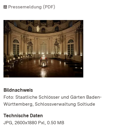
Pressemeldung (PDF)
Bildnachweis
Foto: Staatliche Schlösser und Gärten Baden-
Württemberg, Schlossverwaltung Soltiude
Technische Daten
JPG, 2600x1880 Pxl, 0.50 MB