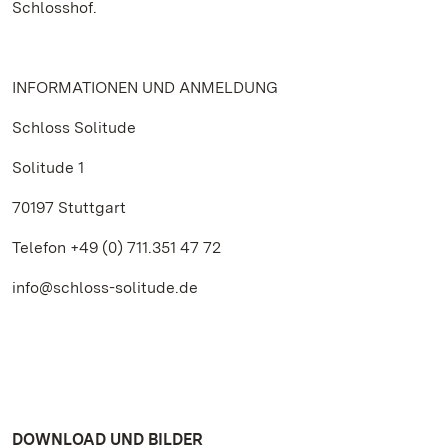
Schlosshof.
INFORMATIONEN UND ANMELDUNG
Schloss Solitude
Solitude 1
70197 Stuttgart
Telefon +49 (0) 711.351 47 72
info@schloss-solitude.de
DOWNLOAD UND BILDER