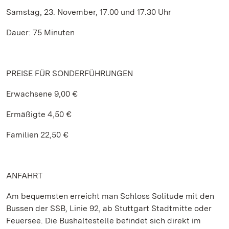
Samstag, 23. November, 17.00 und 17.30 Uhr
Dauer: 75 Minuten
PREISE FÜR SONDERFÜHRUNGEN
Erwachsene 9,00 €
Ermäßigte 4,50 €
Familien 22,50 €
ANFAHRT
Am bequemsten erreicht man Schloss Solitude mit den
Bussen der SSB, Linie 92, ab Stuttgart Stadtmitte oder
Feuersee. Die Bushaltestelle befindet sich direkt im