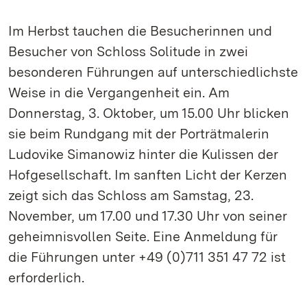
Im Herbst tauchen die Besucherinnen und
Besucher von Schloss Solitude in zwei
besonderen Führungen auf unterschiedlichste
Weise in die Vergangenheit ein. Am
Donnerstag, 3. Oktober, um 15.00 Uhr blicken
sie beim Rundgang mit der Porträtmalerin
Ludovike Simanowiz hinter die Kulissen der
Hofgesellschaft. Im sanften Licht der Kerzen
zeigt sich das Schloss am Samstag, 23.
November, um 17.00 und 17.30 Uhr von seiner
geheimnisvollen Seite. Eine Anmeldung für
die Führungen unter +49 (0)711 351 47 72 ist
erforderlich.