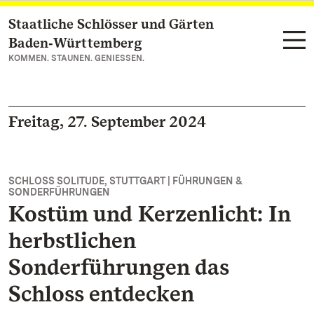
Staatliche Schlösser und Gärten
Zum Hauptinhalt springen
Baden‑Württemberg
KOMMEN. STAUNEN. GENIESSEN.
Freitag, 27. September 2024
SCHLOSS SOLITUDE, STUTTGART | FÜHRUNGEN &
SONDERFÜHRUNGEN
Kostüm und Kerzenlicht: In
herbstlichen
Sonderführungen das
Schloss entdecken