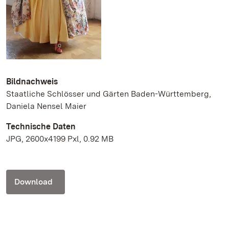
Bildnachweis
Staatliche Schlösser und Gärten Baden-Württemberg,
Daniela Nensel Maier
Technische Daten
JPG, 2600x4199 Pxl, 0.92 MB
Download