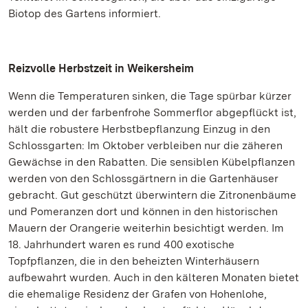
Biotop des Gartens informiert.
Reizvolle Herbstzeit in Weikersheim
Wenn die Temperaturen sinken, die Tage spürbar kürzer
werden und der farbenfrohe Sommerflor abgepflückt ist,
hält die robustere Herbstbepflanzung Einzug in den
Schlossgarten: Im Oktober verbleiben nur die zäheren
Gewächse in den Rabatten. Die sensiblen Kübelpflanzen
werden von den Schlossgärtnern in die Gartenhäuser
gebracht. Gut geschützt überwintern die Zitronenbäume
und Pomeranzen dort und können in den historischen
Mauern der Orangerie weiterhin besichtigt werden. Im
18. Jahrhundert waren es rund 400 exotische
Topfpflanzen, die in den beheizten Winterhäusern
aufbewahrt wurden. Auch in den kälteren Monaten bietet
die ehemalige Residenz der Grafen von Hohenlohe,