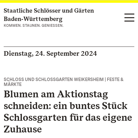
Staatliche Schlösser und Gärten
Zum Hauptinhalt springen
Baden‑Württemberg
KOMMEN. STAUNEN. GENIESSEN.
Dienstag, 24. September 2024
SCHLOSS UND SCHLOSSGARTEN WEIKERSHEIM | FESTE &
MÄRKTE
Blumen am Aktionstag
schneiden: ein buntes Stück
Schlossgarten für das eigene
Zuhause