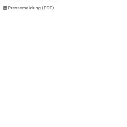
Pressemeldung (PDF)