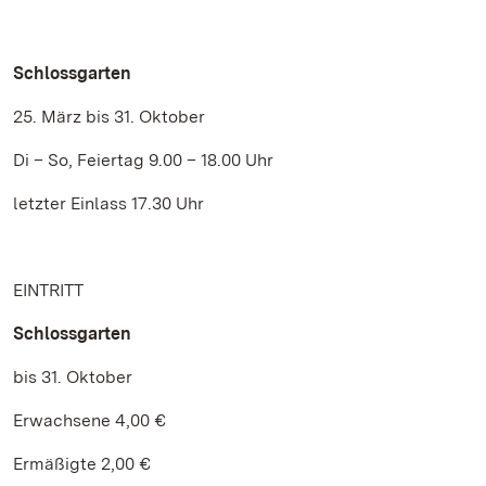
Schlossgarten
25. März bis 31. Oktober
Di – So, Feiertag 9.00 – 18.00 Uhr
letzter Einlass 17.30 Uhr
EINTRITT
Schlossgarten
bis 31. Oktober
Erwachsene 4,00 €
Ermäßigte 2,00 €