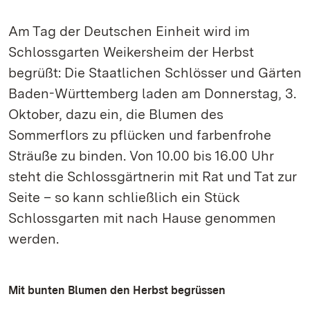
Am Tag der Deutschen Einheit wird im
Schlossgarten Weikersheim der Herbst
begrüßt: Die Staatlichen Schlösser und Gärten
Baden-Württemberg laden am Donnerstag, 3.
Oktober, dazu ein, die Blumen des
Sommerflors zu pflücken und farbenfrohe
Sträuße zu binden. Von 10.00 bis 16.00 Uhr
steht die Schlossgärtnerin mit Rat und Tat zur
Seite – so kann schließlich ein Stück
Schlossgarten mit nach Hause genommen
werden.
Mit bunten Blumen den Herbst begrüssen