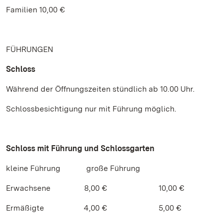
Familien 10,00 €
FÜHRUNGEN
Schloss
Während der Öffnungszeiten stündlich ab 10.00 Uhr.
Schlossbesichtigung nur mit Führung möglich.
Schloss mit Führung und Schlossgarten
kleine Führung große Führung
Erwachsene 8,00 € 10,00 €
Ermäßigte 4,00 € 5,00 €