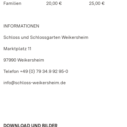
Familien 20,00 € 25,00 €
INFORMATIONEN
Schloss und Schlossgarten Weikersheim
Marktplatz 11
97990 Weikersheim
Telefon +49 (0) 79 34.9 92 95-0
info@schloss-weikersheim.de
DOWNLOAD UND BILDER