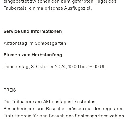
eingebettet zwischen den bunt gefärbten Hügel des
Taubertals, ein malerisches Ausflugsziel.
Service und Informationen
Aktionstag im Schlossgarten
Blumen zum Herbstanfang
Donnerstag, 3. Oktober 2024, 10.00 bis 16.00 Uhr
PREIS
Die Teilnahme am Aktionstag ist kostenlos.
Besucherinnen und Besucher müssen nur den regulären
Eintrittspreis für den Besuch des Schlossgartens zahlen.