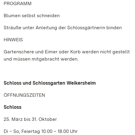
PROGRAMM
Blumen selbst schneiden
Sträuße unter Anleitung der Schlossgärtnerin binden
HINWEIS
Gartenschere und Eimer oder Korb werden nicht gestellt
und müssen mitgebracht werden.
Schloss und Schlossgarten Weikersheim
ÖFFNUNGSZEITEN
Schloss
25. März bis 31. Oktober
Di – So, Feiertag 10.00 – 18.00 Uhr