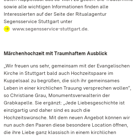
sowie alle wichtigen Informationen finden alle
Interessierten auf der Seite der Ritualagentur
Segensservice Stuttgart unter
www.segensservice-stuttgart.de
.
Märchenhochzeit mit Traumhaftem Ausblick
„Wir freuen uns sehr, gemeinsam mit der Evangelischen
Kirche in Stuttgart bald auch Hochzeitspaare im
Kuppelsaal zu begrüßen, die sich ihr gemeinsames
Leben in einer kirchlichen Trauung versprechen wollen“,
so Christiane Grau, Monumentsverwalterin der
Grabkapelle. Sie ergänzt: „Jede Liebesgeschichte ist
einzigartig und daher sind es auch die
Hochzeitswünsche. Mit dem neuen Angebot können wir
nun auch den Paaren diese besondere Location öffnen,
die ihre Liebe ganz klassisch in einem kirchlichen