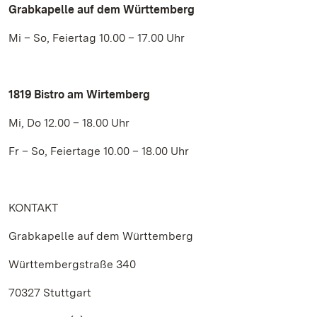
Grabkapelle auf dem Württemberg
Mi – So, Feiertag 10.00 – 17.00 Uhr
1819 Bistro am Wirtemberg
Mi, Do 12.00 – 18.00 Uhr
Fr – So, Feiertage 10.00 – 18.00 Uhr
KONTAKT
Grabkapelle auf dem Württemberg
Württembergstraße 340
70327 Stuttgart