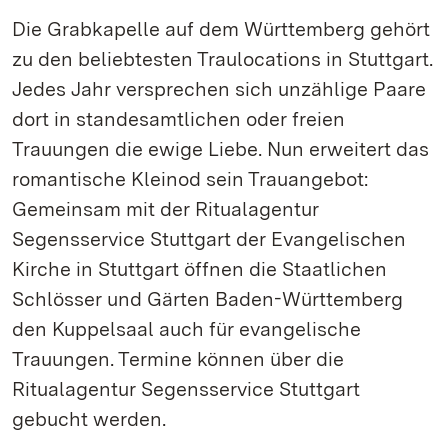
Die Grabkapelle auf dem Württemberg gehört
zu den beliebtesten Traulocations in Stuttgart.
Jedes Jahr versprechen sich unzählige Paare
dort in standesamtlichen oder freien
Trauungen die ewige Liebe. Nun erweitert das
romantische Kleinod sein Trauangebot:
Gemeinsam mit der Ritualagentur
Segensservice Stuttgart der Evangelischen
Kirche in Stuttgart öffnen die Staatlichen
Schlösser und Gärten Baden-Württemberg
den Kuppelsaal auch für evangelische
Trauungen. Termine können über die
Ritualagentur Segensservice Stuttgart
gebucht werden.