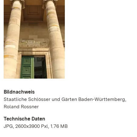
Bildnachweis
Staatliche Schlösser und Gärten Baden-Württemberg,
Roland Rossner
Technische Daten
JPG, 2600x3900 Pxl, 1.76 MB