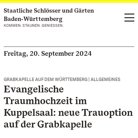
Staatliche Schlösser und Gärten
Zum Hauptinhalt springen
Baden‑Württemberg
KOMMEN. STAUNEN. GENIESSEN.
Freitag, 20. September 2024
GRABKAPELLE AUF DEM WÜRTTEMBERG | ALLGEMEINES
Evangelische
Traumhochzeit im
Kuppelsaal: neue Trauoption
auf der Grabkapelle