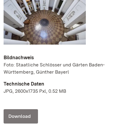
Bildnachweis
Foto: Staatliche Schlösser und Gärten Baden-
Württemberg, Günther Bayerl
Technische Daten
JPG, 2600x1735 Pxl, 0.52 MB
Download