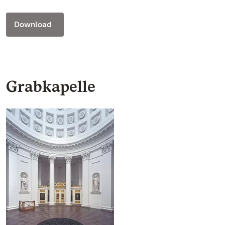
Download
Grabkapelle