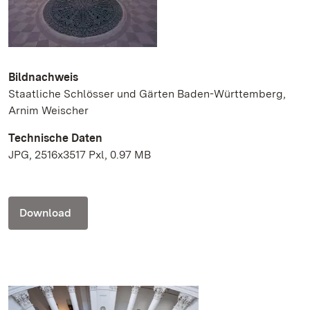
Bildnachweis
Staatliche Schlösser und Gärten Baden-Württemberg,
Arnim Weischer
Technische Daten
JPG, 2516x3517 Pxl, 0.97 MB
Download