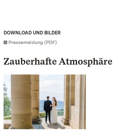
DOWNLOAD UND BILDER
Pressemeldung (PDF)
Zauberhafte Atmosphäre