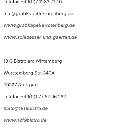
Telefon +49(0)7 11.33 71 49
info@grabkapelle-rotenberg.de
www.grabkapelle-rotenberg.de
www.schloesser-und-gaerten.de
1819 Bistro am Wirtemberg
Württemberg Str. 340A
70327 Stuttgart
Telefon +49(0)1 77.87 06 262
hallo@1819bistro.de
www.1819bistro.de