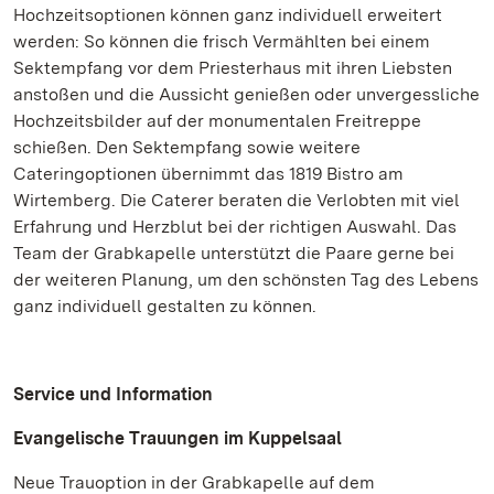
Hochzeitsoptionen können ganz individuell erweitert
werden: So können die frisch Vermählten bei einem
Sektempfang vor dem Priesterhaus mit ihren Liebsten
anstoßen und die Aussicht genießen oder unvergessliche
Hochzeitsbilder auf der monumentalen Freitreppe
schießen. Den Sektempfang sowie weitere
Cateringoptionen übernimmt das 1819 Bistro am
Wirtemberg. Die Caterer beraten die Verlobten mit viel
Erfahrung und Herzblut bei der richtigen Auswahl. Das
Team der Grabkapelle unterstützt die Paare gerne bei
der weiteren Planung, um den schönsten Tag des Lebens
ganz individuell gestalten zu können.
Service und Information
Evangelische Trauungen im Kuppelsaal
Neue Trauoption in der Grabkapelle auf dem