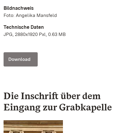
Bildnachweis
Foto: Angelika Mansfeld
Technische Daten
JPG, 2880x1920 Pxl, 0.63 MB
Download
Die Inschrift über dem
Eingang zur Grabkapelle