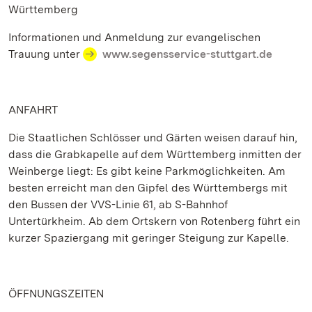
Württemberg
Informationen und Anmeldung zur evangelischen
Trauung unter
www.segensservice-stuttgart.de
ANFAHRT
Die Staatlichen Schlösser und Gärten weisen darauf hin,
dass die Grabkapelle auf dem Württemberg inmitten der
Weinberge liegt: Es gibt keine Parkmöglichkeiten. Am
besten erreicht man den Gipfel des Württembergs mit
den Bussen der VVS-Linie 61, ab S-Bahnhof
Untertürkheim. Ab dem Ortskern von Rotenberg führt ein
kurzer Spaziergang mit geringer Steigung zur Kapelle.
ÖFFNUNGSZEITEN