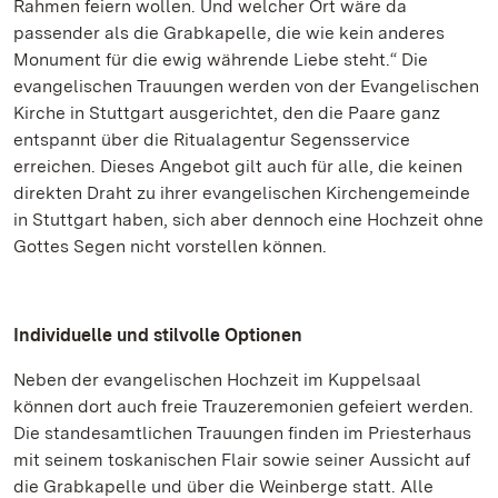
Rahmen feiern wollen. Und welcher Ort wäre da
passender als die Grabkapelle, die wie kein anderes
Monument für die ewig währende Liebe steht.“ Die
evangelischen Trauungen werden von der Evangelischen
Kirche in Stuttgart ausgerichtet, den die Paare ganz
entspannt über die Ritualagentur Segensservice
erreichen. Dieses Angebot gilt auch für alle, die keinen
direkten Draht zu ihrer evangelischen Kirchengemeinde
in Stuttgart haben, sich aber dennoch eine Hochzeit ohne
Gottes Segen nicht vorstellen können.
Individuelle und stilvolle Optionen
Neben der evangelischen Hochzeit im Kuppelsaal
können dort auch freie Trauzeremonien gefeiert werden.
Die standesamtlichen Trauungen finden im Priesterhaus
mit seinem toskanischen Flair sowie seiner Aussicht auf
die Grabkapelle und über die Weinberge statt. Alle