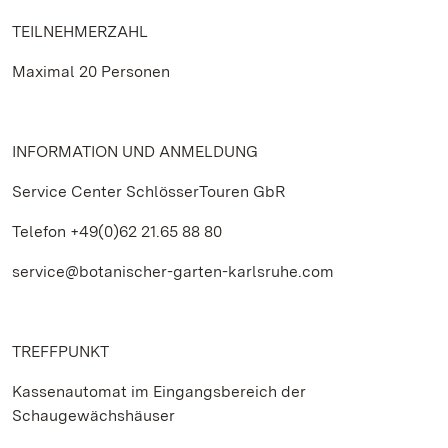
TEILNEHMERZAHL
Maximal 20 Personen
INFORMATION UND ANMELDUNG
Service Center SchlösserTouren GbR
Telefon +49(0)62 21.65 88 80
service@botanischer-garten-karlsruhe.com
TREFFPUNKT
Kassenautomat im Eingangsbereich der
Schaugewächshäuser