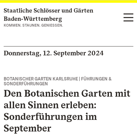
Staatliche Schlösser und Gärten
Zum Hauptinhalt springen
Baden‑Württemberg
KOMMEN. STAUNEN. GENIESSEN.
Donnerstag, 12. September 2024
BOTANISCHER GARTEN KARLSRUHE | FÜHRUNGEN &
SONDERFÜHRUNGEN
Den Botanischen Garten mit
allen Sinnen erleben:
Sonderführungen im
September