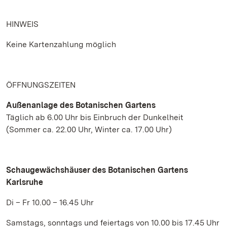
HINWEIS
Keine Kartenzahlung möglich
ÖFFNUNGSZEITEN
Außenanlage des Botanischen Gartens
Täglich ab 6.00 Uhr bis Einbruch der Dunkelheit
(Sommer ca. 22.00 Uhr, Winter ca. 17.00 Uhr)
Schaugewächshäuser des Botanischen Gartens
Karlsruhe
Di – Fr 10.00 – 16.45 Uhr
Samstags, sonntags und feiertags von 10.00 bis 17.45 Uhr