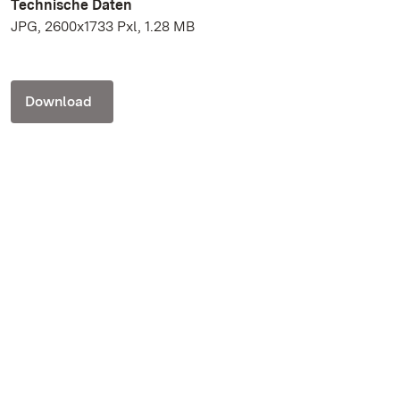
Technische Daten
JPG, 2600x1733 Pxl, 1.28 MB
Download