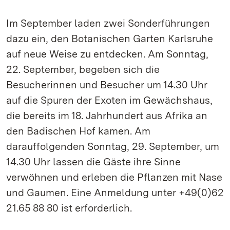
Im September laden zwei Sonderführungen
dazu ein, den Botanischen Garten Karlsruhe
auf neue Weise zu entdecken. Am Sonntag,
22. September, begeben sich die
Besucherinnen und Besucher um 14.30 Uhr
auf die Spuren der Exoten im Gewächshaus,
die bereits im 18. Jahrhundert aus Afrika an
den Badischen Hof kamen. Am
darauffolgenden Sonntag, 29. September, um
14.30 Uhr lassen die Gäste ihre Sinne
verwöhnen und erleben die Pflanzen mit Nase
und Gaumen. Eine Anmeldung unter +49(0)62
21.65 88 80 ist erforderlich.