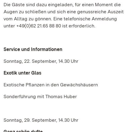
Die Gäste sind dazu eingeladen, für einen Moment die
Augen zu schließen und sich eine genussreiche Auszeit
vom Alltag zu gönnen. Eine telefonische Anmeldung
unter +49(0)62 21.65 88 80 ist erforderlich.
Service und Informationen
Sonntag, 22. September, 14.30 Uhr
Exotik unter Glas
Exotische Pflanzen in den Gewächshäusern
Sonderführung mit Thomas Huber
Sonntag, 29. September, 14.30 Uhr
Ganz schön dufte…