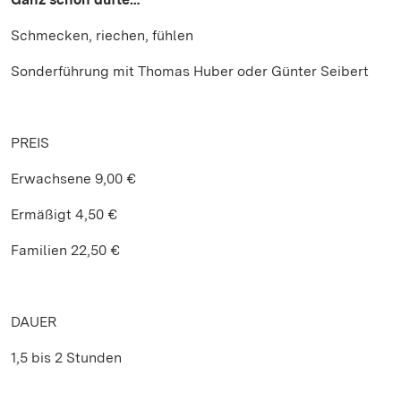
Schmecken, riechen, fühlen
Sonderführung mit Thomas Huber oder Günter Seibert
PREIS
Erwachsene 9,00 €
Ermäßigt 4,50 €
Familien 22,50 €
DAUER
1,5 bis 2 Stunden