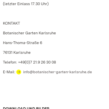
(letzter Einlass 17.30 Uhr)
KONTAKT
Botanischer Garten Karlsruhe
Hans-Thoma-Straße 6
76131 Karlsruhe
Telefon: +49(0)7 21.9 26 30 08
E-Mail:
info@botanischer-garten-karlsruhe.de
DOWNLOAD UND BILDER