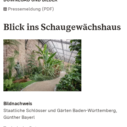
Pressemeldung (PDF)
Blick ins Schaugewächshaus
Bildnachweis
Staatliche Schlösser und Gärten Baden-Württemberg,
Günther Bayerl