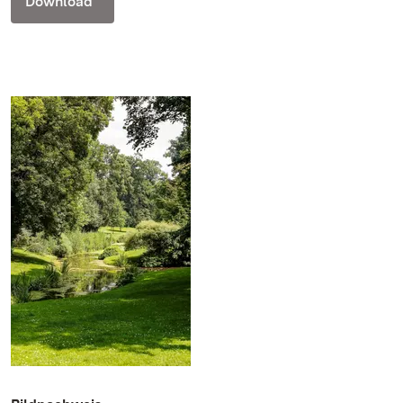
Download