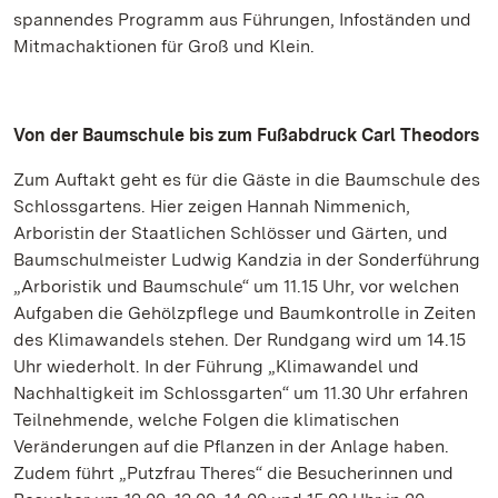
spannendes Programm aus Führungen, Infoständen und
Mitmachaktionen für Groß und Klein.
Von der Baumschule bis zum Fußabdruck Carl Theodors
Zum Auftakt geht es für die Gäste in die Baumschule des
Schlossgartens. Hier zeigen Hannah Nimmenich,
Arboristin der Staatlichen Schlösser und Gärten, und
Baumschulmeister Ludwig Kandzia in der Sonderführung
„Arboristik und Baumschule“ um 11.15 Uhr, vor welchen
Aufgaben die Gehölzpflege und Baumkontrolle in Zeiten
des Klimawandels stehen. Der Rundgang wird um 14.15
Uhr wiederholt. In der Führung „Klimawandel und
Nachhaltigkeit im Schlossgarten“ um 11.30 Uhr erfahren
Teilnehmende, welche Folgen die klimatischen
Veränderungen auf die Pflanzen in der Anlage haben.
Zudem führt „Putzfrau Theres“ die Besucherinnen und