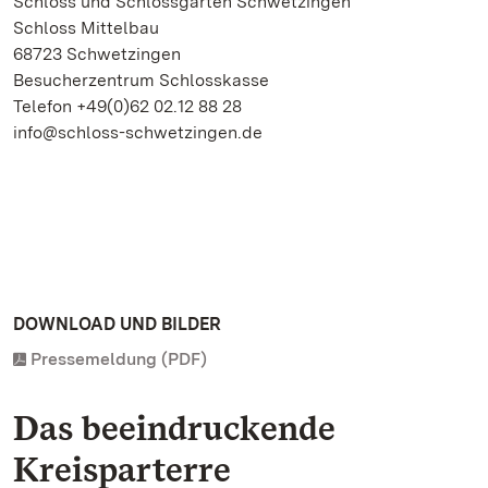
Schloss und Schlossgarten Schwetzingen
Schloss Mittelbau
68723 Schwetzingen
Besucherzentrum Schlosskasse
Telefon +49(0)62 02.12 88 28
info@schloss-schwetzingen.de
DOWNLOAD UND BILDER
Pressemeldung (PDF)
Das beeindruckende
Kreisparterre