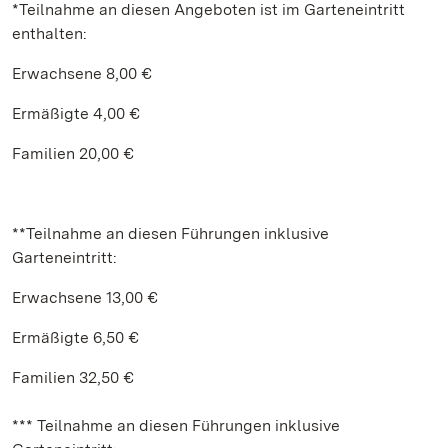
*Teilnahme an diesen Angeboten ist im Garteneintritt
enthalten:
Erwachsene 8,00 €
Ermäßigte 4,00 €
Familien 20,00 €
**Teilnahme an diesen Führungen inklusive
Garteneintritt:
Erwachsene 13,00 €
Ermäßigte 6,50 €
Familien 32,50 €
*** Teilnahme an diesen Führungen inklusive