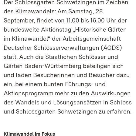
Der Schlossgarten Schwetzingen im Zeichen
des Klimawandels: Am Samstag, 28.
September, findet von 11.00 bis 16.00 Uhr der
bundesweite Aktionstag „Historische Gärten
im Klimawandel“ der Arbeitsgemeinschaft
Deutscher Schlösserverwaltungen (AGDS)
statt. Auch die Staatlichen Schlösser und
Gärten Baden-Württemberg beteiligen sich
und laden Besucherinnen und Besucher dazu
ein, bei einem bunten Führungs- und
Aktionsprogramm mehr zu den Auswirkungen
des Wandels und Lösungsansätzen in Schloss
und Schlossgarten Schwetzingen zu erfahren.
Klimawandel im Fokus