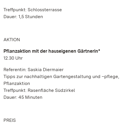
Treffpunkt: Schlossterrasse
Dauer: 1,5 Stunden
AKTION
Pflanzaktion mit der hauseigenen Gärtnerin*
12.30 Uhr
Referentin: Saskia Diermaier
Tipps zur nachhaltigen Gartengestaltung und –pflege,
Pflanzaktion
Treffpunkt: Rasenfläche Südzirkel
Dauer: 45 Minuten
PREIS