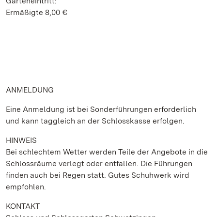
Garteneintritt:
Ermäßigte 8,00 €
ANMELDUNG
Eine Anmeldung ist bei Sonderführungen erforderlich
und kann taggleich an der Schlosskasse erfolgen.
HINWEIS
Bei schlechtem Wetter werden Teile der Angebote in die
Schlossräume verlegt oder entfallen. Die Führungen
finden auch bei Regen statt. Gutes Schuhwerk wird
empfohlen.
KONTAKT