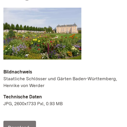
Bildnachweis
Staatliche Schlösser und Gärten Baden-Württemberg,
Henrike von Werder
Technische Daten
JPG, 2600x1733 Pxl, 0.93 MB