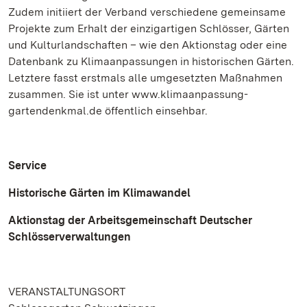
Zudem initiiert der Verband verschiedene gemeinsame
Projekte zum Erhalt der einzigartigen Schlösser, Gärten
und Kulturlandschaften – wie den Aktionstag oder eine
Datenbank zu Klimaanpassungen in historischen Gärten.
Letztere fasst erstmals alle umgesetzten Maßnahmen
zusammen. Sie ist unter www.klimaanpassung-
gartendenkmal.de öffentlich einsehbar.
Service
Historische Gärten im Klimawandel
Aktionstag der Arbeitsgemeinschaft Deutscher
Schlösserverwaltungen
VERANSTALTUNGSORT