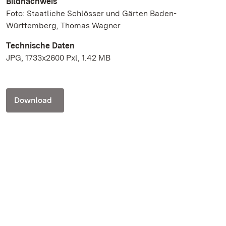
Bildnachweis
Foto: Staatliche Schlösser und Gärten Baden-
Württemberg, Thomas Wagner
Technische Daten
JPG, 1733x2600 Pxl, 1.42 MB
Download