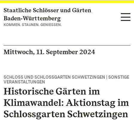
Staatliche Schlösser und Gärten
Zum Hauptinhalt springen
Baden‑Württemberg
KOMMEN. STAUNEN. GENIESSEN.
Mittwoch, 11. September 2024
SCHLOSS UND SCHLOSSGARTEN SCHWETZINGEN | SONSTIGE
VERANSTALTUNGEN
Historische Gärten im
Klimawandel: Aktionstag im
Schlossgarten Schwetzingen