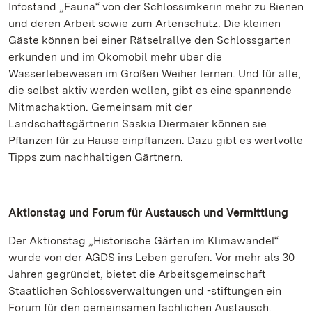
Infostand „Fauna“ von der Schlossimkerin mehr zu Bienen
und deren Arbeit sowie zum Artenschutz. Die kleinen
Gäste können bei einer Rätselrallye den Schlossgarten
erkunden und im Ökomobil mehr über die
Wasserlebewesen im Großen Weiher lernen. Und für alle,
die selbst aktiv werden wollen, gibt es eine spannende
Mitmachaktion. Gemeinsam mit der
Landschaftsgärtnerin Saskia Diermaier können sie
Pflanzen für zu Hause einpflanzen. Dazu gibt es wertvolle
Tipps zum nachhaltigen Gärtnern.
Aktionstag und Forum für Austausch und Vermittlung
Der Aktionstag „Historische Gärten im Klimawandel“
wurde von der AGDS ins Leben gerufen. Vor mehr als 30
Jahren gegründet, bietet die Arbeitsgemeinschaft
Staatlichen Schlossverwaltungen und -stiftungen ein
Forum für den gemeinsamen fachlichen Austausch.