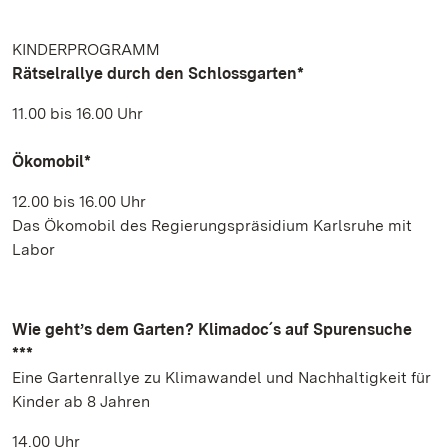
KINDERPROGRAMM
Rätselrallye durch den Schlossgarten*
11.00 bis 16.00 Uhr
Ökomobil*
12.00 bis 16.00 Uhr
Das Ökomobil des Regierungspräsidium Karlsruhe mit
Labor
Wie geht’s dem Garten? Klimadoc´s auf Spurensuche
***
Eine Gartenrallye zu Klimawandel und Nachhaltigkeit für
Kinder ab 8 Jahren
14.00 Uhr