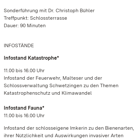
Sonderführung mit Dr. Christoph Bühler
Treffpunkt: Schlossterrasse
Dauer: 90 Minuten
INFOSTÄNDE
Infostand Katastrophe*
11.00 bis 16.00 Uhr
Infostand der Feuerwehr, Malteser und der
Schlossverwaltung Schwetzingen zu den Themen
Katastrophenschutz und Klimawandel
Infostand Fauna*
11.00 bis 16.00 Uhr
Infostand der schlosseigene Imkerin zu den Bienenarten,
ihrer Nützlichkeit und Auswirkungen invasiver Arten