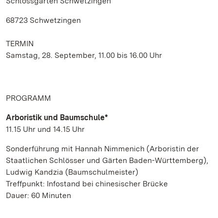
Schlossgarten Schwetzingen
68723 Schwetzingen
TERMIN
Samstag, 28. September, 11.00 bis 16.00 Uhr
PROGRAMM
Arboristik und Baumschule*
11.15 Uhr und 14.15 Uhr
Sonderführung mit Hannah Nimmenich (Arboristin der
Staatlichen Schlösser und Gärten Baden-Württemberg),
Ludwig Kandzia (Baumschulmeister)
Treffpunkt: Infostand bei chinesischer Brücke
Dauer: 60 Minuten