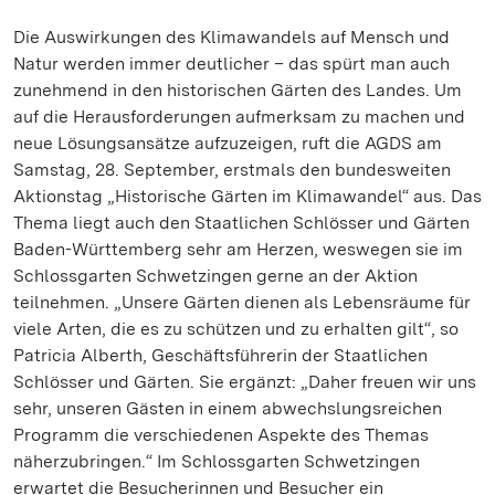
Die Auswirkungen des Klimawandels auf Mensch und
Natur werden immer deutlicher – das spürt man auch
zunehmend in den historischen Gärten des Landes. Um
auf die Herausforderungen aufmerksam zu machen und
neue Lösungsansätze aufzuzeigen, ruft die AGDS am
Samstag, 28. September, erstmals den bundesweiten
Aktionstag „Historische Gärten im Klimawandel“ aus. Das
Thema liegt auch den Staatlichen Schlösser und Gärten
Baden-Württemberg sehr am Herzen, weswegen sie im
Schlossgarten Schwetzingen gerne an der Aktion
teilnehmen. „Unsere Gärten dienen als Lebensräume für
viele Arten, die es zu schützen und zu erhalten gilt“, so
Patricia Alberth, Geschäftsführerin der Staatlichen
Schlösser und Gärten. Sie ergänzt: „Daher freuen wir uns
sehr, unseren Gästen in einem abwechslungsreichen
Programm die verschiedenen Aspekte des Themas
näherzubringen.“ Im Schlossgarten Schwetzingen
erwartet die Besucherinnen und Besucher ein