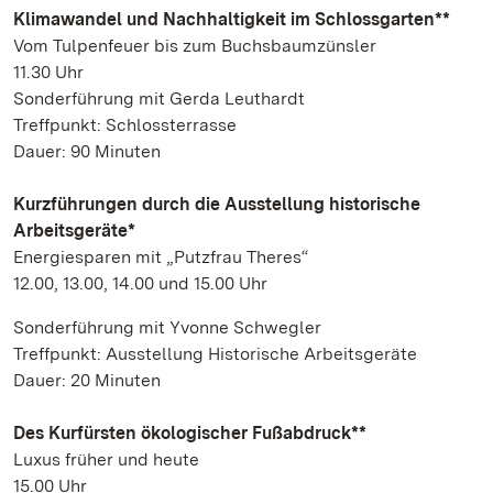
Klimawandel und Nachhaltigkeit im Schlossgarten**
Vom Tulpenfeuer bis zum Buchsbaumzünsler
11.30 Uhr
Sonderführung mit Gerda Leuthardt
Treffpunkt: Schlossterrasse
Dauer: 90 Minuten
Kurzführungen durch die Ausstellung historische
Arbeitsgeräte*
Energiesparen mit „Putzfrau Theres“
12.00, 13.00, 14.00 und 15.00 Uhr
Sonderführung mit Yvonne Schwegler
Treffpunkt: Ausstellung Historische Arbeitsgeräte
Dauer: 20 Minuten
Des Kurfürsten ökologischer Fußabdruck**
Luxus früher und heute
15.00 Uhr