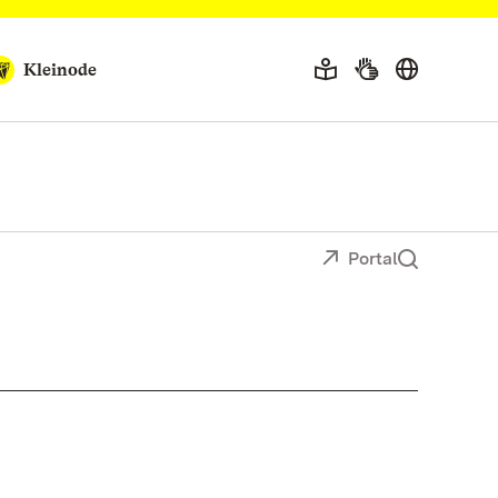
Kleinode
Portal