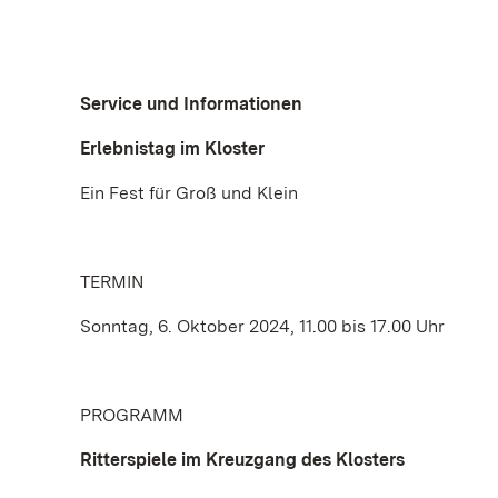
Service und Informationen
Erlebnistag im Kloster
Ein Fest für Groß und Klein
TERMIN
Sonntag, 6. Oktober 2024, 11.00 bis 17.00 Uhr
PROGRAMM
Ritterspiele im Kreuzgang des Klosters