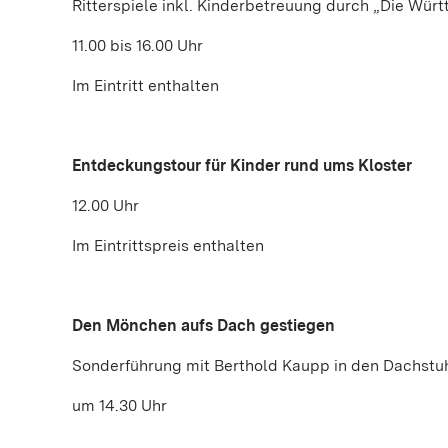
Ritterspiele inkl. Kinderbetreuung durch „Die Württ
11.00 bis 16.00 Uhr
Im Eintritt enthalten
Entdeckungstour für Kinder rund ums Kloster
12.00 Uhr
Im Eintrittspreis enthalten
Den Mönchen aufs Dach gestiegen
Sonderführung mit Berthold Kaupp in den Dachstuh
um 14.30 Uhr