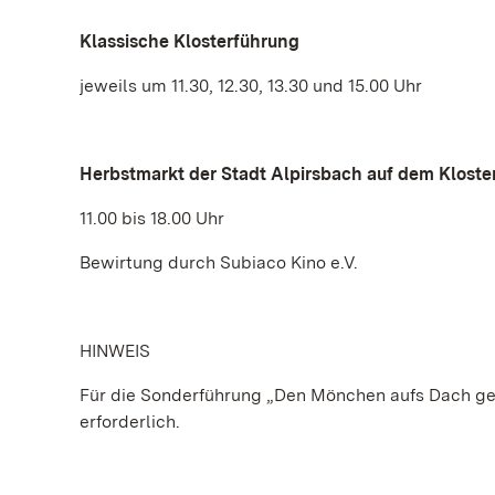
Klassische Klosterführung
jeweils um 11.30, 12.30, 13.30 und 15.00 Uhr
Herbstmarkt der Stadt Alpirsbach auf dem Kloste
11.00 bis 18.00 Uhr
Bewirtung durch Subiaco Kino e.V.
HINWEIS
Für die Sonderführung „Den Mönchen aufs Dach gest
erforderlich.