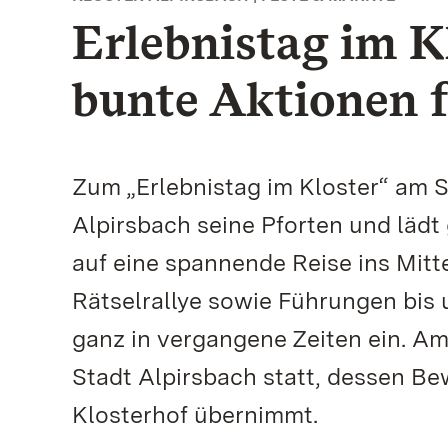
Erlebnistag im K
bunte Aktionen f
Zum „Erlebnistag im Kloster“ am S
Alpirsbach seine Pforten und läd
auf eine spannende Reise ins Mitte
Rätselrallye sowie Führungen bis 
ganz in vergangene Zeiten ein. A
Stadt Alpirsbach statt, dessen Be
Klosterhof übernimmt.