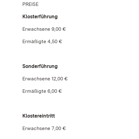
PREISE
Klosterführung
Erwachsene 9,00 €
Ermäßigte 4,50 €
Sonderführung
Erwachsene 12,00 €
Ermäßigte 6,00 €
Klostereintritt
Erwachsene 7,00 €