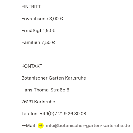
EINTRITT
Erwachsene 3,00 €
Ermäßigt 1,50 €
Familien 7,50 €
KONTAKT
Botanischer Garten Karlsruhe
Hans-Thoma-Straße 6
76131 Karlsruhe
Telefon: +49(0)7 21.9 26 30 08
E-Mail:
info@botanischer-garten-karlsruhe.de