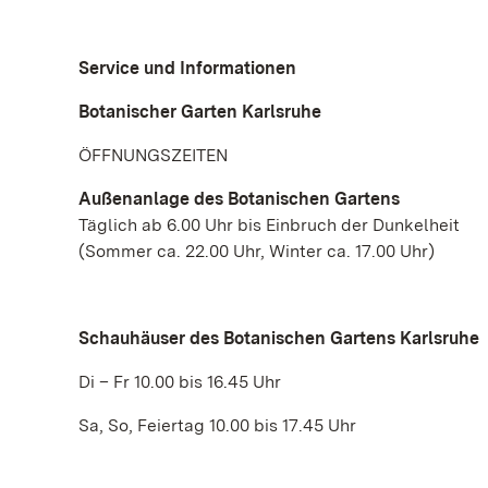
Service und Informationen
Botanischer Garten Karlsruhe
ÖFFNUNGSZEITEN
Außenanlage des Botanischen Gartens
Täglich ab 6.00 Uhr bis Einbruch der Dunkelheit
(Sommer ca. 22.00 Uhr, Winter ca. 17.00 Uhr)
Schauhäuser des Botanischen Gartens Karlsruhe
Di – Fr 10.00 bis 16.45 Uhr
Sa, So, Feiertag 10.00 bis 17.45 Uhr