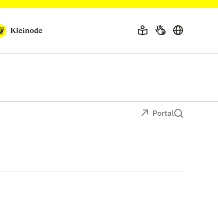
Kleinode
Portal