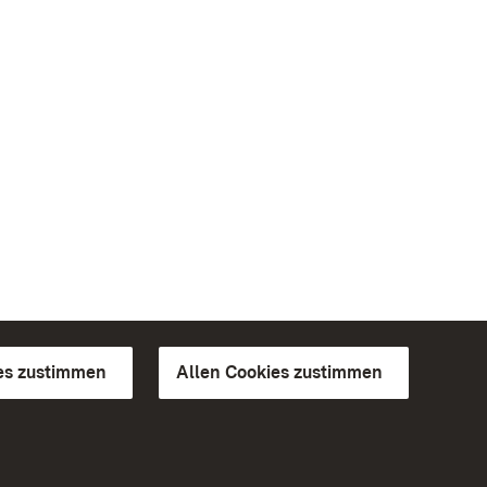
es zustimmen
Allen Cookies zustimmen