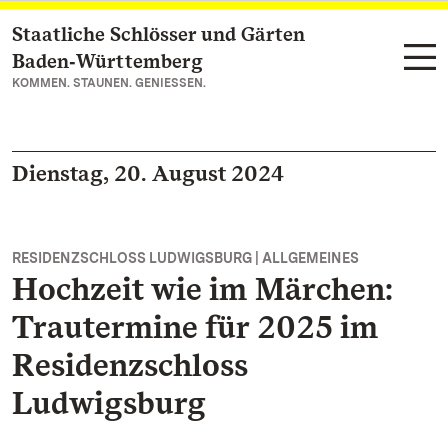
Staatliche Schlösser und Gärten
Zum Hauptinhalt springen
Baden‑Württemberg
KOMMEN. STAUNEN. GENIESSEN.
Dienstag, 20. August 2024
RESIDENZSCHLOSS LUDWIGSBURG | ALLGEMEINES
Hochzeit wie im Märchen:
Trautermine für 2025 im
Residenzschloss
Ludwigsburg