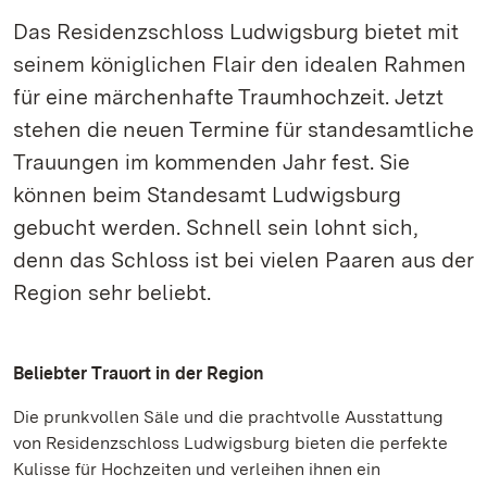
Das Residenzschloss Ludwigsburg bietet mit
seinem königlichen Flair den idealen Rahmen
für eine märchenhafte Traumhochzeit. Jetzt
stehen die neuen Termine für standesamtliche
Trauungen im kommenden Jahr fest. Sie
können beim Standesamt Ludwigsburg
gebucht werden. Schnell sein lohnt sich,
denn das Schloss ist bei vielen Paaren aus der
Region sehr beliebt.
Beliebter Trauort in der Region
Die prunkvollen Säle und die prachtvolle Ausstattung
von Residenzschloss Ludwigsburg bieten die perfekte
Kulisse für Hochzeiten und verleihen ihnen ein