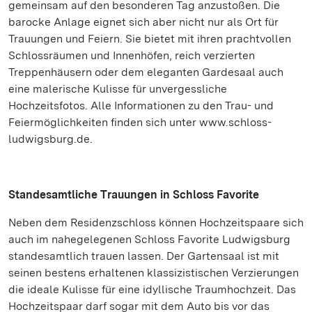
gemeinsam auf den besonderen Tag anzustoßen. Die
barocke Anlage eignet sich aber nicht nur als Ort für
Trauungen und Feiern. Sie bietet mit ihren prachtvollen
Schlossräumen und Innenhöfen, reich verzierten
Treppenhäusern oder dem eleganten Gardesaal auch
eine malerische Kulisse für unvergessliche
Hochzeitsfotos. Alle Informationen zu den Trau- und
Feiermöglichkeiten finden sich unter www.schloss-
ludwigsburg.de.
Standesamtliche Trauungen in Schloss Favorite
Neben dem Residenzschloss können Hochzeitspaare sich
auch im nahegelegenen Schloss Favorite Ludwigsburg
standesamtlich trauen lassen. Der Gartensaal ist mit
seinen bestens erhaltenen klassizistischen Verzierungen
die ideale Kulisse für eine idyllische Traumhochzeit. Das
Hochzeitspaar darf sogar mit dem Auto bis vor das