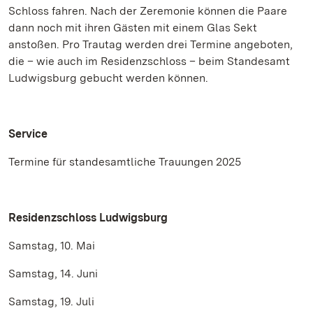
Schloss fahren. Nach der Zeremonie können die Paare
dann noch mit ihren Gästen mit einem Glas Sekt
anstoßen. Pro Trautag werden drei Termine angeboten,
die – wie auch im Residenzschloss – beim Standesamt
Ludwigsburg gebucht werden können.
Service
Termine für standesamtliche Trauungen 2025
Residenzschloss Ludwigsburg
Samstag, 10. Mai
Samstag, 14. Juni
Samstag, 19. Juli