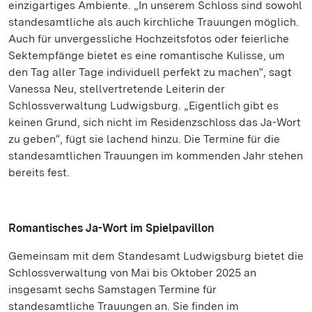
einzigartiges Ambiente. „In unserem Schloss sind sowohl
standesamtliche als auch kirchliche Trauungen möglich.
Auch für unvergessliche Hochzeitsfotos oder feierliche
Sektempfänge bietet es eine romantische Kulisse, um
den Tag aller Tage individuell perfekt zu machen“, sagt
Vanessa Neu, stellvertretende Leiterin der
Schlossverwaltung Ludwigsburg. „Eigentlich gibt es
keinen Grund, sich nicht im Residenzschloss das Ja-Wort
zu geben“, fügt sie lachend hinzu. Die Termine für die
standesamtlichen Trauungen im kommenden Jahr stehen
bereits fest.
Romantisches Ja-Wort im Spielpavillon
Gemeinsam mit dem Standesamt Ludwigsburg bietet die
Schlossverwaltung von Mai bis Oktober 2025 an
insgesamt sechs Samstagen Termine für
standesamtliche Trauungen an. Sie finden im