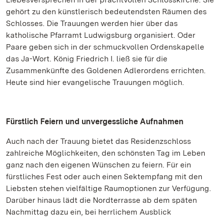
gehört zu den künstlerisch bedeutendsten Räumen des
Schlosses. Die Trauungen werden hier über das
katholische Pfarramt Ludwigsburg organisiert. Oder
Paare geben sich in der schmuckvollen Ordenskapelle
das Ja-Wort. König Friedrich I. ließ sie für die
Zusammenkünfte des Goldenen Adlerordens errichten.
Heute sind hier evangelische Trauungen möglich.
Fürstlich Feiern und unvergessliche Aufnahmen
Auch nach der Trauung bietet das Residenzschloss
zahlreiche Möglichkeiten, den schönsten Tag im Leben
ganz nach den eigenen Wünschen zu feiern. Für ein
fürstliches Fest oder auch einen Sektempfang mit den
Liebsten stehen vielfältige Raumoptionen zur Verfügung.
Darüber hinaus lädt die Nordterrasse ab dem späten
Nachmittag dazu ein, bei herrlichem Ausblick