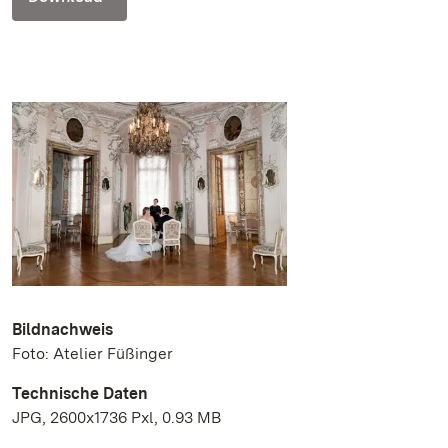
Bildnachweis
Foto: Atelier Füßinger
Technische Daten
JPG, 2600x1736 Pxl, 0.93 MB