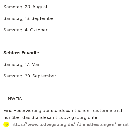
Samstag, 23. August
Samstag, 13. September
Samstag, 4. Oktober
Schloss Favorite
Samstag, 17. Mai
Samstag, 20. September
HINWEIS
Eine Reservierung der standesamtlichen Trautermine ist
nur über das Standesamt Ludwigsburg unter
https://www.ludwigsburg.de/-/dienstleistungen/heirat