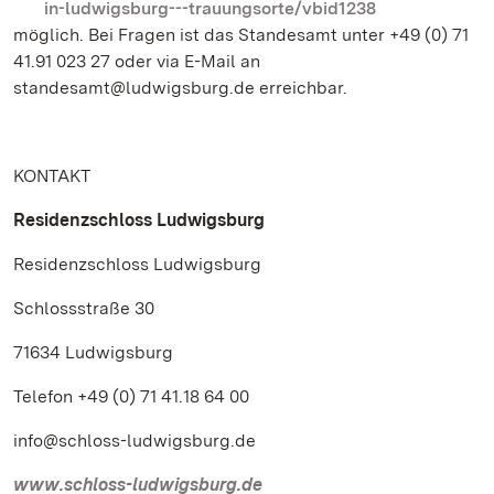
in-ludwigsburg---trauungsorte/vbid1238
möglich. Bei Fragen ist das Standesamt unter +49 (0) 71
41.91 023 27 oder via E-Mail an
standesamt@ludwigsburg.de erreichbar.
KONTAKT
Residenzschloss Ludwigsburg
Residenzschloss Ludwigsburg
Schlossstraße 30
71634 Ludwigsburg
Telefon +49 (0) 71 41.18 64 00
info@schloss-ludwigsburg.de
www.schloss-ludwigsburg.de