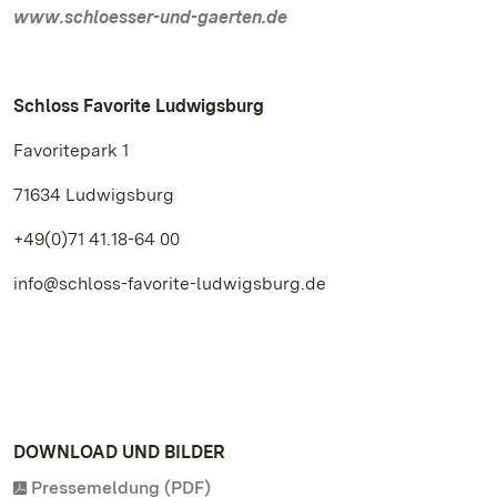
www.schloesser-und-gaerten.de
Schloss Favorite Ludwigsburg
Favoritepark 1
71634 Ludwigsburg
+49(0)71 41.18-64 00
info@schloss-favorite-ludwigsburg.de
DOWNLOAD UND BILDER
Pressemeldung (PDF)