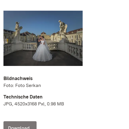
Bildnachweis
Foto: Foto Serkan
Technische Daten
JPG, 4520x3168 Pxl, 0.98 MB
Download