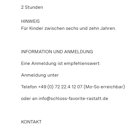
2 Stunden
HINWEIS
Für Kinder zwischen sechs und zehn Jahren.
INFORMATION UND ANMELDUNG
Eine Anmeldung ist empfehlenswert:
Anmeldung unter
Telefon +49 (0) 72 22.4 12 07 (Mo-So erreichbar)
oder an info@schloss-favorite-rastatt.de
KONTAKT