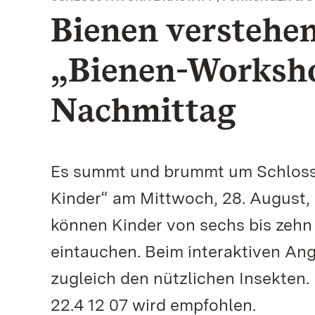
Bienen verstehen
„Bienen-Worksho
Nachmittag
Es summt und brummt um Schloss 
Kinder“ am Mittwoch, 28. August,
können Kinder von sechs bis zehn 
eintauchen. Beim interaktiven Ang
zugleich den nützlichen Insekten
22.4 12 07 wird empfohlen.