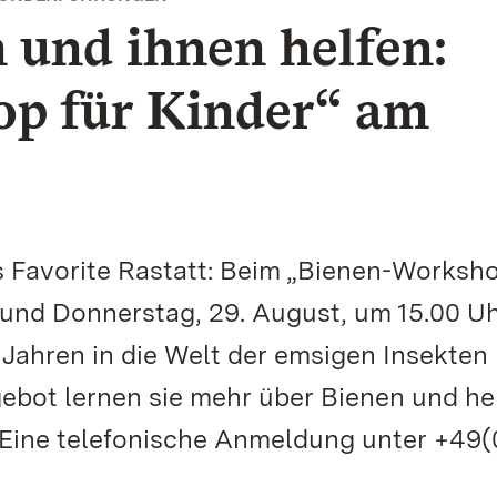
 und ihnen helfen:
p für Kinder“ am
Favorite Rastatt: Beim „Bienen-Worksho
 und Donnerstag, 29. August, um 15.00 U
Jahren in die Welt der emsigen Insekten
ebot lernen sie mehr über Bienen und he
. Eine telefonische Anmeldung unter +49(