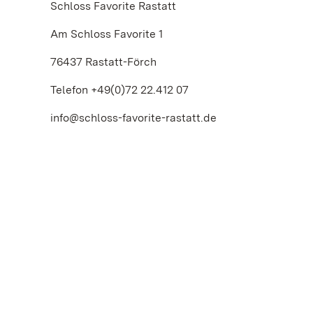
Schloss Favorite Rastatt
Am Schloss Favorite 1
76437 Rastatt-Förch
Telefon +49(0)72 22.412 07
info@schloss-favorite-rastatt.de