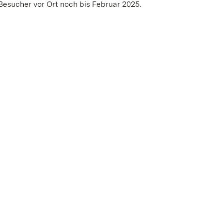
Besucher vor Ort noch bis Februar 2025.