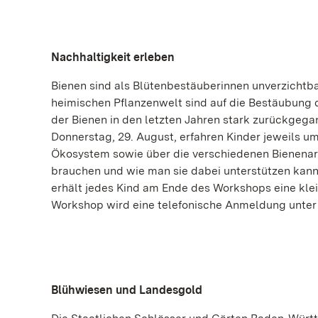
Nachhaltigkeit erleben
Bienen sind als Blütenbestäuberinnen unverzichtbar
heimischen Pflanzenwelt sind auf die Bestäubung 
der Bienen in den letzten Jahren stark zurückgeg
Donnerstag, 29. August, erfahren Kinder jeweils um
Ökosystem sowie über die verschiedenen Bienenarte
brauchen und wie man sie dabei unterstützen kann,
erhält jedes Kind am Ende des Workshops eine klei
Workshop wird eine telefonische Anmeldung unter 
Blühwiesen und Landesgold