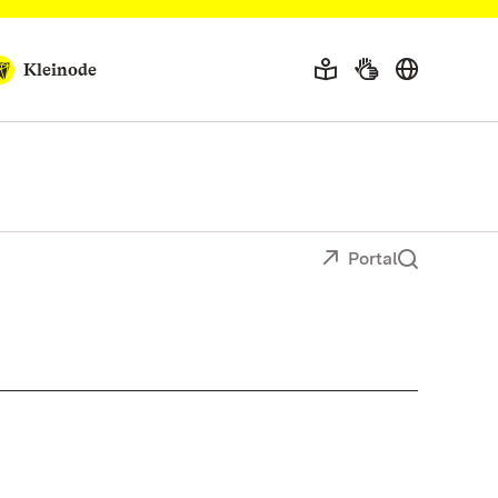
Kleinode
Portal