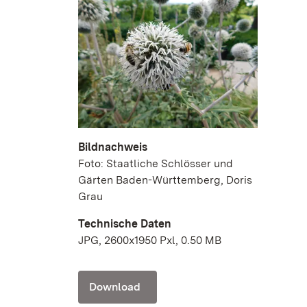
Bildnachweis
Foto: Staatliche Schlösser und
Gärten Baden-Württemberg, Doris
Grau
Technische Daten
JPG, 2600x1950 Pxl, 0.50 MB
Download