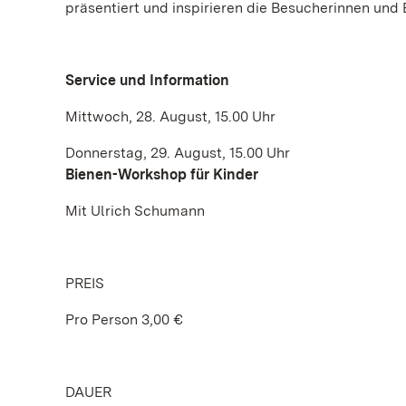
präsentiert und inspirieren die Besucherinnen und 
Service und Information
Mittwoch, 28. August, 15.00 Uhr
Donnerstag, 29. August, 15.00 Uhr
Bienen-Workshop für Kinder
Mit Ulrich Schumann
PREIS
Pro Person 3,00 €
DAUER