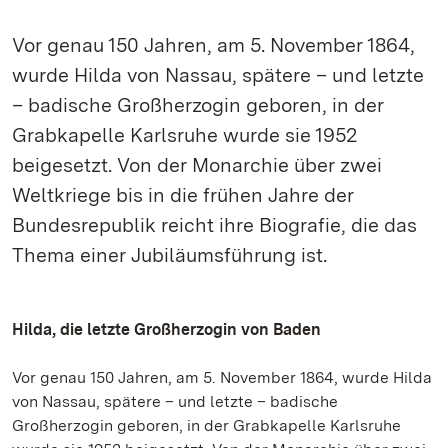
Vor genau 150 Jahren, am 5. November 1864,
wurde Hilda von Nassau, spätere – und letzte
– badische Großherzogin geboren, in der
Grabkapelle Karlsruhe wurde sie 1952
beigesetzt. Von der Monarchie über zwei
Weltkriege bis in die frühen Jahre der
Bundesrepublik reicht ihre Biografie, die das
Thema einer Jubiläumsführung ist.
Hilda, die letzte Großherzogin von Baden
Vor genau 150 Jahren, am 5. November 1864, wurde Hilda
von Nassau, spätere – und letzte – badische
Großherzogin geboren, in der Grabkapelle Karlsruhe