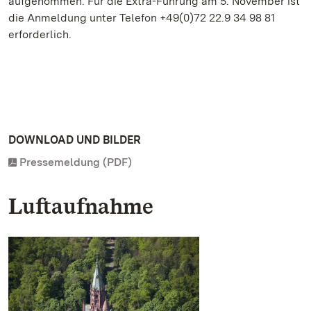
aufgenommen. Für die Extra-Führung am 5. November ist
die Anmeldung unter Telefon +49(0)72 22.9 34 98 81
erforderlich.
DOWNLOAD UND BILDER
Pressemeldung (PDF)
Luftaufnahme