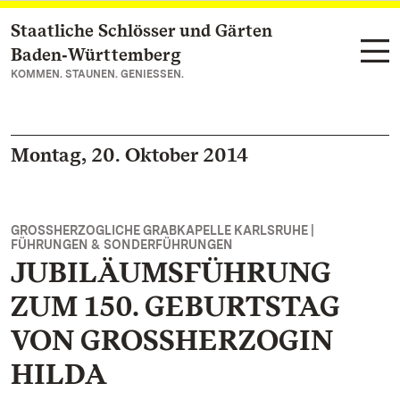
Staatliche Schlösser und Gärten
Zum Hauptinhalt springen
Baden‑Württemberg
KOMMEN. STAUNEN. GENIESSEN.
Montag, 20. Oktober 2014
GROSSHERZOGLICHE GRABKAPELLE KARLSRUHE |
FÜHRUNGEN & SONDERFÜHRUNGEN
JUBILÄUMSFÜHRUNG
ZUM 150. GEBURTSTAG
VON GROSSHERZOGIN
HILDA