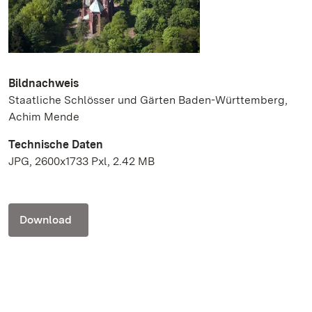
Bildnachweis
Staatliche Schlösser und Gärten Baden-Württemberg,
Achim Mende
Technische Daten
JPG, 2600x1733 Pxl, 2.42 MB
Download