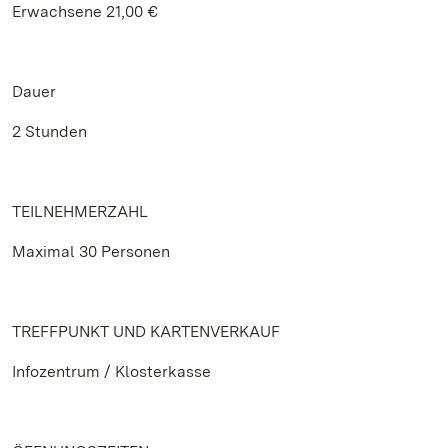
Erwachsene 21,00 €
Dauer
2 Stunden
TEILNEHMERZAHL
Maximal 30 Personen
TREFFPUNKT UND KARTENVERKAUF
Infozentrum / Klosterkasse