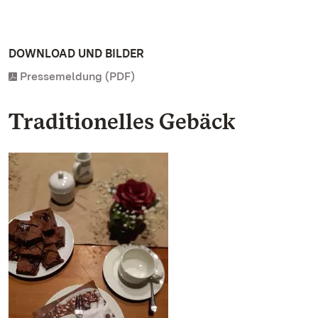
DOWNLOAD UND BILDER
Pressemeldung (PDF)
Traditionelles Gebäck