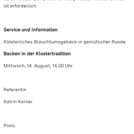
ist erforderlich.
Service und Information
Klösterliches Brauchtumsgebäck in gemütlicher Runde
Backen in der Klostertradition
Mittwoch, 14. August, 14.00 Uhr
Referentin
Katrin Karner
Preis