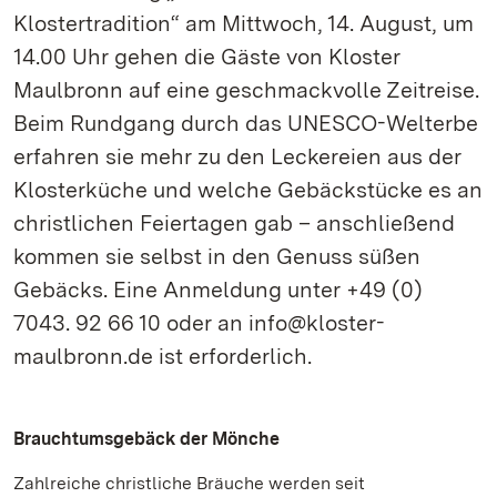
Klostertradition“ am Mittwoch, 14. August, um
14.00 Uhr gehen die Gäste von Kloster
Maulbronn auf eine geschmackvolle Zeitreise.
Beim Rundgang durch das UNESCO-Welterbe
erfahren sie mehr zu den Leckereien aus der
Klosterküche und welche Gebäckstücke es an
christlichen Feiertagen gab – anschließend
kommen sie selbst in den Genuss süßen
Gebäcks. Eine Anmeldung unter +49 (0)
7043. 92 66 10 oder an info@kloster-
maulbronn.de ist erforderlich.
Brauchtumsgebäck der Mönche
Zahlreiche christliche Bräuche werden seit