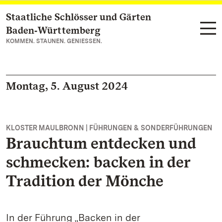
Staatliche Schlösser und Gärten
Zum Hauptinhalt springen
Baden‑Württemberg
KOMMEN. STAUNEN. GENIESSEN.
Montag, 5. August 2024
KLOSTER MAULBRONN | FÜHRUNGEN & SONDERFÜHRUNGEN
Brauchtum entdecken und
schmecken: backen in der
Tradition der Mönche
In der Führung „Backen in der