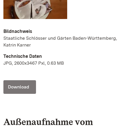
Bildnachweis
Staatliche Schlösser und Gärten Baden-Württemberg,
Katrin Karner
Technische Daten
JPG, 2600x3467 Pxl, 0.63 MB
Download
Außenaufnahme vom