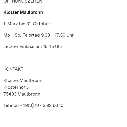
ÖFFNUNGSZEITEN
Kloster Maulbronn
1. März bis 31. Oktober
Mo – So, Feiertag 9.30 – 17.30 Uhr
Letzter Einlass um 16.45 Uhr
KONTAKT
Kloster Maulbronn
Klosterhof 5
75433 Maulbronn
Telefon +49(0)70 43.92 66 10