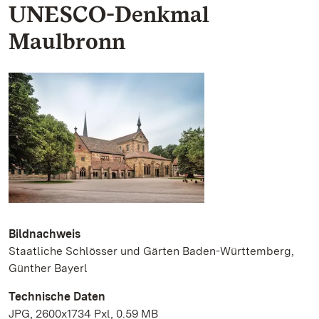
UNESCO-Denkmal
Maulbronn
Bildnachweis
Staatliche Schlösser und Gärten Baden-Württemberg,
Günther Bayerl
Technische Daten
JPG, 2600x1734 Pxl, 0.59 MB