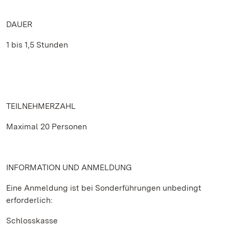
DAUER
1 bis 1,5 Stunden
TEILNEHMERZAHL
Maximal 20 Personen
INFORMATION UND ANMELDUNG
Eine Anmeldung ist bei Sonderführungen unbedingt
erforderlich:
Schlosskasse