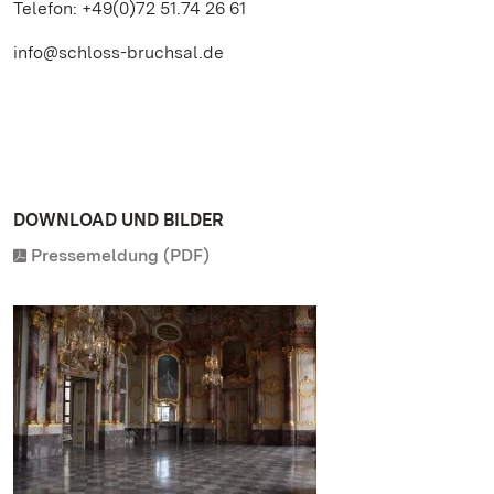
Telefon: +49(0)72 51.74 26 61
info@schloss-bruchsal.de
DOWNLOAD UND BILDER
Pressemeldung (PDF)