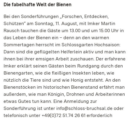
Die fabelhafte Welt der Bienen
Bei den Sonderführungen „Forschen, Entdecken,
Schützen“ am Sonntag, 11. August, mit Imker Martin
Rausch tauchen die Gäste um 13.00 und um 15.00 Uhr in
das Leben der Bienen ein – denn an den warmen
Sommertagen herrscht im Schlossgarten Hochsaison:
Dann sind die geflügelten Helferlein aktiv und man kann
ihnen bei ihrer emsigen Arbeit zuschauen. Der erfahrene
Imker erklärt seinen Gästen beim Rundgang durch den
Bienengarten, wie die fleißigen Insekten leben, wie
nützlich die Tiere sind und wie Honig entsteht. An den
Bienenstöcken im historischen Bienenstand erfährt man
außerdem, wie man Königin, Drohnen und Arbeiterinnen
etwas Gutes tun kann. Eine Anmeldung zur
Sonderführung ist unter info@schloss-bruchsal.de oder
telefonisch unter +49(0)72 51.74 26 61 erforderlich