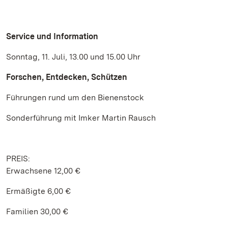
Service und Information
Sonntag, 11. Juli, 13.00 und 15.00 Uhr
Forschen, Entdecken, Schützen
Führungen rund um den Bienenstock
Sonderführung mit Imker Martin Rausch
PREIS:
Erwachsene 12,00 €
Ermäßigte 6,00 €
Familien 30,00 €