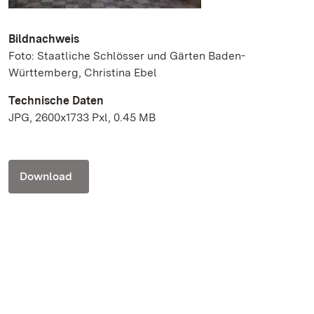
Bildnachweis
Foto: Staatliche Schlösser und Gärten Baden-
Württemberg, Christina Ebel
Technische Daten
JPG, 2600x1733 Pxl, 0.45 MB
Download