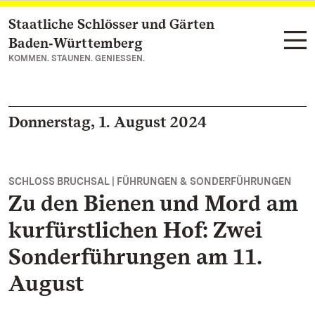
Staatliche Schlösser und Gärten
Zum Hauptinhalt springen
Baden‑Württemberg
KOMMEN. STAUNEN. GENIESSEN.
Donnerstag, 1. August 2024
SCHLOSS BRUCHSAL | FÜHRUNGEN & SONDERFÜHRUNGEN
Zu den Bienen und Mord am
kurfürstlichen Hof: Zwei
Sonderführungen am 11.
August