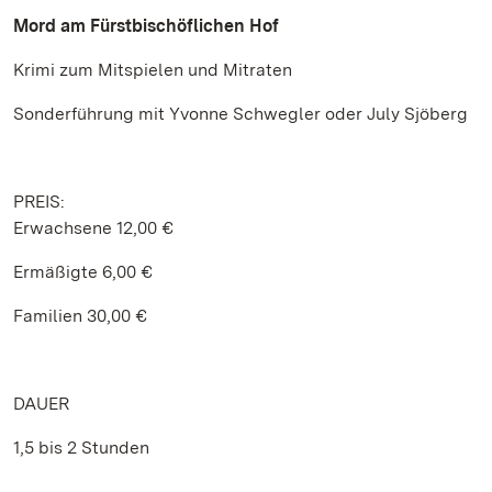
Mord am Fürstbischöflichen Hof
Krimi zum Mitspielen und Mitraten
Sonderführung mit Yvonne Schwegler oder July Sjöberg
PREIS:
Erwachsene 12,00 €
Ermäßigte 6,00 €
Familien 30,00 €
DAUER
1,5 bis 2 Stunden