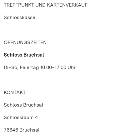
TREFFPUNKT UND KARTENVERKAUF
Schlosskasse
ÖFFNUNGSZEITEN
Schloss Bruchsal
Di–So, Feiertag 10.00–17.00 Uhr
KONTAKT
Schloss Bruchsal
Schlossraum 4
76646 Bruchsal