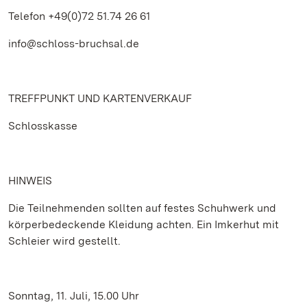
Telefon +49(0)72 51.74 26 61
info@schloss-bruchsal.de
TREFFPUNKT UND KARTENVERKAUF
Schlosskasse
HINWEIS
Die Teilnehmenden sollten auf festes Schuhwerk und
körperbedeckende Kleidung achten. Ein Imkerhut mit
Schleier wird gestellt.
Sonntag, 11. Juli, 15.00 Uhr