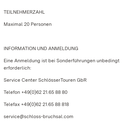
TEILNEHMERZAHL
Maximal 20 Personen
INFORMATION UND ANMELDUNG
Eine Anmeldung ist bei Sonderführungen unbedingt
erforderlich:
Service Center SchlösserTouren GbR
Telefon +49(0)62 21.65 88 80
Telefax +49(0)62 21.65 88 818
service@schloss-bruchsal.com