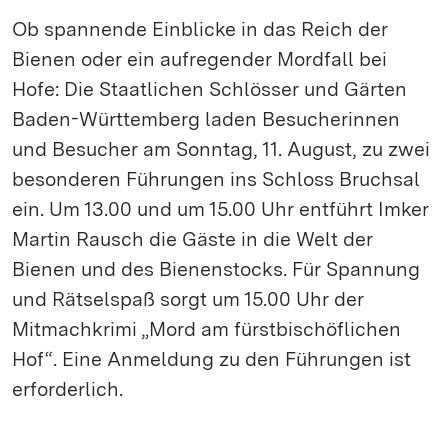
Ob spannende Einblicke in das Reich der
Bienen oder ein aufregender Mordfall bei
Hofe: Die Staatlichen Schlösser und Gärten
Baden-Württemberg laden Besucherinnen
und Besucher am Sonntag, 11. August, zu zwei
besonderen Führungen ins Schloss Bruchsal
ein. Um 13.00 und um 15.00 Uhr entführt Imker
Martin Rausch die Gäste in die Welt der
Bienen und des Bienenstocks. Für Spannung
und Rätselspaß sorgt um 15.00 Uhr der
Mitmachkrimi „Mord am fürstbischöflichen
Hof“. Eine Anmeldung zu den Führungen ist
erforderlich.