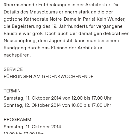
überraschende Entdeckungen in der Architektur. Die
Details des Mausoleums erinnern stark an die der
gotische Kathedrale Notre-Dame in Paris! Kein Wunder,
die Begeisterung des 19. Jahrhunderts für vergangene
Baustile war groß. Doch auch der damaligen dekorativen
Neuschöpfung, dem Jugendstil, kann man bei einem
Rundgang durch das Kleinod der Architektur
nachspüren.
SERVICE
FÜHRUNGEN AM GEDENKWOCHENENDE
TERMIN
Samstag, 11. Oktober 2014 von 12.00 bis 17.00 Uhr
Sonntag, 12. Oktober 2014 von 10.00 bis 17.00 Uhr
PROGRAMM
Samstag, 11. Oktober 2014
12.00 bis 17.00 Uhr