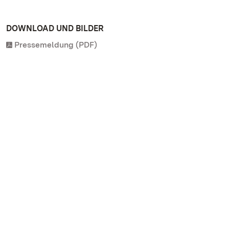
DOWNLOAD UND BILDER
Pressemeldung (PDF)