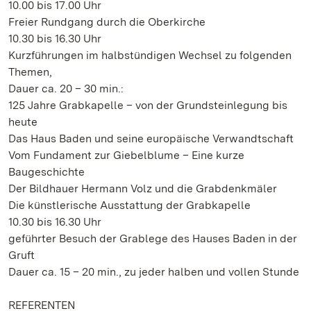
10.00 bis 17.00 Uhr
Freier Rundgang durch die Oberkirche
10.30 bis 16.30 Uhr
Kurzführungen im halbstündigen Wechsel zu folgenden
Themen,
Dauer ca. 20 – 30 min.:
125 Jahre Grabkapelle – von der Grundsteinlegung bis
heute
Das Haus Baden und seine europäische Verwandtschaft
Vom Fundament zur Giebelblume – Eine kurze
Baugeschichte
Der Bildhauer Hermann Volz und die Grabdenkmäler
Die künstlerische Ausstattung der Grabkapelle
10.30 bis 16.30 Uhr
geführter Besuch der Grablege des Hauses Baden in der
Gruft
Dauer ca. 15 – 20 min., zu jeder halben und vollen Stunde
REFERENTEN