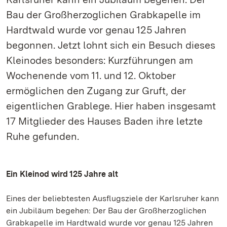
Bau der Großherzoglichen Grabkapelle im
Hardtwald wurde vor genau 125 Jahren
begonnen. Jetzt lohnt sich ein Besuch dieses
Kleinodes besonders: Kurzführungen am
Wochenende vom 11. und 12. Oktober
ermöglichen den Zugang zur Gruft, der
eigentlichen Grablege. Hier haben insgesamt
17 Mitglieder des Hauses Baden ihre letzte
Ruhe gefunden.
Ein Kleinod wird 125 Jahre alt
Eines der beliebtesten Ausflugsziele der Karlsruher kann
ein Jubiläum begehen: Der Bau der Großherzoglichen
Grabkapelle im Hardtwald wurde vor genau 125 Jahren