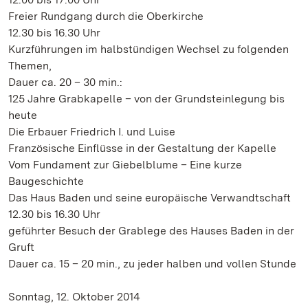
Freier Rundgang durch die Oberkirche
12.30 bis 16.30 Uhr
Kurzführungen im halbstündigen Wechsel zu folgenden
Themen,
Dauer ca. 20 – 30 min.:
125 Jahre Grabkapelle – von der Grundsteinlegung bis
heute
Die Erbauer Friedrich I. und Luise
Französische Einflüsse in der Gestaltung der Kapelle
Vom Fundament zur Giebelblume – Eine kurze
Baugeschichte
Das Haus Baden und seine europäische Verwandtschaft
12.30 bis 16.30 Uhr
geführter Besuch der Grablege des Hauses Baden in der
Gruft
Dauer ca. 15 – 20 min., zu jeder halben und vollen Stunde
Sonntag, 12. Oktober 2014