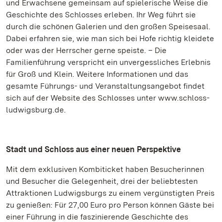
und Erwachsene gemeinsam auf spielerische Weise die
Geschichte des Schlosses erleben. Ihr Weg führt sie
durch die schönen Galerien und den großen Speisesaal.
Dabei erfahren sie, wie man sich bei Hofe richtig kleidete
oder was der Herrscher gerne speiste. – Die
Familienführung verspricht ein unvergessliches Erlebnis
für Groß und Klein. Weitere Informationen und das
gesamte Führungs- und Veranstaltungsangebot findet
sich auf der Website des Schlosses unter www.schloss-
ludwigsburg.de.
Stadt und Schloss aus einer neuen Perspektive
Mit dem exklusiven Kombiticket haben Besucherinnen
und Besucher die Gelegenheit, drei der beliebtesten
Attraktionen Ludwigsburgs zu einem vergünstigten Preis
zu genießen: Für 27,00 Euro pro Person können Gäste bei
einer Führung in die faszinierende Geschichte des