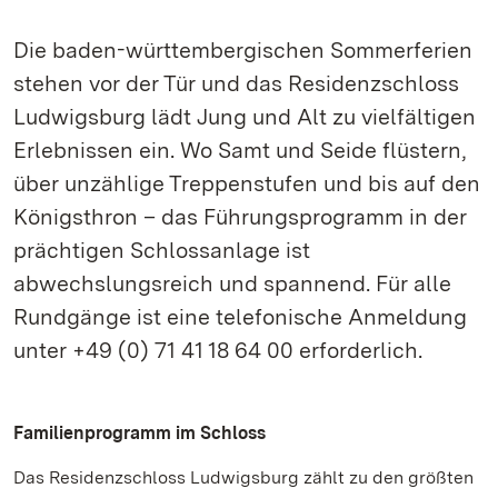
Die baden-württembergischen Sommerferien
stehen vor der Tür und das Residenzschloss
Ludwigsburg lädt Jung und Alt zu vielfältigen
Erlebnissen ein. Wo Samt und Seide flüstern,
über unzählige Treppenstufen und bis auf den
Königsthron – das Führungsprogramm in der
prächtigen Schlossanlage ist
abwechslungsreich und spannend. Für alle
Rundgänge ist eine telefonische Anmeldung
unter +49 (0) 71 41 18 64 00 erforderlich.
Familienprogramm im Schloss
Das Residenzschloss Ludwigsburg zählt zu den größten