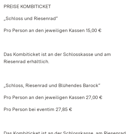
PREISE KOMBITICKET
„Schloss und Riesenrad“
Pro Person an den jeweiligen Kassen 15,00 €
Das Kombiticket ist an der Schlosskasse und am
Riesenrad erhältlich.
„Schloss, Riesenrad und Blühendes Barock“
Pro Person an den jeweiligen Kassen 27,00 €
Pro Person bei eventim 27,85 €
Das Kombiticket ist an der Schlosskasse, am Riesenrad