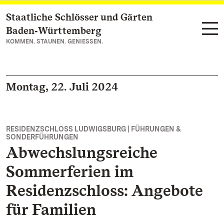
Staatliche Schlösser und Gärten
Zum Hauptinhalt springen
Baden‑Württemberg
KOMMEN. STAUNEN. GENIESSEN.
Montag, 22. Juli 2024
RESIDENZSCHLOSS LUDWIGSBURG | FÜHRUNGEN &
SONDERFÜHRUNGEN
Abwechslungsreiche
Sommerferien im
Residenzschloss: Angebote
für Familien