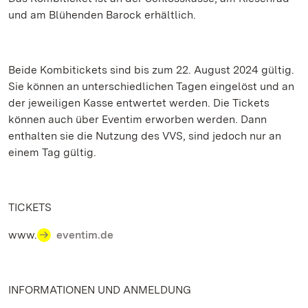
und am Blühenden Barock erhältlich.
Beide Kombitickets sind bis zum 22. August 2024 gültig.
Sie können an unterschiedlichen Tagen eingelöst und an
der jeweiligen Kasse entwertet werden. Die Tickets
können auch über Eventim erworben werden. Dann
enthalten sie die Nutzung des VVS, sind jedoch nur an
einem Tag gültig.
TICKETS
www.
eventim.de
INFORMATIONEN UND ANMELDUNG