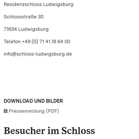
Residenzschloss Ludwigsburg
Schlossstraße 30
71634 Ludwigsburg
Telefon +49 (0) 71 41.18 64 00
info@schloss-ludwigsburg.de
DOWNLOAD UND BILDER
Pressemeldung (PDF)
Besucher im Schloss