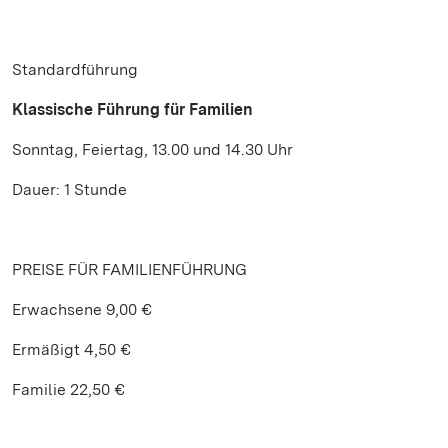
Standardführung
Klassische Führung für Familien
Sonntag, Feiertag, 13.00 und 14.30 Uhr
Dauer: 1 Stunde
PREISE FÜR FAMILIENFÜHRUNG
Erwachsene 9,00 €
Ermäßigt 4,50 €
Familie 22,50 €