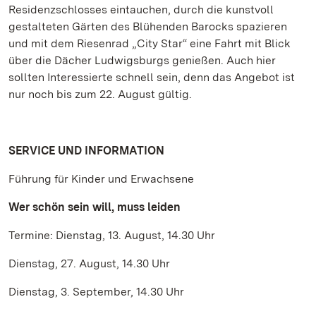
Residenzschlosses eintauchen, durch die kunstvoll
gestalteten Gärten des Blühenden Barocks spazieren
und mit dem Riesenrad „City Star“ eine Fahrt mit Blick
über die Dächer Ludwigsburgs genießen. Auch hier
sollten Interessierte schnell sein, denn das Angebot ist
nur noch bis zum 22. August gültig.
SERVICE UND INFORMATION
Führung für Kinder und Erwachsene
Wer schön sein will, muss leiden
Termine: Dienstag, 13. August, 14.30 Uhr
Dienstag, 27. August, 14.30 Uhr
Dienstag, 3. September, 14.30 Uhr