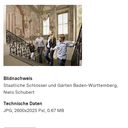
Bildnachweis
Staatliche Schlösser und Gärten Baden-Württemberg,
Niels Schubert
Technische Daten
JPG, 2600x2025 Pxl, 0.67 MB