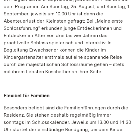
dem Programm. Am Sonntag, 25. August, und Sonntag, 1.
September, jeweils um 10.00 Uhr ist dann die
Abenteuerlust der Kleinsten gefragt: Bei „Meine erste
Schlossführung“ erkunden junge Entdeckerinnen und
Entdecker im Alter von drei bis vier Jahren das
prachtvolle Schloss spielerisch und interaktiv. In
Begleitung Erwachsener können die Kinder im
Kindergartenalter erstmals auf eine spannende Reise
durch die majestätischen Schlossräume gehen – stets
mit ihrem liebsten Kuscheltier an ihrer Seite.
Flexibel für Familien
Besonders beliebt sind die Familienführungen durch die
Residenz. Sie stehen deshalb regelmäßig immer
sonntags im Schlosskalender. Jeweils um 13.00 und 14.30
Uhr startet der einstündige Rundgang, bei dem Kinder