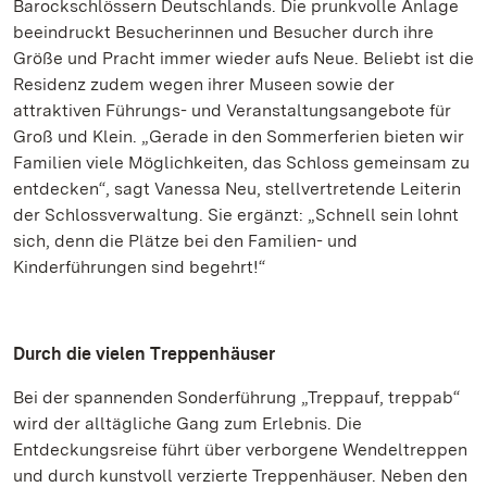
Barockschlössern Deutschlands. Die prunkvolle Anlage
beeindruckt Besucherinnen und Besucher durch ihre
Größe und Pracht immer wieder aufs Neue. Beliebt ist die
Residenz zudem wegen ihrer Museen sowie der
attraktiven Führungs- und Veranstaltungsangebote für
Groß und Klein. „Gerade in den Sommerferien bieten wir
Familien viele Möglichkeiten, das Schloss gemeinsam zu
entdecken“, sagt Vanessa Neu, stellvertretende Leiterin
der Schlossverwaltung. Sie ergänzt: „Schnell sein lohnt
sich, denn die Plätze bei den Familien- und
Kinderführungen sind begehrt!“
Durch die vielen Treppenhäuser
Bei der spannenden Sonderführung „Treppauf, treppab“
wird der alltägliche Gang zum Erlebnis. Die
Entdeckungsreise führt über verborgene Wendeltreppen
und durch kunstvoll verzierte Treppenhäuser. Neben den