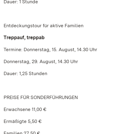
Dauer: 1 Stunde
Entdeckungstour für aktive Familien
Treppauf, treppab
Termine: Donnerstag, 15. August, 14.30 Uhr
Donnerstag, 29. August, 14.30 Uhr
Dauer: 1,25 Stunden
PREISE FÜR SONDERFÜHRUNGEN
Erwachsene 11,00 €
Ermäßigte 5,50 €
Familien 27,50 €