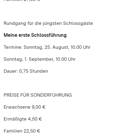
Rundgang für die jüngsten Schlossgäste
Meine erste Schlossführung
Termine: Sonntag, 25. August, 10.00 Uhr
Sonntag, 1. September, 10.00 Uhr
Dauer: 0,75 Stunden
PREISE FÜR SONDERFÜHRUNG
Erwachsene 9,00 €
Ermäßigte 4,50 €
Familien 22,50 €