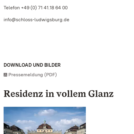
Telefon +49 (0) 71 41.18 64 00
info@schloss-ludwigsburg.de
DOWNLOAD UND BILDER
Pressemeldung (PDF)
Residenz in vollem Glanz