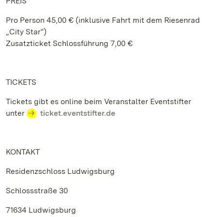
PREIS
Pro Person 45,00 € (inklusive Fahrt mit dem Riesenrad
„City Star“)
Zusatzticket Schlossführung 7,00 €
TICKETS
Tickets gibt es online beim Veranstalter Eventstifter
unter
ticket.eventstifter.de
KONTAKT
Residenzschloss Ludwigsburg
Schlossstraße 30
71634 Ludwigsburg