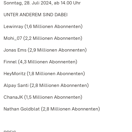
Sonntag, 28. Juli 2024, ab 14.00 Uhr
UNTER ANDEREM SIND DABEI
Lewinray (1,6 Millionen Abonnenten)
Mohi_07 (2,2 Millionen Abonnenten)
Jonas Ems (2,9 Millionen Abonnenten)
Finnel (4,3 Millionen Abonnenten)
HeyMoritz (1,8 Millionen Abonnenten)
Alpay Santi (2,8 Millionen Abonnenten)
ChanaJK (1,5 Millionen Abonnenten)
Nathan Goldblat (2,8 Millionen Abonnenten)