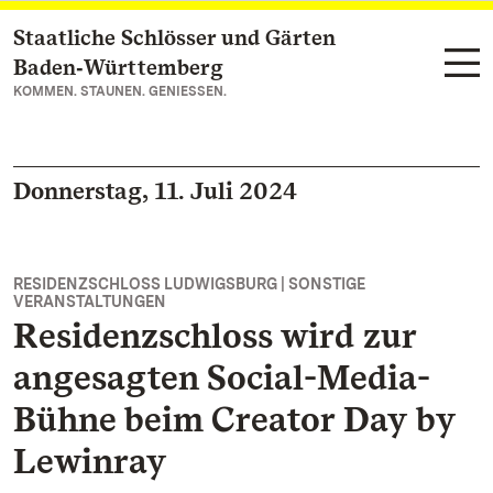
Staatliche Schlösser und Gärten
Zum Hauptinhalt springen
Baden‑Württemberg
KOMMEN. STAUNEN. GENIESSEN.
Donnerstag, 11. Juli 2024
RESIDENZSCHLOSS LUDWIGSBURG | SONSTIGE
VERANSTALTUNGEN
Residenzschloss wird zur
angesagten Social-Media-
Bühne beim Creator Day by
Lewinray