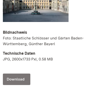
Bildnachweis
Foto: Staatliche Schlösser und Gärten Baden-
Württemberg, Günther Bayerl
Technische Daten
JPG, 2600x1733 Pxl, 0.58 MB
Download