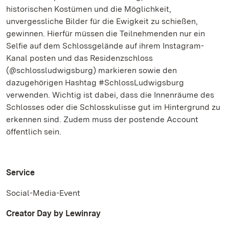
historischen Kostümen und die Möglichkeit,
unvergessliche Bilder für die Ewigkeit zu schießen,
gewinnen. Hierfür müssen die Teilnehmenden nur ein
Selfie auf dem Schlossgelände auf ihrem Instagram-
Kanal posten und das Residenzschloss
(@schlossludwigsburg) markieren sowie den
dazugehörigen Hashtag #SchlossLudwigsburg
verwenden. Wichtig ist dabei, dass die Innenräume des
Schlosses oder die Schlosskulisse gut im Hintergrund zu
erkennen sind. Zudem muss der postende Account
öffentlich sein.
Service
Social-Media-Event
Creator Day by Lewinray