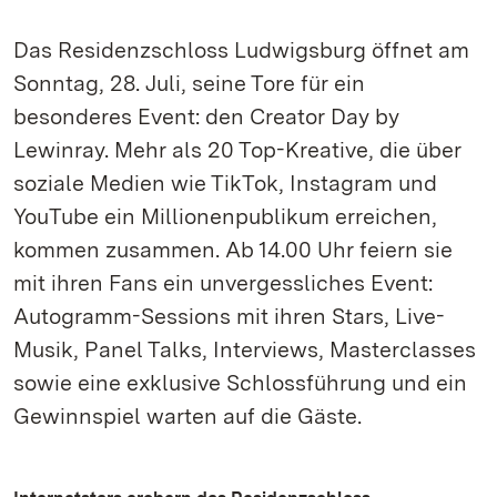
Das Residenzschloss Ludwigsburg öffnet am
Sonntag, 28. Juli, seine Tore für ein
besonderes Event: den Creator Day by
Lewinray. Mehr als 20 Top-Kreative, die über
soziale Medien wie TikTok, Instagram und
YouTube ein Millionenpublikum erreichen,
kommen zusammen. Ab 14.00 Uhr feiern sie
mit ihren Fans ein unvergessliches Event:
Autogramm-Sessions mit ihren Stars, Live-
Musik, Panel Talks, Interviews, Masterclasses
sowie eine exklusive Schlossführung und ein
Gewinnspiel warten auf die Gäste.