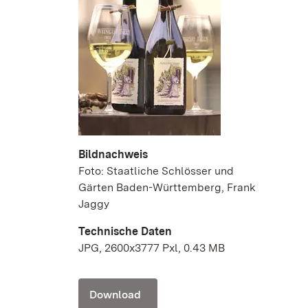
Bildnachweis
Foto: Staatliche Schlösser und
Gärten Baden-Württemberg, Frank
Jaggy
Technische Daten
JPG, 2600x3777 Pxl, 0.43 MB
Download