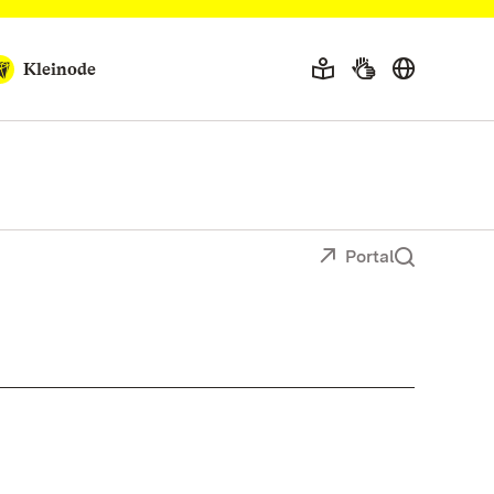
Kleinode
Portal