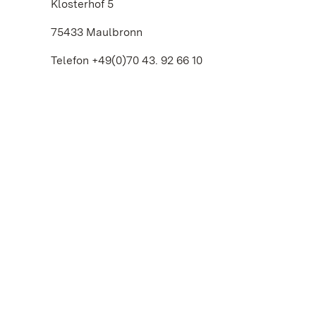
Klosterhof 5
75433 Maulbronn
Telefon +49(0)70 43. 92 66 10