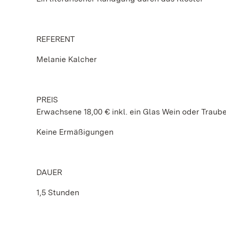
REFERENT
Melanie Kalcher
PREIS
Erwachsene 18,00 € inkl. ein Glas Wein oder Traub
Keine Ermäßigungen
DAUER
1,5 Stunden