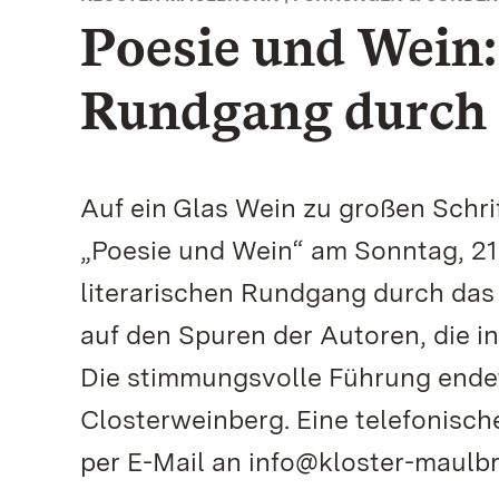
Poesie und Wein: 
Rundgang durch 
Auf ein Glas Wein zu großen Schri
„Poesie und Wein“ am Sonntag, 21. 
literarischen Rundgang durch das
auf den Spuren der Autoren, die in
Die stimmungsvolle Führung ende
Closterweinberg. Eine telefonisc
per E-Mail an info@kloster-maulbro