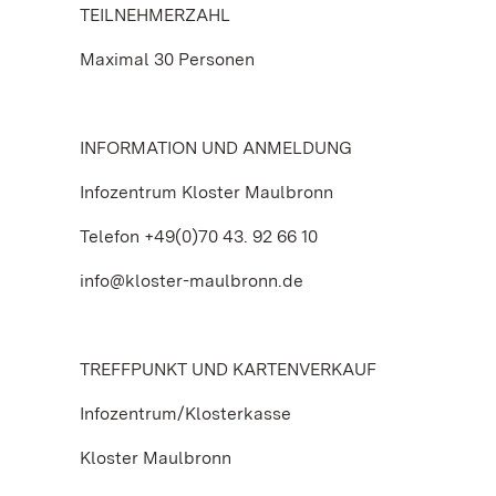
TEILNEHMERZAHL
Maximal 30 Personen
INFORMATION UND ANMELDUNG
Infozentrum Kloster Maulbronn
Telefon +49(0)70 43. 92 66 10
info@kloster-maulbronn.de
TREFFPUNKT UND KARTENVERKAUF
Infozentrum/Klosterkasse
Kloster Maulbronn